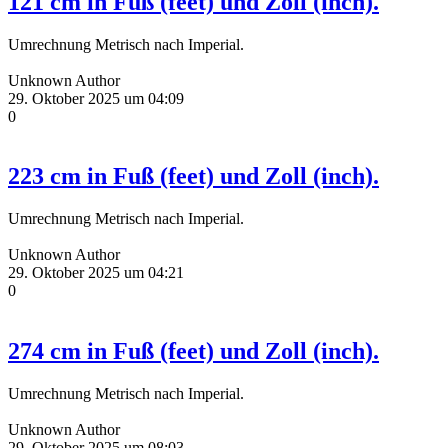
121 cm in Fuß (feet) und Zoll (inch).
Umrechnung Metrisch nach Imperial.
Unknown Author
29. Oktober 2025 um 04:09
0
223 cm in Fuß (feet) und Zoll (inch).
Umrechnung Metrisch nach Imperial.
Unknown Author
29. Oktober 2025 um 04:21
0
274 cm in Fuß (feet) und Zoll (inch).
Umrechnung Metrisch nach Imperial.
Unknown Author
29. Oktober 2025 um 08:03