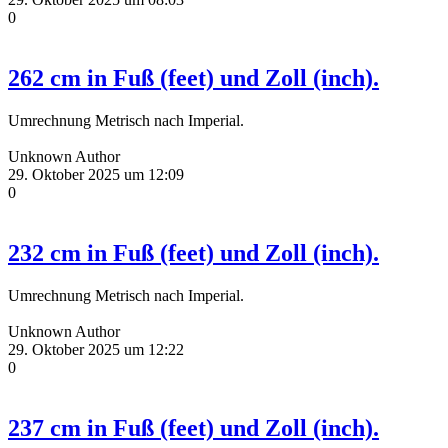
0
262 cm in Fuß (feet) und Zoll (inch).
Umrechnung Metrisch nach Imperial.
Unknown Author
29. Oktober 2025 um 12:09
0
232 cm in Fuß (feet) und Zoll (inch).
Umrechnung Metrisch nach Imperial.
Unknown Author
29. Oktober 2025 um 12:22
0
237 cm in Fuß (feet) und Zoll (inch).