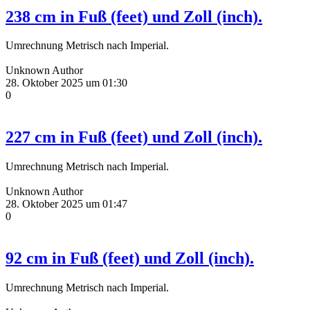
238 cm in Fuß (feet) und Zoll (inch).
Umrechnung Metrisch nach Imperial.
Unknown Author
28. Oktober 2025 um 01:30
0
227 cm in Fuß (feet) und Zoll (inch).
Umrechnung Metrisch nach Imperial.
Unknown Author
28. Oktober 2025 um 01:47
0
92 cm in Fuß (feet) und Zoll (inch).
Umrechnung Metrisch nach Imperial.