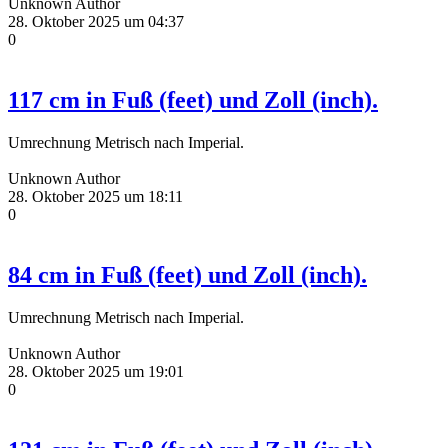
Unknown Author
28. Oktober 2025 um 04:37
0
117 cm in Fuß (feet) und Zoll (inch).
Umrechnung Metrisch nach Imperial.
Unknown Author
28. Oktober 2025 um 18:11
0
84 cm in Fuß (feet) und Zoll (inch).
Umrechnung Metrisch nach Imperial.
Unknown Author
28. Oktober 2025 um 19:01
0