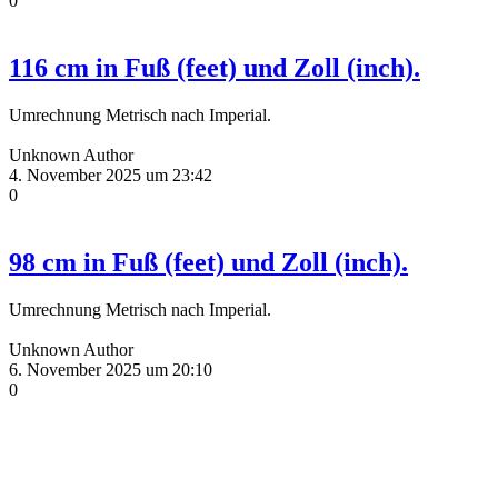
0
116 cm in Fuß (feet) und Zoll (inch).
Umrechnung Metrisch nach Imperial.
Unknown Author
4. November 2025 um 23:42
0
98 cm in Fuß (feet) und Zoll (inch).
Umrechnung Metrisch nach Imperial.
Unknown Author
6. November 2025 um 20:10
0