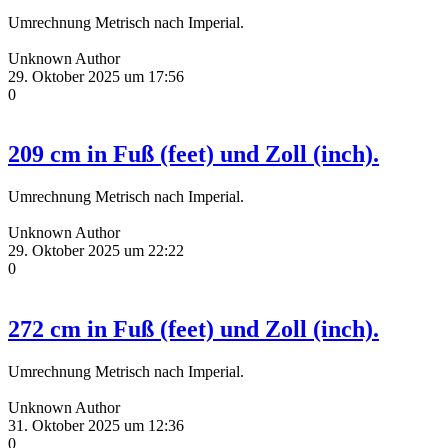
Umrechnung Metrisch nach Imperial.
Unknown Author
29. Oktober 2025 um 17:56
0
209 cm in Fuß (feet) und Zoll (inch).
Umrechnung Metrisch nach Imperial.
Unknown Author
29. Oktober 2025 um 22:22
0
272 cm in Fuß (feet) und Zoll (inch).
Umrechnung Metrisch nach Imperial.
Unknown Author
31. Oktober 2025 um 12:36
0