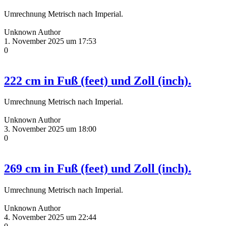
Umrechnung Metrisch nach Imperial.
Unknown Author
1. November 2025 um 17:53
0
222 cm in Fuß (feet) und Zoll (inch).
Umrechnung Metrisch nach Imperial.
Unknown Author
3. November 2025 um 18:00
0
269 cm in Fuß (feet) und Zoll (inch).
Umrechnung Metrisch nach Imperial.
Unknown Author
4. November 2025 um 22:44