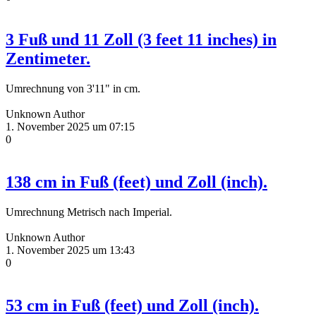
3 Fuß und 11 Zoll (3 feet 11 inches) in
Zentimeter.
Umrechnung von 3'11" in cm.
Unknown Author
1. November 2025 um 07:15
0
138 cm in Fuß (feet) und Zoll (inch).
Umrechnung Metrisch nach Imperial.
Unknown Author
1. November 2025 um 13:43
0
53 cm in Fuß (feet) und Zoll (inch).