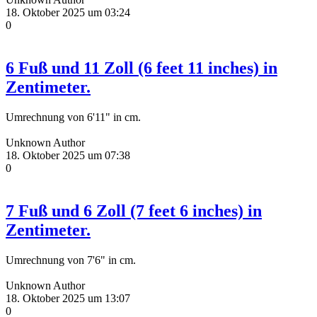
18. Oktober 2025 um 03:24
0
6 Fuß und 11 Zoll (6 feet 11 inches) in
Zentimeter.
Umrechnung von 6'11" in cm.
Unknown Author
18. Oktober 2025 um 07:38
0
7 Fuß und 6 Zoll (7 feet 6 inches) in
Zentimeter.
Umrechnung von 7'6" in cm.
Unknown Author
18. Oktober 2025 um 13:07
0