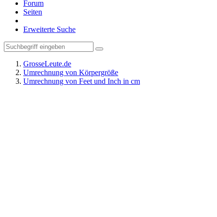
Forum
Seiten
Erweiterte Suche
GrosseLeute.de
Umrechnung von Körpergröße
Umrechnung von Feet und Inch in cm