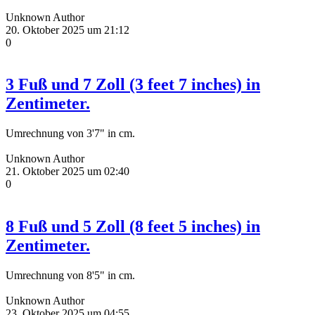
Unknown Author
20. Oktober 2025 um 21:12
0
3 Fuß und 7 Zoll (3 feet 7 inches) in
Zentimeter.
Umrechnung von 3'7" in cm.
Unknown Author
21. Oktober 2025 um 02:40
0
8 Fuß und 5 Zoll (8 feet 5 inches) in
Zentimeter.
Umrechnung von 8'5" in cm.
Unknown Author
23. Oktober 2025 um 04:55