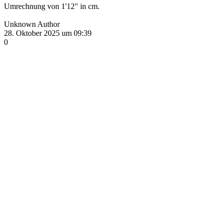
Umrechnung von 1'12" in cm.
Unknown Author
28. Oktober 2025 um 09:39
0