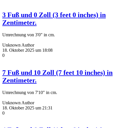
3 Fuß und 0 Zoll (3 feet 0 inches) in
Zentimeter.
Umrechnung von 3'0" in cm.
Unknown Author
18. Oktober 2025 um 18:08
0
7 Fuß und 10 Zoll (7 feet 10 inches) in
Zentimeter.
Umrechnung von 7'10" in cm.
Unknown Author
18. Oktober 2025 um 21:31
0