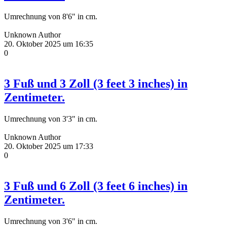
Umrechnung von 8'6" in cm.
Unknown Author
20. Oktober 2025 um 16:35
0
3 Fuß und 3 Zoll (3 feet 3 inches) in
Zentimeter.
Umrechnung von 3'3" in cm.
Unknown Author
20. Oktober 2025 um 17:33
0
3 Fuß und 6 Zoll (3 feet 6 inches) in
Zentimeter.
Umrechnung von 3'6" in cm.