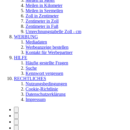
Meilen in Meter
Meilen in Kilometer
Meilen in Seemeilen
Zoll in Zentimeter
Zentimeter in Zoll
Zentimeter in Fuß
Umrechnungstabelle Zoll - cm
WERBUNG
Mediadaten
Werbeanzeige bestellen
Kontakt für Werbepartner
HILFE
Häufig gestellte Fragen
Suche
Kennwort vergessen
RECHTLICHES
Nutzungsbedingungen
Cookie-Richtlinie
Datenschutzerklärung
Impressum