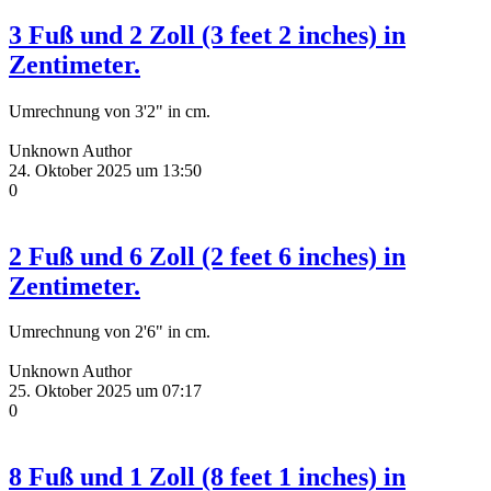
3 Fuß und 2 Zoll (3 feet 2 inches) in
Zentimeter.
Umrechnung von 3'2" in cm.
Unknown Author
24. Oktober 2025 um 13:50
0
2 Fuß und 6 Zoll (2 feet 6 inches) in
Zentimeter.
Umrechnung von 2'6" in cm.
Unknown Author
25. Oktober 2025 um 07:17
0
8 Fuß und 1 Zoll (8 feet 1 inches) in