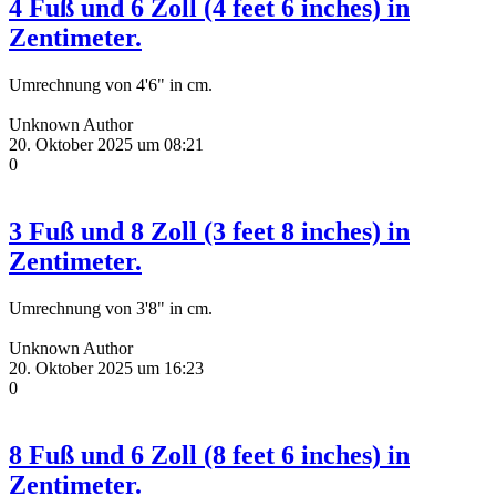
4 Fuß und 6 Zoll (4 feet 6 inches) in
Zentimeter.
Umrechnung von 4'6" in cm.
Unknown Author
20. Oktober 2025 um 08:21
0
3 Fuß und 8 Zoll (3 feet 8 inches) in
Zentimeter.
Umrechnung von 3'8" in cm.
Unknown Author
20. Oktober 2025 um 16:23
0
8 Fuß und 6 Zoll (8 feet 6 inches) in
Zentimeter.