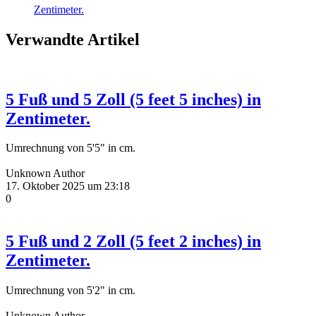
Zentimeter.
Verwandte Artikel
5 Fuß und 5 Zoll (5 feet 5 inches) in
Zentimeter.
Umrechnung von 5'5" in cm.
Unknown Author
17. Oktober 2025 um 23:18
0
5 Fuß und 2 Zoll (5 feet 2 inches) in
Zentimeter.
Umrechnung von 5'2" in cm.
Unknown Author