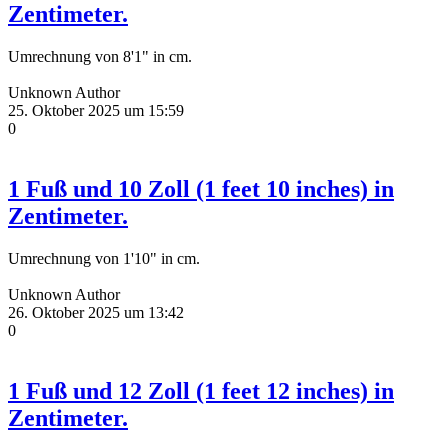
Zentimeter.
Umrechnung von 8'1" in cm.
Unknown Author
25. Oktober 2025 um 15:59
0
1 Fuß und 10 Zoll (1 feet 10 inches) in
Zentimeter.
Umrechnung von 1'10" in cm.
Unknown Author
26. Oktober 2025 um 13:42
0
1 Fuß und 12 Zoll (1 feet 12 inches) in
Zentimeter.