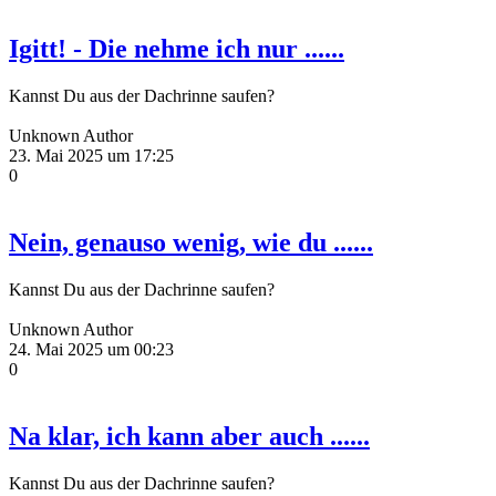
Igitt! - Die nehme ich nur ......
Kannst Du aus der Dachrinne saufen?
Unknown Author
23. Mai 2025 um 17:25
0
Nein, genauso wenig, wie du ......
Kannst Du aus der Dachrinne saufen?
Unknown Author
24. Mai 2025 um 00:23
0
Na klar, ich kann aber auch ......
Kannst Du aus der Dachrinne saufen?