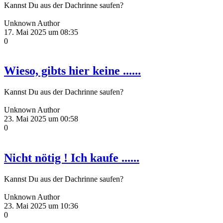
Kannst Du aus der Dachrinne saufen?
Unknown Author
17. Mai 2025 um 08:35
0
Wieso, gibts hier keine ......
Kannst Du aus der Dachrinne saufen?
Unknown Author
23. Mai 2025 um 00:58
0
Nicht nötig ! Ich kaufe ......
Kannst Du aus der Dachrinne saufen?
Unknown Author
23. Mai 2025 um 10:36
0