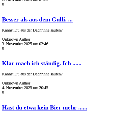
0
Besser als aus dem Gulli. ...
Kannst Du aus der Dachrinne saufen?
Unknown Author
3. November 2025 um 02:46
0
Klar mach ich ständig. Ich ......
Kannst Du aus der Dachrinne saufen?
Unknown Author
4. November 2025 um 20:45
0
Hast du etwa kein Bier mehr ......