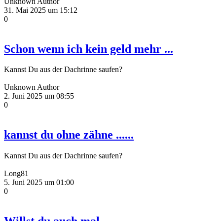
Unknown Author
31. Mai 2025 um 15:12
0
Schon wenn ich kein geld mehr ...
Kannst Du aus der Dachrinne saufen?
Unknown Author
2. Juni 2025 um 08:55
0
kannst du ohne zähne ......
Kannst Du aus der Dachrinne saufen?
Long81
5. Juni 2025 um 01:00
0