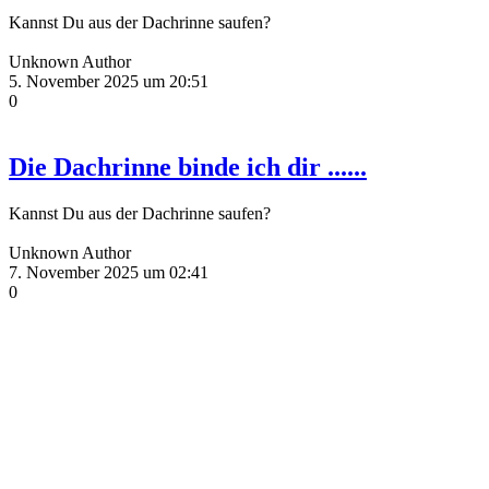
Kannst Du aus der Dachrinne saufen?
Unknown Author
5. November 2025 um 20:51
0
Die Dachrinne binde ich dir ......
Kannst Du aus der Dachrinne saufen?
Unknown Author
7. November 2025 um 02:41
0