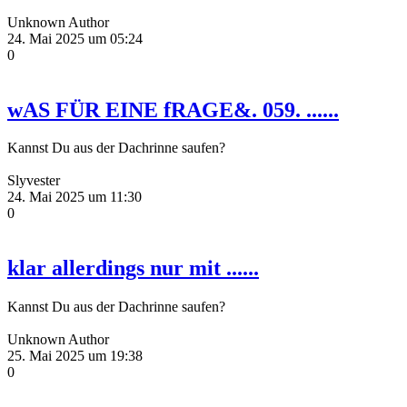
Unknown Author
24. Mai 2025 um 05:24
0
wAS FÜR EINE fRAGE&. 059. ......
Kannst Du aus der Dachrinne saufen?
Slyvester
24. Mai 2025 um 11:30
0
klar allerdings nur mit ......
Kannst Du aus der Dachrinne saufen?
Unknown Author
25. Mai 2025 um 19:38
0