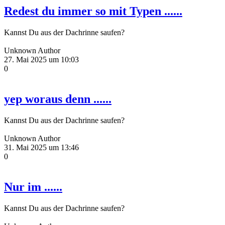
Redest du immer so mit Typen ......
Kannst Du aus der Dachrinne saufen?
Unknown Author
27. Mai 2025 um 10:03
0
yep woraus denn ......
Kannst Du aus der Dachrinne saufen?
Unknown Author
31. Mai 2025 um 13:46
0
Nur im ......
Kannst Du aus der Dachrinne saufen?