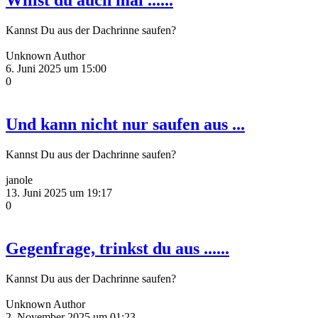
Willst du auch mal ......
Kannst Du aus der Dachrinne saufen?
Unknown Author
6. Juni 2025 um 15:00
0
Und kann nicht nur saufen aus ...
Kannst Du aus der Dachrinne saufen?
janole
13. Juni 2025 um 19:17
0
Gegenfrage, trinkst du aus ......
Kannst Du aus der Dachrinne saufen?
Unknown Author
2. November 2025 um 01:23