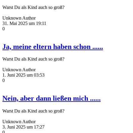
Warst Du als Kind auch so groß?
Unknown Author
31. Mai 2025 um 19:11
0
Ja, meine eltern haben schon ......
Warst Du als Kind auch so groß?
Unknown Author
1. Juni 2025 um 03:53
0
Nein, aber dann ließen mich ......
Warst Du als Kind auch so groß?
Unknown Author
3. Juni 2025 um 17:27
0