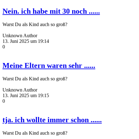
Nein. ich habe mit 30 noch ......
Warst Du als Kind auch so groß?
Unknown Author
13. Juni 2025 um 19:14
0
Meine Eltern waren sehr ......
Warst Du als Kind auch so groß?
Unknown Author
13. Juni 2025 um 19:15
0
tja. ich wollte immer schon ......
Warst Du als Kind auch so groß?