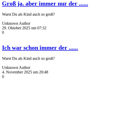
Groß ja. aber immer nur der ......
Warst Du als Kind auch so groß?
Unknown Author
29. Oktober 2025 um 07:32
0
Ich war schon immer der ......
Warst Du als Kind auch so groß?
Unknown Author
4. November 2025 um 20:48
0