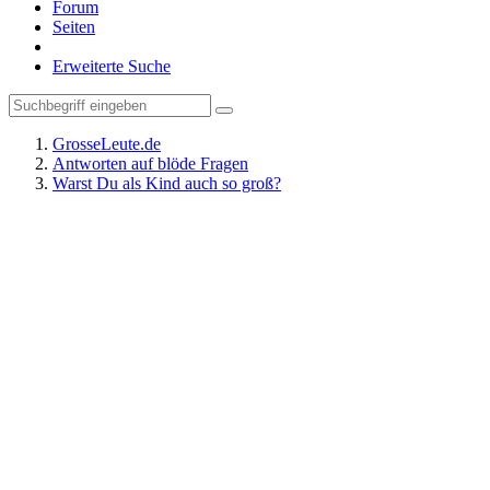
Forum
Seiten
Erweiterte Suche
GrosseLeute.de
Antworten auf blöde Fragen
Warst Du als Kind auch so groß?