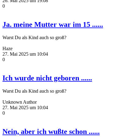
26. Mai 2025 um 19:08
0
Ja. meine Mutter war im 15 ......
Warst Du als Kind auch so groß?
Haze
27. Mai 2025 um 10:04
0
Ich wurde nicht geboren ......
Warst Du als Kind auch so groß?
Unknown Author
27. Mai 2025 um 10:04
0
Nein, aber ich wußte schon ......