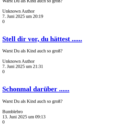
Warst Du als Kind auch so groß?
Unknown Author
7. Juni 2025 um 20:19
0
Stell dir vor, du hättest ......
Warst Du als Kind auch so groß?
Unknown Author
7. Juni 2025 um 21:31
0
Schonmal darüber ......
Warst Du als Kind auch so groß?
Bumblebro
13. Juni 2025 um 09:13
0