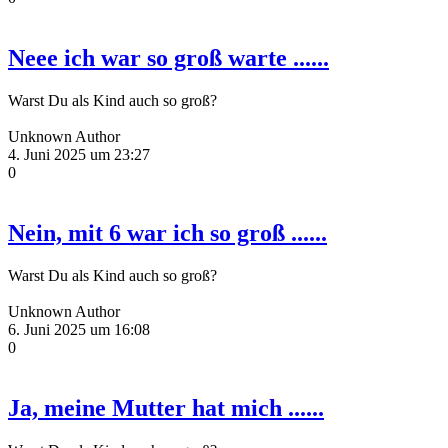
Neee ich war so groß warte ......
Warst Du als Kind auch so groß?
Unknown Author
4. Juni 2025 um 23:27
0
Nein, mit 6 war ich so groß ......
Warst Du als Kind auch so groß?
Unknown Author
6. Juni 2025 um 16:08
0
Ja, meine Mutter hat mich ......