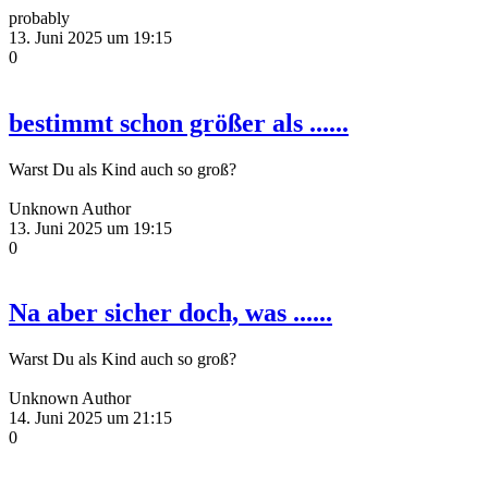
probably
13. Juni 2025 um 19:15
0
bestimmt schon größer als ......
Warst Du als Kind auch so groß?
Unknown Author
13. Juni 2025 um 19:15
0
Na aber sicher doch, was ......
Warst Du als Kind auch so groß?
Unknown Author
14. Juni 2025 um 21:15
0