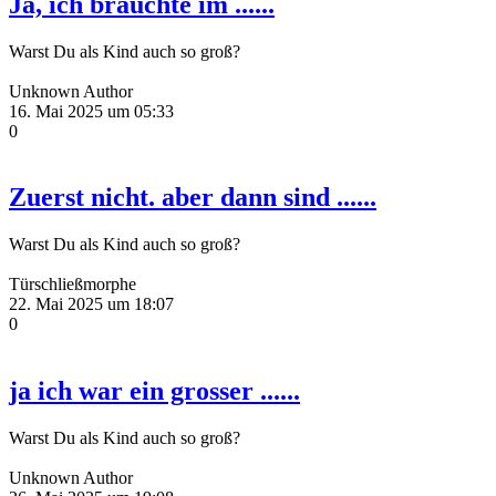
Ja, ich brauchte im ......
Warst Du als Kind auch so groß?
Unknown Author
16. Mai 2025 um 05:33
0
Zuerst nicht. aber dann sind ......
Warst Du als Kind auch so groß?
Türschließmorphe
22. Mai 2025 um 18:07
0
ja ich war ein grosser ......
Warst Du als Kind auch so groß?
Unknown Author