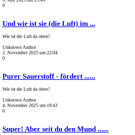
0
Und wie ist sie (die Luft) im ...
Wie ist die Luft da oben?
Unknown Author
2. November 2025 um 22:04
0
Purer Sauerstoff - fördert ......
Wie ist die Luft da oben?
Unknown Author
4. November 2025 um 19:43
0
Super! Aber seit du den Mund ......