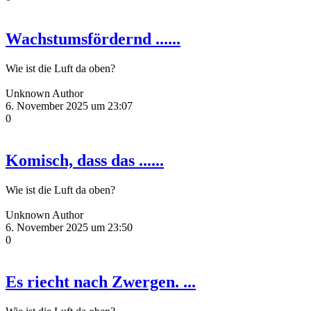
Wachstumsfördernd ......
Wie ist die Luft da oben?
Unknown Author
6. November 2025 um 23:07
0
Komisch, dass das ......
Wie ist die Luft da oben?
Unknown Author
6. November 2025 um 23:50
0
Es riecht nach Zwergen. ...