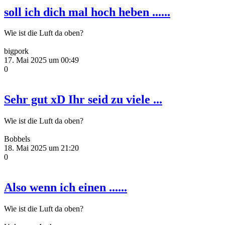
soll ich dich mal hoch heben ......
Wie ist die Luft da oben?
bigpork
17. Mai 2025 um 00:49
0
Sehr gut xD Ihr seid zu viele ...
Wie ist die Luft da oben?
Bobbels
18. Mai 2025 um 21:20
0
Also wenn ich einen ......
Wie ist die Luft da oben?