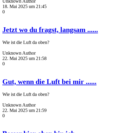
Unknown Author
18. Mai 2025 um 21:45
0
Jetzt wo du fragst, langsam ......
Wie ist die Luft da oben?
Unknown Author
22. Mai 2025 um 21:58
0
Gut, wenn die Luft bei mir ......
Wie ist die Luft da oben?
Unknown Author
22. Mai 2025 um 21:59
0