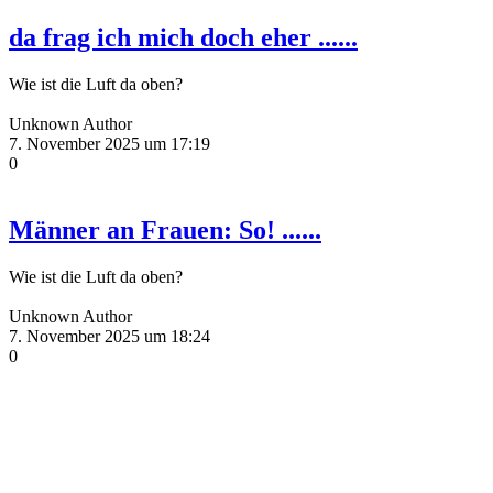
da frag ich mich doch eher ......
Wie ist die Luft da oben?
Unknown Author
7. November 2025 um 17:19
0
Männer an Frauen: So! ......
Wie ist die Luft da oben?
Unknown Author
7. November 2025 um 18:24
0