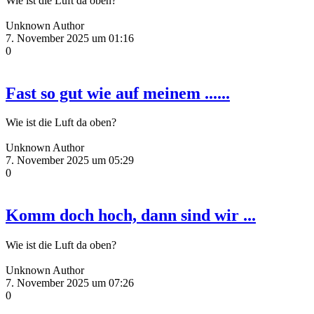
Wie ist die Luft da oben?
Unknown Author
7. November 2025 um 01:16
0
Fast so gut wie auf meinem ......
Wie ist die Luft da oben?
Unknown Author
7. November 2025 um 05:29
0
Komm doch hoch, dann sind wir ...
Wie ist die Luft da oben?
Unknown Author
7. November 2025 um 07:26
0