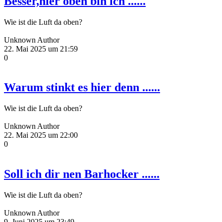
Besser,hier oben bin ich ......
Wie ist die Luft da oben?
Unknown Author
22. Mai 2025 um 21:59
0
Warum stinkt es hier denn ......
Wie ist die Luft da oben?
Unknown Author
22. Mai 2025 um 22:00
0
Soll ich dir nen Barhocker ......
Wie ist die Luft da oben?
Unknown Author
9. Juni 2025 um 23:49