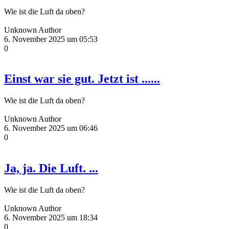
Wie ist die Luft da oben?
Unknown Author
6. November 2025 um 05:53
0
Einst war sie gut. Jetzt ist ......
Wie ist die Luft da oben?
Unknown Author
6. November 2025 um 06:46
0
Ja, ja. Die Luft. ...
Wie ist die Luft da oben?
Unknown Author
6. November 2025 um 18:34
0