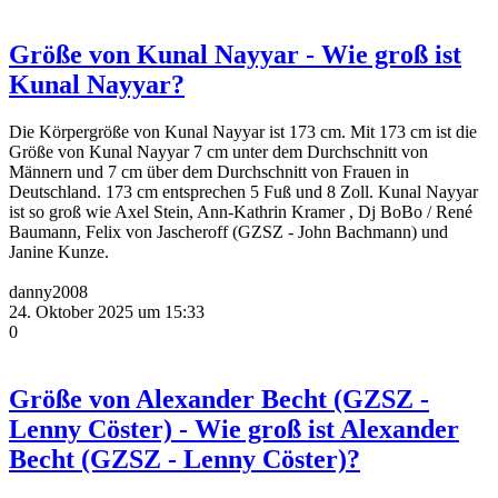
Größe von Kunal Nayyar - Wie groß ist
Kunal Nayyar?
Die Körpergröße von Kunal Nayyar ist 173 cm. Mit 173 cm ist die
Größe von Kunal Nayyar 7 cm unter dem Durchschnitt von
Männern und 7 cm über dem Durchschnitt von Frauen in
Deutschland. 173 cm entsprechen 5 Fuß und 8 Zoll. Kunal Nayyar
ist so groß wie Axel Stein, Ann-Kathrin Kramer , Dj BoBo / René
Baumann, Felix von Jascheroff (GZSZ - John Bachmann) und
Janine Kunze.
danny2008
24. Oktober 2025 um 15:33
0
Größe von Alexander Becht (GZSZ -
Lenny Cöster) - Wie groß ist Alexander
Becht (GZSZ - Lenny Cöster)?