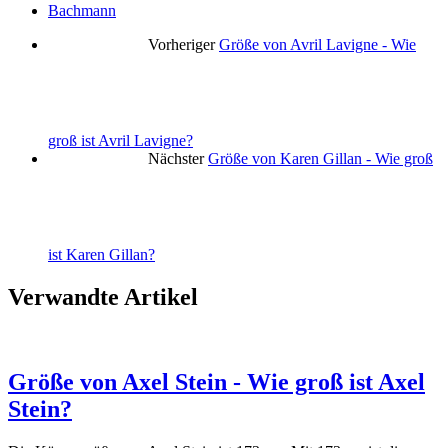
Bachmann
Vorheriger
Größe von Avril Lavigne - Wie
groß ist Avril Lavigne?
Nächster
Größe von Karen Gillan - Wie groß
ist Karen Gillan?
Verwandte Artikel
Größe von Axel Stein - Wie groß ist Axel
Stein?