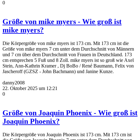
0
Größe von mike myers - Wie groß ist
mike myers?
Die Körpergröße von mike myers ist 173 cm. Mit 173 cm ist die
Größe von mike myers 7 cm unter dem Durchschnitt von Männern
und 7 cm über dem Durchschnitt von Frauen in Deutschland. 173
cm entsprechen 5 Fuß und 8 Zoll. mike myers ist so groß wie Axel
Stein, Ann-Kathrin Kramer , Dj BoBo / René Baumann, Felix von
Jascheroff (GZSZ - John Bachmann) und Janine Kunze.
danny2008
22. Oktober 2025 um 12:21
0
Größe von Joaquin Phoenix - Wie groß ist
Joaquin Phoenix?
Die Körpergröße von Joaquin Phoenix ist 173 cm. Mit 173 cm ist