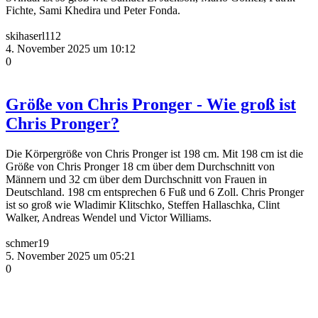
Fichte, Sami Khedira und Peter Fonda.
skihaserl112
4. November 2025 um 10:12
0
Größe von Chris Pronger - Wie groß ist
Chris Pronger?
Die Körpergröße von Chris Pronger ist 198 cm. Mit 198 cm ist die
Größe von Chris Pronger 18 cm über dem Durchschnitt von
Männern und 32 cm über dem Durchschnitt von Frauen in
Deutschland. 198 cm entsprechen 6 Fuß und 6 Zoll. Chris Pronger
ist so groß wie Wladimir Klitschko, Steffen Hallaschka, Clint
Walker, Andreas Wendel und Victor Williams.
schmer19
5. November 2025 um 05:21
0