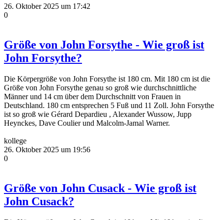
26. Oktober 2025 um 17:42
0
Größe von John Forsythe - Wie groß ist
John Forsythe?
Die Körpergröße von John Forsythe ist 180 cm. Mit 180 cm ist die
Größe von John Forsythe genau so groß wie durchschnittliche
Männer und 14 cm über dem Durchschnitt von Frauen in
Deutschland. 180 cm entsprechen 5 Fuß und 11 Zoll. John Forsythe
ist so groß wie Gérard Depardieu , Alexander Wussow, Jupp
Heynckes, Dave Coulier und Malcolm-Jamal Warner.
kollege
26. Oktober 2025 um 19:56
0
Größe von John Cusack - Wie groß ist
John Cusack?