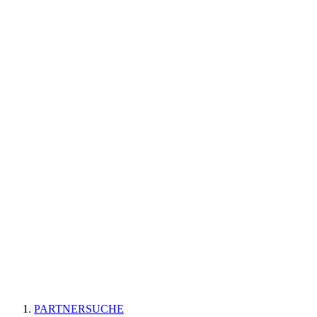
PARTNERSUCHE