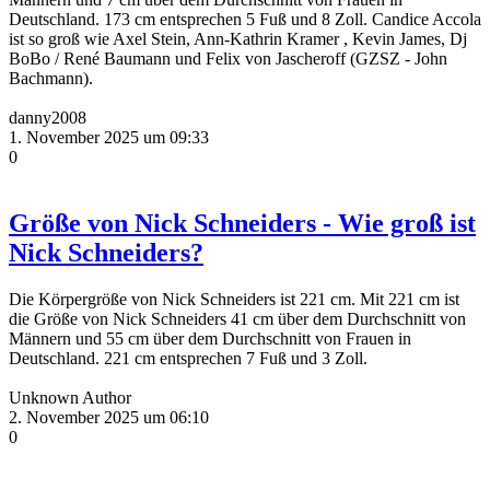
Deutschland. 173 cm entsprechen 5 Fuß und 8 Zoll. Candice Accola
ist so groß wie Axel Stein, Ann-Kathrin Kramer , Kevin James, Dj
BoBo / René Baumann und Felix von Jascheroff (GZSZ - John
Bachmann).
danny2008
1. November 2025 um 09:33
0
Größe von Nick Schneiders - Wie groß ist
Nick Schneiders?
Die Körpergröße von Nick Schneiders ist 221 cm. Mit 221 cm ist
die Größe von Nick Schneiders 41 cm über dem Durchschnitt von
Männern und 55 cm über dem Durchschnitt von Frauen in
Deutschland. 221 cm entsprechen 7 Fuß und 3 Zoll.
Unknown Author
2. November 2025 um 06:10
0