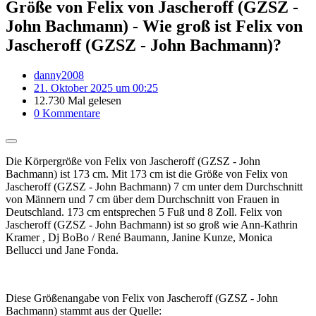
Größe von Felix von Jascheroff (GZSZ -
John Bachmann) - Wie groß ist Felix von
Jascheroff (GZSZ - John Bachmann)?
danny2008
21. Oktober 2025 um 00:25
12.730 Mal gelesen
0 Kommentare
Die Körpergröße von Felix von Jascheroff (GZSZ - John
Bachmann) ist 173 cm. Mit 173 cm ist die Größe von Felix von
Jascheroff (GZSZ - John Bachmann) 7 cm unter dem Durchschnitt
von Männern und 7 cm über dem Durchschnitt von Frauen in
Deutschland. 173 cm entsprechen 5 Fuß und 8 Zoll. Felix von
Jascheroff (GZSZ - John Bachmann) ist so groß wie Ann-Kathrin
Kramer , Dj BoBo / René Baumann, Janine Kunze, Monica
Bellucci und Jane Fonda.
Diese Größenangabe von Felix von Jascheroff (GZSZ - John
Bachmann) stammt aus der Quelle: