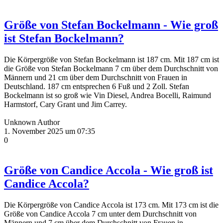
Größe von Stefan Bockelmann - Wie groß
ist Stefan Bockelmann?
Die Körpergröße von Stefan Bockelmann ist 187 cm. Mit 187 cm ist
die Größe von Stefan Bockelmann 7 cm über dem Durchschnitt von
Männern und 21 cm über dem Durchschnitt von Frauen in
Deutschland. 187 cm entsprechen 6 Fuß und 2 Zoll. Stefan
Bockelmann ist so groß wie Vin Diesel, Andrea Bocelli, Raimund
Harmstorf, Cary Grant und Jim Carrey.
Unknown Author
1. November 2025 um 07:35
0
Größe von Candice Accola - Wie groß ist
Candice Accola?
Die Körpergröße von Candice Accola ist 173 cm. Mit 173 cm ist die
Größe von Candice Accola 7 cm unter dem Durchschnitt von
Männern und 7 cm über dem Durchschnitt von Frauen in