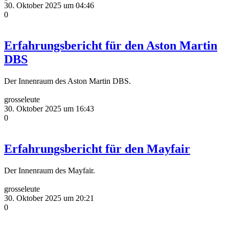
30. Oktober 2025 um 04:46
0
Erfahrungsbericht für den Aston Martin
DBS
Der Innenraum des Aston Martin DBS.
grosseleute
30. Oktober 2025 um 16:43
0
Erfahrungsbericht für den Mayfair
Der Innenraum des Mayfair.
grosseleute
30. Oktober 2025 um 20:21
0