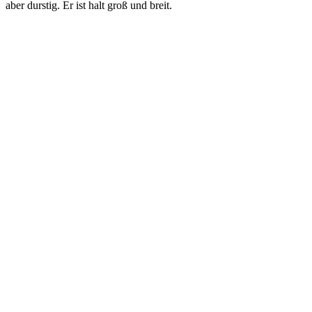
aber durstig. Er ist halt groß und breit.