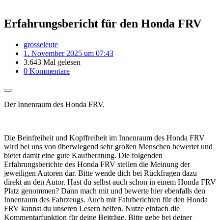
Erfahrungsbericht für den Honda FRV
grosseleute
1. November 2025 um 07:43
3.643 Mal gelesen
0 Kommentare
Der Innenraum des Honda FRV.
Die Beinfreiheit und Kopffreiheit im Innenraum des Honda FRV
wird bei uns von überwiegend sehr großen Menschen bewertet und
bietet damit eine gute Kaufberatung. Die folgenden
Erfahrungsberichte des Honda FRV stellen die Meinung der
jeweiligen Autoren dar. Bitte wende dich bei Rückfragen dazu
direkt an den Autor. Hast du selbst auch schon in einem Honda FRV
Platz genommen? Dann mach mit und bewerte hier ebenfalls den
Innenraum des Fahrzeugs. Auch mit Fahrberichten für den Honda
FRV kannst du unseren Lesern helfen. Nutze einfach die
Kommentarfunktion für deine Beiträge. Bitte gebe bei deiner