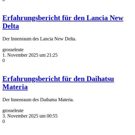
Erfahrungsbericht für den Lancia New
Delta
Der Innenraum des Lancia New Delta.
grosseleute
1. November 2025 um 21:25
0
Erfahrungsbericht für den Daihatsu
Materia
Der Innenraum des Daihatsu Materia.
grosseleute
3. November 2025 um 00:55
0