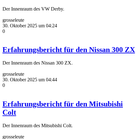
Der Innenraum des VW Derby.
grosseleute
30. Oktober 2025 um 04:24
0
Erfahrungsbericht für den Nissan 300 ZX
Der Innenraum des Nissan 300 ZX.
grosseleute
30. Oktober 2025 um 04:44
0
Erfahrungsbericht für den Mitsubishi
Colt
Der Innenraum des Mitsubishi Colt.
grosseleute