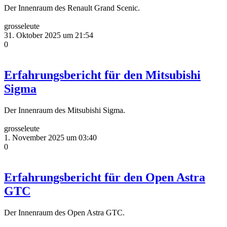
Der Innenraum des Renault Grand Scenic.
grosseleute
31. Oktober 2025 um 21:54
0
Erfahrungsbericht für den Mitsubishi
Sigma
Der Innenraum des Mitsubishi Sigma.
grosseleute
1. November 2025 um 03:40
0
Erfahrungsbericht für den Open Astra
GTC
Der Innenraum des Open Astra GTC.