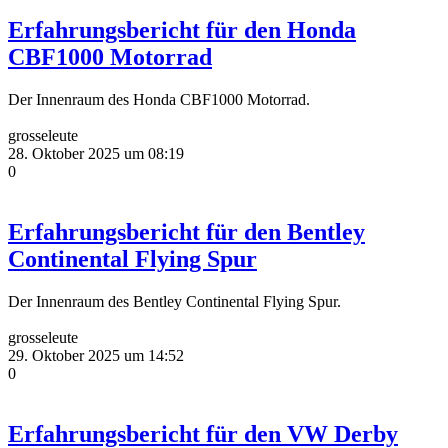
Erfahrungsbericht für den Honda
CBF1000 Motorrad
Der Innenraum des Honda CBF1000 Motorrad.
grosseleute
28. Oktober 2025 um 08:19
0
Erfahrungsbericht für den Bentley
Continental Flying Spur
Der Innenraum des Bentley Continental Flying Spur.
grosseleute
29. Oktober 2025 um 14:52
0
Erfahrungsbericht für den VW Derby