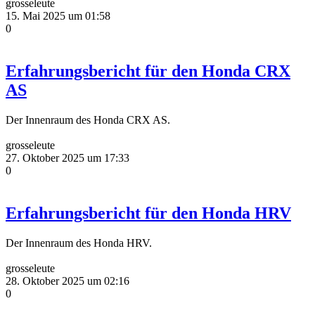
grosseleute
15. Mai 2025 um 01:58
0
Erfahrungsbericht für den Honda CRX
AS
Der Innenraum des Honda CRX AS.
grosseleute
27. Oktober 2025 um 17:33
0
Erfahrungsbericht für den Honda HRV
Der Innenraum des Honda HRV.
grosseleute
28. Oktober 2025 um 02:16
0