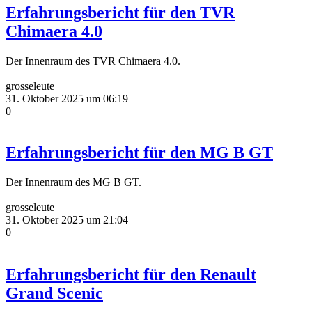
Erfahrungsbericht für den TVR
Chimaera 4.0
Der Innenraum des TVR Chimaera 4.0.
grosseleute
31. Oktober 2025 um 06:19
0
Erfahrungsbericht für den MG B GT
Der Innenraum des MG B GT.
grosseleute
31. Oktober 2025 um 21:04
0
Erfahrungsbericht für den Renault
Grand Scenic