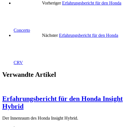
Vorheriger
Erfahrungsbericht für den Honda
Concerto
Nächster
Erfahrungsbericht für den Honda
CRV
Verwandte Artikel
Erfahrungsbericht für den Honda Insight
Hybrid
Der Innenraum des Honda Insight Hybrid.