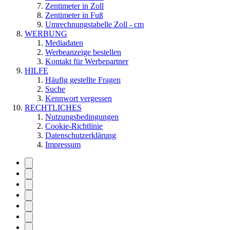
Zentimeter in Zoll
Zentimeter in Fuß
Umrechnungstabelle Zoll - cm
WERBUNG
Mediadaten
Werbeanzeige bestellen
Kontakt für Werbepartner
HILFE
Häufig gestellte Fragen
Suche
Kennwort vergessen
RECHTLICHES
Nutzungsbedingungen
Cookie-Richtlinie
Datenschutzerklärung
Impressum