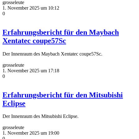
grosseleute
1. November 2025 um 10:12
0
Erfahrungsbericht für den Maybach
Xentatec coupe57Sc
Der Innenraum des Maybach Xentatec coupe57Sc.
grosseleute
1. November 2025 um 17:18
0
Erfahrungsbericht für den Mitsubishi
Eclipse
Der Innenraum des Mitsubishi Eclipse.
grosseleute
1. November 2025 um 19:00
0