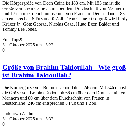
Die Körpergröße von Dean Caine ist 183 cm. Mit 183 cm ist die
Größe von Dean Caine 3 cm über dem Durchschnitt von Männern
und 17 cm über dem Durchschnitt von Frauen in Deutschland. 183
cm entsprechen 6 Fuß und 0 Zoll. Dean Caine ist so groß wie Hardy
Krüger Jr., Götz George, Nicolas Cage, Hugo Egon Balder und
Tommy Lee Jones.
FourTops9
31. Oktober 2025 um 13:23
0
Größe von Brahim Takioullah - Wie groß
ist Brahim Takioullah?
Die Körpergröße von Brahim Takioullah ist 246 cm. Mit 246 cm ist
die Größe von Brahim Takioullah 66 cm über dem Durchschnitt von
Männern und 80 cm über dem Durchschnitt von Frauen in
Deutschland. 246 cm entsprechen 8 Fuß und 1 Zoll.
Unknown Author
31. Oktober 2025 um 13:33
0