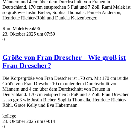
Männern und 4 cm über dem Durchschnitt von Frauen in
Deutschland. 170 cm entsprechen 5 Fuß und 7 Zoll. Rami Malek ist
so groß wie Justin Bieber, Sophia Thomalla, Pamela Anderson,
Henriette Richter-Röhl und Daniela Katzenberger.
RamiMalekFreak96
23. Oktober 2025 um 07:59
0
Größe von Fran Drescher - Wie groß ist
Fran Drescher?
Die Körpergröße von Fran Drescher ist 170 cm. Mit 170 cm ist die
Größe von Fran Drescher 10 cm unter dem Durchschnitt von
Männern und 4 cm über dem Durchschnitt von Frauen in
Deutschland. 170 cm entsprechen 5 Fuß und 7 Zoll. Fran Drescher
ist so groß wie Justin Bieber, Sophia Thomalla, Henriette Richter-
Röhl, Grace Kelly und Eva Habermann.
kollege
23. Oktober 2025 um 09:14
0