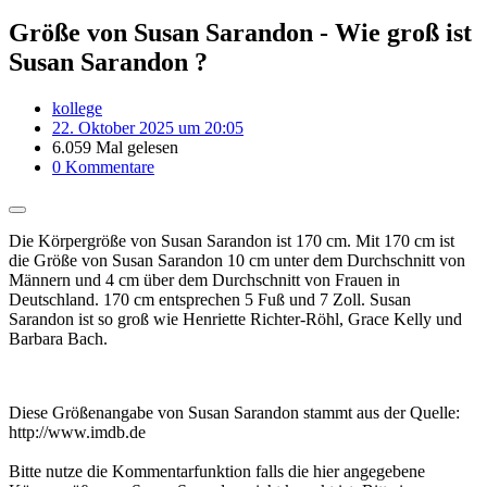
Größe von Susan Sarandon - Wie groß ist
Susan Sarandon ?
kollege
22. Oktober 2025 um 20:05
6.059 Mal gelesen
0 Kommentare
Die Körpergröße von Susan Sarandon ist 170 cm. Mit 170 cm ist
die Größe von Susan Sarandon 10 cm unter dem Durchschnitt von
Männern und 4 cm über dem Durchschnitt von Frauen in
Deutschland. 170 cm entsprechen 5 Fuß und 7 Zoll. Susan
Sarandon ist so groß wie Henriette Richter-Röhl, Grace Kelly und
Barbara Bach.
Diese Größenangabe von Susan Sarandon stammt aus der Quelle:
http://www.imdb.de
Bitte nutze die Kommentarfunktion falls die hier angegebene