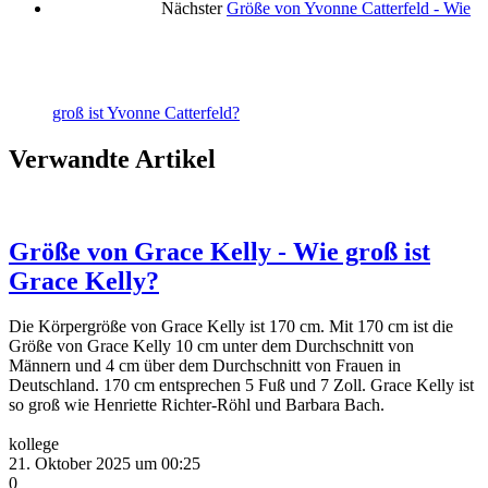
Nächster
Größe von Yvonne Catterfeld - Wie
groß ist Yvonne Catterfeld?
Verwandte Artikel
Größe von Grace Kelly - Wie groß ist
Grace Kelly?
Die Körpergröße von Grace Kelly ist 170 cm. Mit 170 cm ist die
Größe von Grace Kelly 10 cm unter dem Durchschnitt von
Männern und 4 cm über dem Durchschnitt von Frauen in
Deutschland. 170 cm entsprechen 5 Fuß und 7 Zoll. Grace Kelly ist
so groß wie Henriette Richter-Röhl und Barbara Bach.
kollege
21. Oktober 2025 um 00:25
0