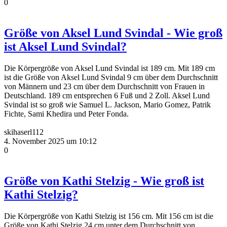
0
Größe von Aksel Lund Svindal - Wie groß
ist Aksel Lund Svindal?
Die Körpergröße von Aksel Lund Svindal ist 189 cm. Mit 189 cm
ist die Größe von Aksel Lund Svindal 9 cm über dem Durchschnitt
von Männern und 23 cm über dem Durchschnitt von Frauen in
Deutschland. 189 cm entsprechen 6 Fuß und 2 Zoll. Aksel Lund
Svindal ist so groß wie Samuel L. Jackson, Mario Gomez, Patrik
Fichte, Sami Khedira und Peter Fonda.
skihaserl112
4. November 2025 um 10:12
0
Größe von Kathi Stelzig - Wie groß ist
Kathi Stelzig?
Die Körpergröße von Kathi Stelzig ist 156 cm. Mit 156 cm ist die
Größe von Kathi Stelzig 24 cm unter dem Durchschnitt von