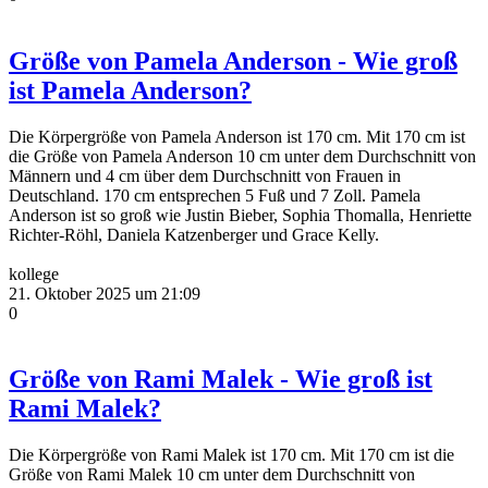
Größe von Pamela Anderson - Wie groß
ist Pamela Anderson?
Die Körpergröße von Pamela Anderson ist 170 cm. Mit 170 cm ist
die Größe von Pamela Anderson 10 cm unter dem Durchschnitt von
Männern und 4 cm über dem Durchschnitt von Frauen in
Deutschland. 170 cm entsprechen 5 Fuß und 7 Zoll. Pamela
Anderson ist so groß wie Justin Bieber, Sophia Thomalla, Henriette
Richter-Röhl, Daniela Katzenberger und Grace Kelly.
kollege
21. Oktober 2025 um 21:09
0
Größe von Rami Malek - Wie groß ist
Rami Malek?
Die Körpergröße von Rami Malek ist 170 cm. Mit 170 cm ist die
Größe von Rami Malek 10 cm unter dem Durchschnitt von