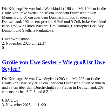
Die Körpergröße von Imke Wedekind ist 196 cm. Mit 196 cm ist die
Größe von Imke Wedekind 16 cm über dem Durchschnitt von
Männern und 30 cm über dem Durchschnitt von Frauen in
Deutschland. 196 cm entsprechen 6 Fuß und 5 Zoll. Imke Wedekind
ist so groß wie Ulrich Wickert, Tim Robbins, Christopher Lee, Sky
Dumont und Svetlana Pankratova.
Unknown Author
2. November 2025 um 22:37
0
Größe von Uwe Seyler - Wie groß ist Uwe
Seyler?
Die Körpergröße von Uwe Seyler ist 203 cm. Mit 203 cm ist die
Größe von Uwe Seyler 23 cm über dem Durchschnitt von Männern
und 37 cm über dem Durchschnitt von Frauen in Deutschland. 203
cm entsprechen 6 Fuß und 8 Zoll.
USA Uwe
3. November 2025 um 11:20