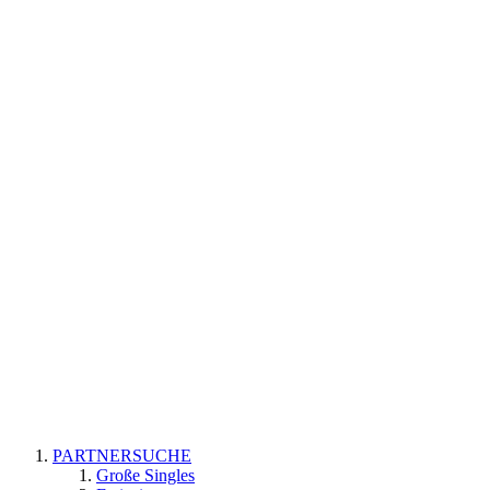
PARTNERSUCHE
Große Singles