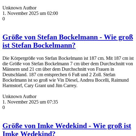
Unknown Author
1. November 2025 um 02:00
0
Größe von Stefan Bockelmann - Wie groß
ist Stefan Bockelmann?
Die Körpergröße von Stefan Bockelmann ist 187 cm. Mit 187 cm ist
die Größe von Stefan Bockelmann 7 cm über dem Durchschnitt von
Männern und 21 cm über dem Durchschnitt von Frauen in
Deutschland. 187 cm entsprechen 6 Fuß und 2 Zoll. Stefan
Bockelmann ist so groß wie Vin Diesel, Andrea Bocelli, Raimund
Harmstorf, Cary Grant und Jim Carrey.
Unknown Author
1. November 2025 um 07:35
0
Größe von Imke Wedekind - Wie groß ist
Imke Wedekind?