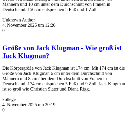
Männern und 10 cm unter dem Durchschnitt von Frauen in
Deutschland. 156 cm entsprechen 5 Fuß und 1 Zoll.
Unknown Author
4. November 2025 um 12:26
0
Größe von Jack Klugman - Wie groß ist
Jack Klugman?
Die Körpergröße von Jack Klugman ist 174 cm. Mit 174 cm ist die
Größe von Jack Klugman 6 cm unter dem Durchschnitt von
Männern und 8 cm über dem Durchschnitt von Frauen in
Deutschland. 174 cm entsprechen 5 Fuß und 9 Zoll. Jack Klugman
ist so groß wie Christian Slater und Diana Rigg.
kollege
4. November 2025 um 20:19
0