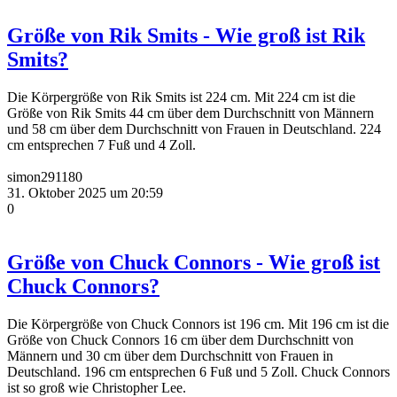
Größe von Rik Smits - Wie groß ist Rik
Smits?
Die Körpergröße von Rik Smits ist 224 cm. Mit 224 cm ist die
Größe von Rik Smits 44 cm über dem Durchschnitt von Männern
und 58 cm über dem Durchschnitt von Frauen in Deutschland. 224
cm entsprechen 7 Fuß und 4 Zoll.
simon291180
31. Oktober 2025 um 20:59
0
Größe von Chuck Connors - Wie groß ist
Chuck Connors?
Die Körpergröße von Chuck Connors ist 196 cm. Mit 196 cm ist die
Größe von Chuck Connors 16 cm über dem Durchschnitt von
Männern und 30 cm über dem Durchschnitt von Frauen in
Deutschland. 196 cm entsprechen 6 Fuß und 5 Zoll. Chuck Connors
ist so groß wie Christopher Lee.