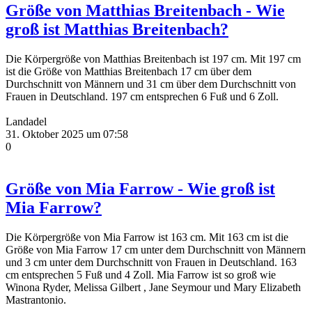
Größe von Matthias Breitenbach - Wie
groß ist Matthias Breitenbach?
Die Körpergröße von Matthias Breitenbach ist 197 cm. Mit 197 cm
ist die Größe von Matthias Breitenbach 17 cm über dem
Durchschnitt von Männern und 31 cm über dem Durchschnitt von
Frauen in Deutschland. 197 cm entsprechen 6 Fuß und 6 Zoll.
Landadel
31. Oktober 2025 um 07:58
0
Größe von Mia Farrow - Wie groß ist
Mia Farrow?
Die Körpergröße von Mia Farrow ist 163 cm. Mit 163 cm ist die
Größe von Mia Farrow 17 cm unter dem Durchschnitt von Männern
und 3 cm unter dem Durchschnitt von Frauen in Deutschland. 163
cm entsprechen 5 Fuß und 4 Zoll. Mia Farrow ist so groß wie
Winona Ryder, Melissa Gilbert , Jane Seymour und Mary Elizabeth
Mastrantonio.