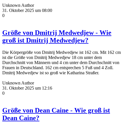
Unknown Author
31. Oktober 2025 um 08:00
0
Größe von Dmitrij Medwedjew - Wie
groß ist Dmitrij Medwedjew?
Die Körpergröße von Dmitrij Medwedjew ist 162 cm. Mit 162 cm
ist die Größe von Dmitrij Medwedjew 18 cm unter dem
Durchschnitt von Männern und 4 cm unter dem Durchschnitt von
Frauen in Deutschland. 162 cm entsprechen 5 Fuß und 4 Zoll.
Dmitrij Medwedjew ist so groß wie Katharina Straßer.
Unknown Author
31. Oktober 2025 um 12:16
0
Größe von Dean Caine - Wie groß ist
Dean Caine?