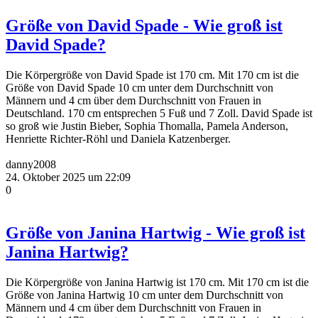
Größe von David Spade - Wie groß ist
David Spade?
Die Körpergröße von David Spade ist 170 cm. Mit 170 cm ist die
Größe von David Spade 10 cm unter dem Durchschnitt von
Männern und 4 cm über dem Durchschnitt von Frauen in
Deutschland. 170 cm entsprechen 5 Fuß und 7 Zoll. David Spade ist
so groß wie Justin Bieber, Sophia Thomalla, Pamela Anderson,
Henriette Richter-Röhl und Daniela Katzenberger.
danny2008
24. Oktober 2025 um 22:09
0
Größe von Janina Hartwig - Wie groß ist
Janina Hartwig?
Die Körpergröße von Janina Hartwig ist 170 cm. Mit 170 cm ist die
Größe von Janina Hartwig 10 cm unter dem Durchschnitt von
Männern und 4 cm über dem Durchschnitt von Frauen in