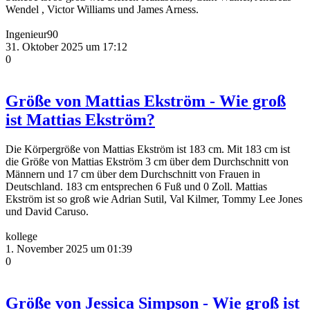
Wendel , Victor Williams und James Arness.
Ingenieur90
31. Oktober 2025 um 17:12
0
Größe von Mattias Ekström - Wie groß
ist Mattias Ekström?
Die Körpergröße von Mattias Ekström ist 183 cm. Mit 183 cm ist
die Größe von Mattias Ekström 3 cm über dem Durchschnitt von
Männern und 17 cm über dem Durchschnitt von Frauen in
Deutschland. 183 cm entsprechen 6 Fuß und 0 Zoll. Mattias
Ekström ist so groß wie Adrian Sutil, Val Kilmer, Tommy Lee Jones
und David Caruso.
kollege
1. November 2025 um 01:39
0
Größe von Jessica Simpson - Wie groß ist