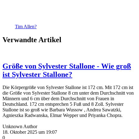
Tim Allen?
Verwandte Artikel
Größe von Sylvester Stallone - Wie groß
ist Sylvester Stallone?
Die Körpergröße von Sylvester Stallone ist 172 cm. Mit 172 cm ist
die Größe von Sylvester Stallone 8 cm unter dem Durchschnitt von
Männern und 6 cm über dem Durchschnitt von Frauen in
Deutschland. 172 cm entsprechen 5 Fuß und 8 Zoll. Sylvester
Stallone ist so groß wie Barbara Wussow , Andrea Sawatzki,
Agnieszka Radwanska, Elmar Wepper und Priyanka Chopra.
Unknown Author
18. Oktober 2025 um 19:07
0