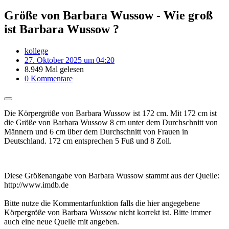
Größe von Barbara Wussow - Wie groß
ist Barbara Wussow ?
kollege
27. Oktober 2025 um 04:20
8.949 Mal gelesen
0 Kommentare
Die Körpergröße von Barbara Wussow ist 172 cm. Mit 172 cm ist
die Größe von Barbara Wussow 8 cm unter dem Durchschnitt von
Männern und 6 cm über dem Durchschnitt von Frauen in
Deutschland. 172 cm entsprechen 5 Fuß und 8 Zoll.
Diese Größenangabe von Barbara Wussow stammt aus der Quelle:
http://www.imdb.de
Bitte nutze die Kommentarfunktion falls die hier angegebene
Körpergröße von Barbara Wussow nicht korrekt ist. Bitte immer
auch eine neue Quelle mit angeben.