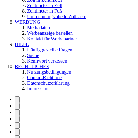
Zentimeter in Zoll
Zentimeter in Fuß
Umrechnungstabelle Zoll - cm
WERBUNG
Mediadaten
Werbeanzeige bestellen
Kontakt für Werbepartner
HILFE
Häufig gestellte Fragen
Suche
Kennwort vergessen
RECHTLICHES
Nutzungsbedingungen
Cookie-Richtlinie
Datenschutzerklärung
Impressum