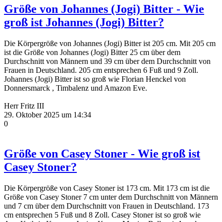
Größe von Johannes (Jogi) Bitter - Wie
groß ist Johannes (Jogi) Bitter?
Die Körpergröße von Johannes (Jogi) Bitter ist 205 cm. Mit 205 cm
ist die Größe von Johannes (Jogi) Bitter 25 cm über dem
Durchschnitt von Männern und 39 cm über dem Durchschnitt von
Frauen in Deutschland. 205 cm entsprechen 6 Fuß und 9 Zoll.
Johannes (Jogi) Bitter ist so groß wie Florian Henckel von
Donnersmarck , Timbalenz und Amazon Eve.
Herr Fritz III
29. Oktober 2025 um 14:34
0
Größe von Casey Stoner - Wie groß ist
Casey Stoner?
Die Körpergröße von Casey Stoner ist 173 cm. Mit 173 cm ist die
Größe von Casey Stoner 7 cm unter dem Durchschnitt von Männern
und 7 cm über dem Durchschnitt von Frauen in Deutschland. 173
cm entsprechen 5 Fuß und 8 Zoll. Casey Stoner ist so groß wie