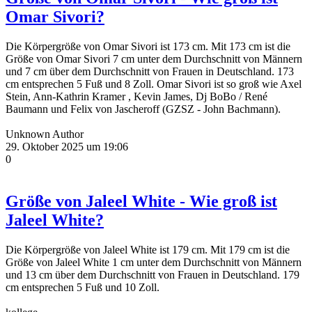
Omar Sivori?
Die Körpergröße von Omar Sivori ist 173 cm. Mit 173 cm ist die
Größe von Omar Sivori 7 cm unter dem Durchschnitt von Männern
und 7 cm über dem Durchschnitt von Frauen in Deutschland. 173
cm entsprechen 5 Fuß und 8 Zoll. Omar Sivori ist so groß wie Axel
Stein, Ann-Kathrin Kramer , Kevin James, Dj BoBo / René
Baumann und Felix von Jascheroff (GZSZ - John Bachmann).
Unknown Author
29. Oktober 2025 um 19:06
0
Größe von Jaleel White - Wie groß ist
Jaleel White?
Die Körpergröße von Jaleel White ist 179 cm. Mit 179 cm ist die
Größe von Jaleel White 1 cm unter dem Durchschnitt von Männern
und 13 cm über dem Durchschnitt von Frauen in Deutschland. 179
cm entsprechen 5 Fuß und 10 Zoll.