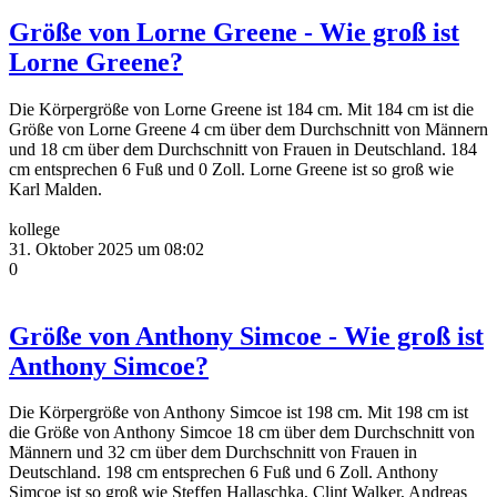
Größe von Lorne Greene - Wie groß ist
Lorne Greene?
Die Körpergröße von Lorne Greene ist 184 cm. Mit 184 cm ist die
Größe von Lorne Greene 4 cm über dem Durchschnitt von Männern
und 18 cm über dem Durchschnitt von Frauen in Deutschland. 184
cm entsprechen 6 Fuß und 0 Zoll. Lorne Greene ist so groß wie
Karl Malden.
kollege
31. Oktober 2025 um 08:02
0
Größe von Anthony Simcoe - Wie groß ist
Anthony Simcoe?
Die Körpergröße von Anthony Simcoe ist 198 cm. Mit 198 cm ist
die Größe von Anthony Simcoe 18 cm über dem Durchschnitt von
Männern und 32 cm über dem Durchschnitt von Frauen in
Deutschland. 198 cm entsprechen 6 Fuß und 6 Zoll. Anthony
Simcoe ist so groß wie Steffen Hallaschka, Clint Walker, Andreas