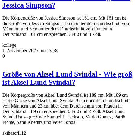
Jessica Simpson?
Die Körpergröße von Jessica Simpson ist 161 cm. Mit 161 cm ist
die Größe von Jessica Simpson 19 cm unter dem Durchschnitt von
Männern und 5 cm unter dem Durchschnitt von Frauen in
Deutschland. 161 cm entsprechen 5 Fuß und 3 Zoll.
kollege
1. November 2025 um 13:58
0
Größe von Aksel Lund Svindal - Wie groß
ist Aksel Lund Svindal?
Die Körpergröße von Aksel Lund Svindal ist 189 cm. Mit 189 cm
ist die Größe von Aksel Lund Svindal 9 cm über dem Durchschnitt
von Männern und 23 cm über dem Durchschnitt von Frauen in
Deutschland. 189 cm entsprechen 6 Fuß und 2 Zoll. Aksel Lund
Svindal ist so groß wie Samuel L. Jackson, Mario Gomez, Patrik
Fichte, Sami Khedira und Peter Fonda.
skihaserl112