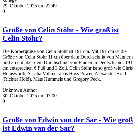
kollege
29. Oktober 2025 um 22:49
0
Größe von Celin Stöhr - Wie groß ist
Celin Stöhr?
Die Körpergröße von Celin Stöhr ist 191 cm. Mit 191 cm ist die
Größe von Celin Stöhr 11 cm über dem Durchschnitt von Männern
und 25 cm über dem Durchschnitt von Frauen in Deutschland. 191
cm entsprechen 6 Fuß und 3 Zoll. Celin Stöhr ist so groß wie Chris
Hemsworth, Sascha Vollmer alias Hoss Power, Alexander Hold
(Richter Hold), Mats Hummels und Gregory Peck.
Unknown Author
30. Oktober 2025 um 03:00
0
Größe von Edwin van der Sar - Wie groß
ist Edwin van der Sar?