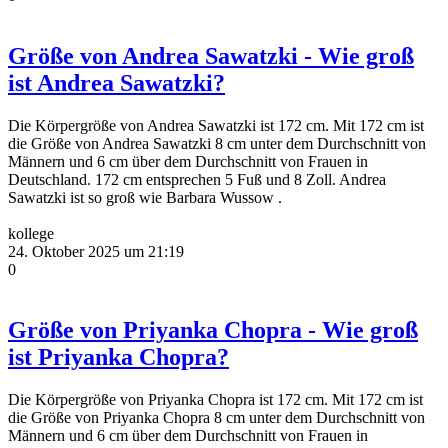
Größe von Andrea Sawatzki - Wie groß
ist Andrea Sawatzki?
Die Körpergröße von Andrea Sawatzki ist 172 cm. Mit 172 cm ist
die Größe von Andrea Sawatzki 8 cm unter dem Durchschnitt von
Männern und 6 cm über dem Durchschnitt von Frauen in
Deutschland. 172 cm entsprechen 5 Fuß und 8 Zoll. Andrea
Sawatzki ist so groß wie Barbara Wussow .
kollege
24. Oktober 2025 um 21:19
0
Größe von Priyanka Chopra - Wie groß
ist Priyanka Chopra?
Die Körpergröße von Priyanka Chopra ist 172 cm. Mit 172 cm ist
die Größe von Priyanka Chopra 8 cm unter dem Durchschnitt von
Männern und 6 cm über dem Durchschnitt von Frauen in