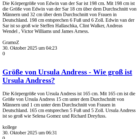
Die Körpergröße von Edwin van der Sar ist 198 cm. Mit 198 cm ist
die Größe von Edwin van der Sar 18 cm über dem Durchschnitt von
Männern und 32 cm über dem Durchschnitt von Frauen in
Deutschland. 198 cm entsprechen 6 Fuß und 6 Zoll. Edwin van der
Sar ist so groß wie Steffen Hallaschka, Clint Walker, Andreas
Wendel , Victor Williams und James Arness.
GramoZ
30. Oktober 2025 um 04:23
0
Größe von Ursula Andress - Wie groß ist
Ursula Andress?
Die Körpergröße von Ursula Andress ist 165 cm. Mit 165 cm ist die
Größe von Ursula Andress 15 cm unter dem Durchschnitt von
Männern und 1 cm unter dem Durchschnitt von Frauen in
Deutschland. 165 cm entsprechen 5 Fuß und 5 Zoll. Ursula Andress
ist so groß wie Selena Gomez und Richard Dreyfuss.
kollege
30. Oktober 2025 um 06:31
0