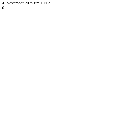
4. November 2025 um 10:12
0