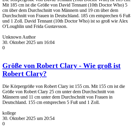
Mit 185 cm ist die Größe von David Tennant (10th Doctor Who) 5
cm über dem Durchschnitt von Männern und 19 cm über dem
Durchschnitt von Frauen in Deutschland. 185 cm entsprechen 6 Fuß
und 1 Zoll. David Tennant (10th Doctor Who) ist so groß wie Alex
O'Loughlin und Frida Gustavsson.
Unknown Author
30. Oktober 2025 um 16:04
0
Größe von Robert Clary - Wie groß ist
Robert Clary?
Die Körpergröße von Robert Clary ist 155 cm. Mit 155 cm ist die
Größe von Robert Clary 25 cm unter dem Durchschnitt von
Männern und 11 cm unter dem Durchschnitt von Frauen in
Deutschland. 155 cm entsprechen 5 Fuß und 1 Zoll.
kollege
30. Oktober 2025 um 20:54
0