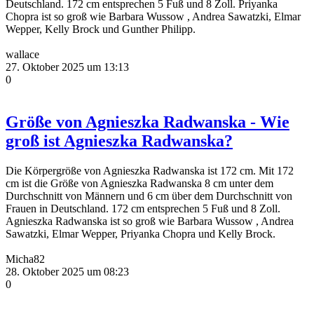
Deutschland. 172 cm entsprechen 5 Fuß und 8 Zoll. Priyanka
Chopra ist so groß wie Barbara Wussow , Andrea Sawatzki, Elmar
Wepper, Kelly Brock und Gunther Philipp.
wallace
27. Oktober 2025 um 13:13
0
Größe von Agnieszka Radwanska - Wie
groß ist Agnieszka Radwanska?
Die Körpergröße von Agnieszka Radwanska ist 172 cm. Mit 172
cm ist die Größe von Agnieszka Radwanska 8 cm unter dem
Durchschnitt von Männern und 6 cm über dem Durchschnitt von
Frauen in Deutschland. 172 cm entsprechen 5 Fuß und 8 Zoll.
Agnieszka Radwanska ist so groß wie Barbara Wussow , Andrea
Sawatzki, Elmar Wepper, Priyanka Chopra und Kelly Brock.
Micha82
28. Oktober 2025 um 08:23
0