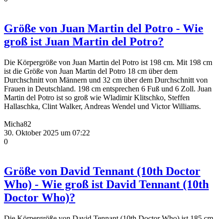
Größe von Juan Martin del Potro - Wie
groß ist Juan Martin del Potro?
Die Körpergröße von Juan Martin del Potro ist 198 cm. Mit 198 cm
ist die Größe von Juan Martin del Potro 18 cm über dem
Durchschnitt von Männern und 32 cm über dem Durchschnitt von
Frauen in Deutschland. 198 cm entsprechen 6 Fuß und 6 Zoll. Juan
Martin del Potro ist so groß wie Wladimir Klitschko, Steffen
Hallaschka, Clint Walker, Andreas Wendel und Victor Williams.
Micha82
30. Oktober 2025 um 07:22
0
Größe von David Tennant (10th Doctor
Who) - Wie groß ist David Tennant (10th
Doctor Who)?
Die Körpergröße von David Tennant (10th Doctor Who) ist 185 cm.