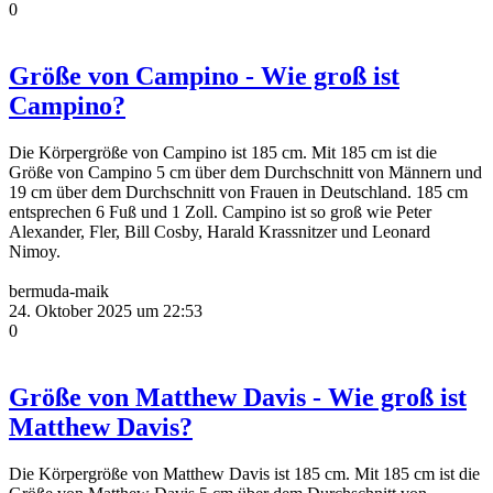
0
Größe von Campino - Wie groß ist
Campino?
Die Körpergröße von Campino ist 185 cm. Mit 185 cm ist die
Größe von Campino 5 cm über dem Durchschnitt von Männern und
19 cm über dem Durchschnitt von Frauen in Deutschland. 185 cm
entsprechen 6 Fuß und 1 Zoll. Campino ist so groß wie Peter
Alexander, Fler, Bill Cosby, Harald Krassnitzer und Leonard
Nimoy.
bermuda-maik
24. Oktober 2025 um 22:53
0
Größe von Matthew Davis - Wie groß ist
Matthew Davis?
Die Körpergröße von Matthew Davis ist 185 cm. Mit 185 cm ist die