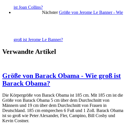
ist Joan Collins?
Nächster
Größe von Jerome Le Banner - Wie
groß ist Jerome Le Banner?
Verwandte Artikel
Größe von Barack Obama - Wie groß ist
Barack Obama?
Die Körpergröße von Barack Obama ist 185 cm. Mit 185 cm ist die
Größe von Barack Obama 5 cm über dem Durchschnitt von
Männern und 19 cm über dem Durchschnitt von Frauen in
Deutschland. 185 cm entsprechen 6 Fuß und 1 Zoll. Barack Obama
ist so groß wie Peter Alexander, Fler, Campino, Bill Cosby und
Kevin Costner.