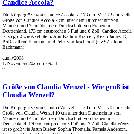
Candice Accola?
Die Körpergröße von Candice Accola ist 173 cm. Mit 173 cm ist die
Größe von Candice Accola 7 cm unter dem Durchschnitt von
Männern und 7 cm über dem Durchschnitt von Frauen in
Deutschland. 173 cm entsprechen 5 Fuß und 8 Zoll. Candice Accola
ist so groß wie Axel Stein, Ann-Kathrin Kramer , Kevin James, Dj
BoBo / René Baumann und Felix von Jascheroff (GZSZ - John
Bachmann).
danny2008
1. November 2025 um 09:33
0
Größe von Claudia Wenzel - Wie groß ist
Claudia Wenzel?
Die Körpergröße von Claudia Wenzel ist 170 cm. Mit 170 cm ist die
Größe von Claudia Wenzel 10 cm unter dem Durchschnitt von
Männern und 4 cm über dem Durchschnitt von Frauen in
Deutschland. 170 cm entsprechen 5 Fuß und 7 Zoll. Claudia Wenzel
ist so groß wie Justin Bieber, Sophia Thomalla, Pamela Anderson,