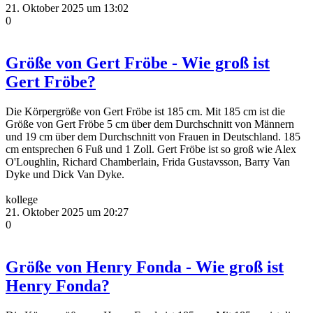
21. Oktober 2025 um 13:02
0
Größe von Gert Fröbe - Wie groß ist
Gert Fröbe?
Die Körpergröße von Gert Fröbe ist 185 cm. Mit 185 cm ist die
Größe von Gert Fröbe 5 cm über dem Durchschnitt von Männern
und 19 cm über dem Durchschnitt von Frauen in Deutschland. 185
cm entsprechen 6 Fuß und 1 Zoll. Gert Fröbe ist so groß wie Alex
O'Loughlin, Richard Chamberlain, Frida Gustavsson, Barry Van
Dyke und Dick Van Dyke.
kollege
21. Oktober 2025 um 20:27
0
Größe von Henry Fonda - Wie groß ist
Henry Fonda?