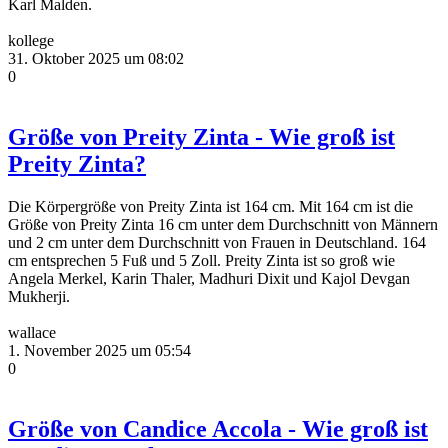
Karl Malden.
kollege
31. Oktober 2025 um 08:02
0
Größe von Preity Zinta - Wie groß ist
Preity Zinta?
Die Körpergröße von Preity Zinta ist 164 cm. Mit 164 cm ist die
Größe von Preity Zinta 16 cm unter dem Durchschnitt von Männern
und 2 cm unter dem Durchschnitt von Frauen in Deutschland. 164
cm entsprechen 5 Fuß und 5 Zoll. Preity Zinta ist so groß wie
Angela Merkel, Karin Thaler, Madhuri Dixit und Kajol Devgan
Mukherji.
wallace
1. November 2025 um 05:54
0
Größe von Candice Accola - Wie groß ist