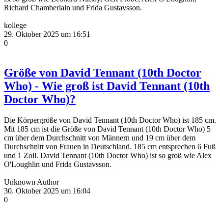
Richard Chamberlain und Frida Gustavsson.
kollege
29. Oktober 2025 um 16:51
0
Größe von David Tennant (10th Doctor
Who) - Wie groß ist David Tennant (10th
Doctor Who)?
Die Körpergröße von David Tennant (10th Doctor Who) ist 185 cm.
Mit 185 cm ist die Größe von David Tennant (10th Doctor Who) 5
cm über dem Durchschnitt von Männern und 19 cm über dem
Durchschnitt von Frauen in Deutschland. 185 cm entsprechen 6 Fuß
und 1 Zoll. David Tennant (10th Doctor Who) ist so groß wie Alex
O'Loughlin und Frida Gustavsson.
Unknown Author
30. Oktober 2025 um 16:04
0