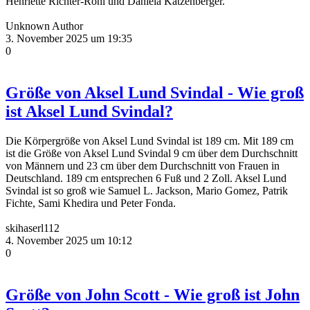
Henriette Richter-Röhl und Daniela Katzenberger.
Unknown Author
3. November 2025 um 19:35
0
Größe von Aksel Lund Svindal - Wie groß
ist Aksel Lund Svindal?
Die Körpergröße von Aksel Lund Svindal ist 189 cm. Mit 189 cm
ist die Größe von Aksel Lund Svindal 9 cm über dem Durchschnitt
von Männern und 23 cm über dem Durchschnitt von Frauen in
Deutschland. 189 cm entsprechen 6 Fuß und 2 Zoll. Aksel Lund
Svindal ist so groß wie Samuel L. Jackson, Mario Gomez, Patrik
Fichte, Sami Khedira und Peter Fonda.
skihaserl112
4. November 2025 um 10:12
0
Größe von John Scott - Wie groß ist John