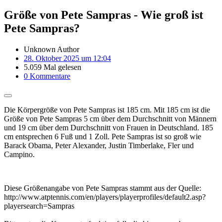
Größe von Pete Sampras - Wie groß ist
Pete Sampras?
Unknown Author
28. Oktober 2025 um 12:04
5.059 Mal gelesen
0 Kommentare
Die Körpergröße von Pete Sampras ist 185 cm. Mit 185 cm ist die
Größe von Pete Sampras 5 cm über dem Durchschnitt von Männern
und 19 cm über dem Durchschnitt von Frauen in Deutschland. 185
cm entsprechen 6 Fuß und 1 Zoll. Pete Sampras ist so groß wie
Barack Obama, Peter Alexander, Justin Timberlake, Fler und
Campino.
Diese Größenangabe von Pete Sampras stammt aus der Quelle:
http://www.atptennis.com/en/players/playerprofiles/default2.asp?
playersearch=Sampras