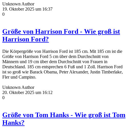
Unknown Author
19. Oktober 2025 um 16:37
0
Größe von Harrison Ford - Wie groß ist
Harrison Ford?
Die Körpergröße von Harrison Ford ist 185 cm. Mit 185 cm ist die
Größe von Harrison Ford 5 cm über dem Durchschnitt von
Männern und 19 cm über dem Durchschnitt von Frauen in
Deutschland. 185 cm entsprechen 6 Fuß und 1 Zoll. Harrison Ford
ist so groß wie Barack Obama, Peter Alexander, Justin Timberlake,
Fler und Campino.
Unknown Author
20. Oktober 2025 um 16:12
0
Größe von Tom Hanks - Wie groß ist Tom
Hanks?