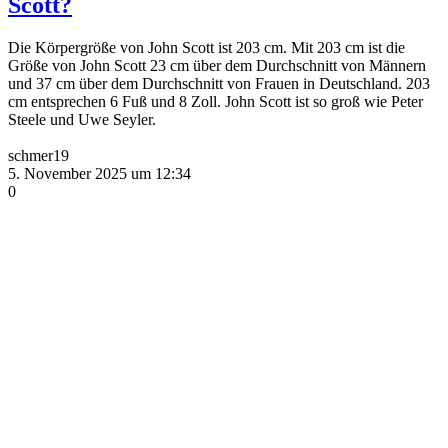
Scott?
Die Körpergröße von John Scott ist 203 cm. Mit 203 cm ist die
Größe von John Scott 23 cm über dem Durchschnitt von Männern
und 37 cm über dem Durchschnitt von Frauen in Deutschland. 203
cm entsprechen 6 Fuß und 8 Zoll. John Scott ist so groß wie Peter
Steele und Uwe Seyler.
schmer19
5. November 2025 um 12:34
0