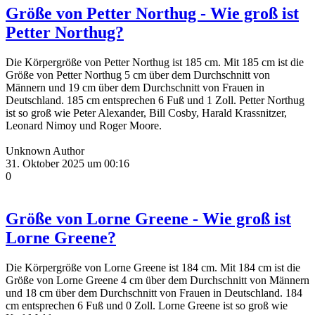
Größe von Petter Northug - Wie groß ist
Petter Northug?
Die Körpergröße von Petter Northug ist 185 cm. Mit 185 cm ist die
Größe von Petter Northug 5 cm über dem Durchschnitt von
Männern und 19 cm über dem Durchschnitt von Frauen in
Deutschland. 185 cm entsprechen 6 Fuß und 1 Zoll. Petter Northug
ist so groß wie Peter Alexander, Bill Cosby, Harald Krassnitzer,
Leonard Nimoy und Roger Moore.
Unknown Author
31. Oktober 2025 um 00:16
0
Größe von Lorne Greene - Wie groß ist
Lorne Greene?
Die Körpergröße von Lorne Greene ist 184 cm. Mit 184 cm ist die
Größe von Lorne Greene 4 cm über dem Durchschnitt von Männern
und 18 cm über dem Durchschnitt von Frauen in Deutschland. 184
cm entsprechen 6 Fuß und 0 Zoll. Lorne Greene ist so groß wie