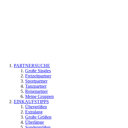
PARTNERSUCHE
Große Singles
Freizeitpartner
Sportpartner
Tanzpartner
Reisepartner
Meine Gruppen
EINKAUFSTIPPS
Übergrößen
Extralang
Große Größen
Überlänge
Sondergrößen