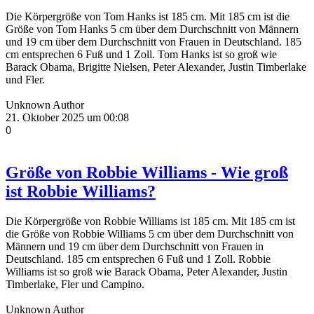
Die Körpergröße von Tom Hanks ist 185 cm. Mit 185 cm ist die
Größe von Tom Hanks 5 cm über dem Durchschnitt von Männern
und 19 cm über dem Durchschnitt von Frauen in Deutschland. 185
cm entsprechen 6 Fuß und 1 Zoll. Tom Hanks ist so groß wie
Barack Obama, Brigitte Nielsen, Peter Alexander, Justin Timberlake
und Fler.
Unknown Author
21. Oktober 2025 um 00:08
0
Größe von Robbie Williams - Wie groß
ist Robbie Williams?
Die Körpergröße von Robbie Williams ist 185 cm. Mit 185 cm ist
die Größe von Robbie Williams 5 cm über dem Durchschnitt von
Männern und 19 cm über dem Durchschnitt von Frauen in
Deutschland. 185 cm entsprechen 6 Fuß und 1 Zoll. Robbie
Williams ist so groß wie Barack Obama, Peter Alexander, Justin
Timberlake, Fler und Campino.
Unknown Author