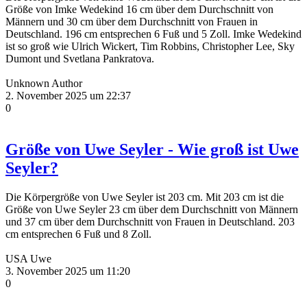
Größe von Imke Wedekind 16 cm über dem Durchschnitt von
Männern und 30 cm über dem Durchschnitt von Frauen in
Deutschland. 196 cm entsprechen 6 Fuß und 5 Zoll. Imke Wedekind
ist so groß wie Ulrich Wickert, Tim Robbins, Christopher Lee, Sky
Dumont und Svetlana Pankratova.
Unknown Author
2. November 2025 um 22:37
0
Größe von Uwe Seyler - Wie groß ist Uwe
Seyler?
Die Körpergröße von Uwe Seyler ist 203 cm. Mit 203 cm ist die
Größe von Uwe Seyler 23 cm über dem Durchschnitt von Männern
und 37 cm über dem Durchschnitt von Frauen in Deutschland. 203
cm entsprechen 6 Fuß und 8 Zoll.
USA Uwe
3. November 2025 um 11:20
0