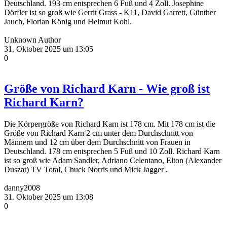
Deutschland. 193 cm entsprechen 6 Fuß und 4 Zoll. Josephine
Dörfler ist so groß wie Gerrit Grass - K11, David Garrett, Günther
Jauch, Florian König und Helmut Kohl.
Unknown Author
31. Oktober 2025 um 13:05
0
Größe von Richard Karn - Wie groß ist
Richard Karn?
Die Körpergröße von Richard Karn ist 178 cm. Mit 178 cm ist die
Größe von Richard Karn 2 cm unter dem Durchschnitt von
Männern und 12 cm über dem Durchschnitt von Frauen in
Deutschland. 178 cm entsprechen 5 Fuß und 10 Zoll. Richard Karn
ist so groß wie Adam Sandler, Adriano Celentano, Elton (Alexander
Duszat) TV Total, Chuck Norris und Mick Jagger .
danny2008
31. Oktober 2025 um 13:08
0