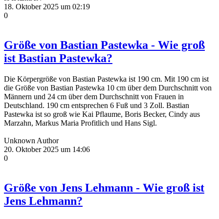
18. Oktober 2025 um 02:19
0
Größe von Bastian Pastewka - Wie groß
ist Bastian Pastewka?
Die Körpergröße von Bastian Pastewka ist 190 cm. Mit 190 cm ist
die Größe von Bastian Pastewka 10 cm über dem Durchschnitt von
Männern und 24 cm über dem Durchschnitt von Frauen in
Deutschland. 190 cm entsprechen 6 Fuß und 3 Zoll. Bastian
Pastewka ist so groß wie Kai Pflaume, Boris Becker, Cindy aus
Marzahn, Markus Maria Profitlich und Hans Sigl.
Unknown Author
20. Oktober 2025 um 14:06
0
Größe von Jens Lehmann - Wie groß ist
Jens Lehmann?