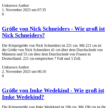
Unknown Author
1. November 2025 um 07:35
0
Größe von Nick Schneiders - Wie groß ist
Nick Schneiders?
Die Körpergröße von Nick Schneiders ist 221 cm. Mit 221 cm ist
die Größe von Nick Schneiders 41 cm über dem Durchschnitt von
Männern und 55 cm über dem Durchschnitt von Frauen in
Deutschland. 221 cm entsprechen 7 Fuß und 3 Zoll.
Unknown Author
2. November 2025 um 06:10
0
Größe von Imke Wedekind - Wie groß ist
Imke Wedekind?
Die Körpergröße von Imke Wedekind ist 196 cm. Mit 196 cm ist die