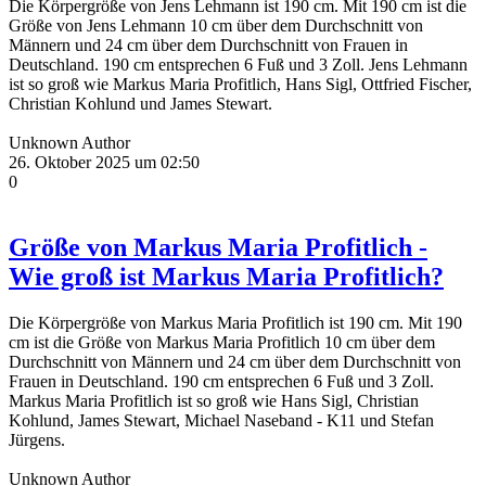
Die Körpergröße von Jens Lehmann ist 190 cm. Mit 190 cm ist die
Größe von Jens Lehmann 10 cm über dem Durchschnitt von
Männern und 24 cm über dem Durchschnitt von Frauen in
Deutschland. 190 cm entsprechen 6 Fuß und 3 Zoll. Jens Lehmann
ist so groß wie Markus Maria Profitlich, Hans Sigl, Ottfried Fischer,
Christian Kohlund und James Stewart.
Unknown Author
26. Oktober 2025 um 02:50
0
Größe von Markus Maria Profitlich -
Wie groß ist Markus Maria Profitlich?
Die Körpergröße von Markus Maria Profitlich ist 190 cm. Mit 190
cm ist die Größe von Markus Maria Profitlich 10 cm über dem
Durchschnitt von Männern und 24 cm über dem Durchschnitt von
Frauen in Deutschland. 190 cm entsprechen 6 Fuß und 3 Zoll.
Markus Maria Profitlich ist so groß wie Hans Sigl, Christian
Kohlund, James Stewart, Michael Naseband - K11 und Stefan
Jürgens.
Unknown Author