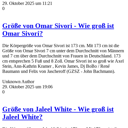
29. Oktober 2025 um 11:21
0
Größe von Omar Sivori - Wie groß ist
Omar Sivori?
Die Körpergröße von Omar Sivori ist 173 cm. Mit 173 cm ist die
Größe von Omar Sivori 7 cm unter dem Durchschnitt von Männern
und 7 cm über dem Durchschnitt von Frauen in Deutschland. 173
cm entsprechen 5 Fuß und 8 Zoll. Omar Sivori ist so groß wie Axel
Stein, Ann-Kathrin Kramer , Kevin James, Dj BoBo / René
Baumann und Felix von Jascheroff (GZSZ - John Bachmann).
Unknown Author
29. Oktober 2025 um 19:06
0
Größe von Jaleel White - Wie groß ist
Jaleel White?