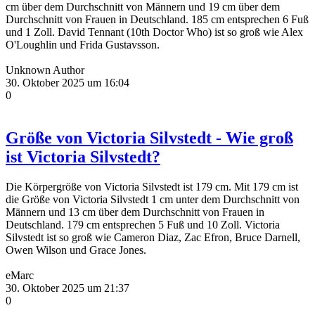
cm über dem Durchschnitt von Männern und 19 cm über dem
Durchschnitt von Frauen in Deutschland. 185 cm entsprechen 6 Fuß
und 1 Zoll. David Tennant (10th Doctor Who) ist so groß wie Alex
O'Loughlin und Frida Gustavsson.
Unknown Author
30. Oktober 2025 um 16:04
0
Größe von Victoria Silvstedt - Wie groß
ist Victoria Silvstedt?
Die Körpergröße von Victoria Silvstedt ist 179 cm. Mit 179 cm ist
die Größe von Victoria Silvstedt 1 cm unter dem Durchschnitt von
Männern und 13 cm über dem Durchschnitt von Frauen in
Deutschland. 179 cm entsprechen 5 Fuß und 10 Zoll. Victoria
Silvstedt ist so groß wie Cameron Diaz, Zac Efron, Bruce Darnell,
Owen Wilson und Grace Jones.
eMarc
30. Oktober 2025 um 21:37
0