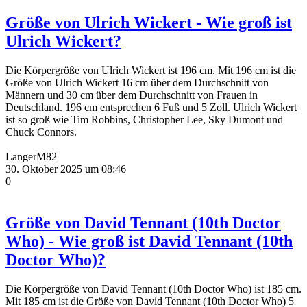
Größe von Ulrich Wickert - Wie groß ist
Ulrich Wickert?
Die Körpergröße von Ulrich Wickert ist 196 cm. Mit 196 cm ist die
Größe von Ulrich Wickert 16 cm über dem Durchschnitt von
Männern und 30 cm über dem Durchschnitt von Frauen in
Deutschland. 196 cm entsprechen 6 Fuß und 5 Zoll. Ulrich Wickert
ist so groß wie Tim Robbins, Christopher Lee, Sky Dumont und
Chuck Connors.
LangerM82
30. Oktober 2025 um 08:46
0
Größe von David Tennant (10th Doctor
Who) - Wie groß ist David Tennant (10th
Doctor Who)?
Die Körpergröße von David Tennant (10th Doctor Who) ist 185 cm.
Mit 185 cm ist die Größe von David Tennant (10th Doctor Who) 5