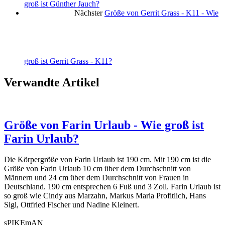
groß ist Günther Jauch?
Nächster
Größe von Gerrit Grass - K11 - Wie
groß ist Gerrit Grass - K11?
Verwandte Artikel
Größe von Farin Urlaub - Wie groß ist
Farin Urlaub?
Die Körpergröße von Farin Urlaub ist 190 cm. Mit 190 cm ist die
Größe von Farin Urlaub 10 cm über dem Durchschnitt von
Männern und 24 cm über dem Durchschnitt von Frauen in
Deutschland. 190 cm entsprechen 6 Fuß und 3 Zoll. Farin Urlaub ist
so groß wie Cindy aus Marzahn, Markus Maria Profitlich, Hans
Sigl, Ottfried Fischer und Nadine Kleinert.
sPIKEmAN