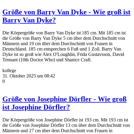
Größe von Barry Van Dyke - Wie groß ist
Barry Van Dyke?
Die Körpergröße von Barry Van Dyke ist 185 cm. Mit 185 cm ist
die Größe von Barry Van Dyke 5 cm über dem Durchschnitt von
Männern und 19 cm über dem Durchschnitt von Frauen in
Deutschland. 185 cm entsprechen 6 Fuß und 1 Zoll. Barry Van
Dyke ist so groß wie Alex O'Loughlin, Frida Gustavsson, David
Tennant (10th Doctor Who) und Shanice Craft.
kollege
31. Oktober 2025 um 08:42
0
Größe von Josephine Dörfler - Wie groß
ist Josephine Dörfler?
Die Körpergröße von Josephine Dörfler ist 193 cm. Mit 193 cm ist
die Größe von Josephine Dörfler 13 cm über dem Durchschnitt von
Männern und 27 cm über dem Durchschnitt von Frauen in