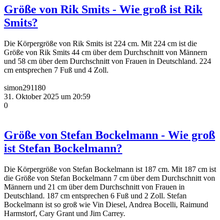
Größe von Rik Smits - Wie groß ist Rik
Smits?
Die Körpergröße von Rik Smits ist 224 cm. Mit 224 cm ist die
Größe von Rik Smits 44 cm über dem Durchschnitt von Männern
und 58 cm über dem Durchschnitt von Frauen in Deutschland. 224
cm entsprechen 7 Fuß und 4 Zoll.
simon291180
31. Oktober 2025 um 20:59
0
Größe von Stefan Bockelmann - Wie groß
ist Stefan Bockelmann?
Die Körpergröße von Stefan Bockelmann ist 187 cm. Mit 187 cm ist
die Größe von Stefan Bockelmann 7 cm über dem Durchschnitt von
Männern und 21 cm über dem Durchschnitt von Frauen in
Deutschland. 187 cm entsprechen 6 Fuß und 2 Zoll. Stefan
Bockelmann ist so groß wie Vin Diesel, Andrea Bocelli, Raimund
Harmstorf, Cary Grant und Jim Carrey.