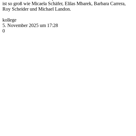
ist so groß wie Micaela Schäfer, Elilas Mbarek, Barbara Carrera,
Roy Scheider und Michael Landon.
kollege
5. November 2025 um 17:28
0