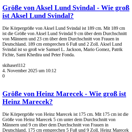
Größe von Aksel Lund Svindal - Wie groß
ist Aksel Lund Svindal?
Die Körpergröße von Aksel Lund Svindal ist 189 cm. Mit 189 cm
ist die Größe von Aksel Lund Svindal 9 cm über dem Durchschnitt
von Männern und 23 cm über dem Durchschnitt von Frauen in
Deutschland. 189 cm entsprechen 6 Fuß und 2 Zoll. Aksel Lund
Svindal ist so groß wie Samuel L. Jackson, Mario Gomez, Patrik
Fichte, Sami Khedira und Peter Fonda.
skihaserl112
4. November 2025 um 10:12
0
Größe von Heinz Marecek - Wie groß ist
Heinz Marecek?
Die Körpergröße von Heinz Marecek ist 175 cm. Mit 175 cm ist die
Größe von Heinz Marecek 5 cm unter dem Durchschnitt von
Männern und 9 cm über dem Durchschnitt von Frauen in
Deutschland. 175 cm entsprechen 5 Fuß und 9 Zoll. Heinz Marecek