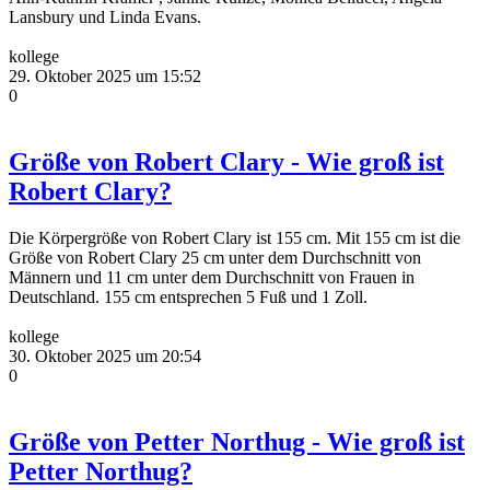
Lansbury und Linda Evans.
kollege
29. Oktober 2025 um 15:52
0
Größe von Robert Clary - Wie groß ist
Robert Clary?
Die Körpergröße von Robert Clary ist 155 cm. Mit 155 cm ist die
Größe von Robert Clary 25 cm unter dem Durchschnitt von
Männern und 11 cm unter dem Durchschnitt von Frauen in
Deutschland. 155 cm entsprechen 5 Fuß und 1 Zoll.
kollege
30. Oktober 2025 um 20:54
0
Größe von Petter Northug - Wie groß ist
Petter Northug?