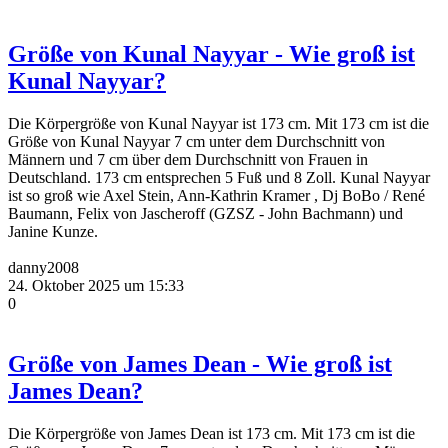
Größe von Kunal Nayyar - Wie groß ist
Kunal Nayyar?
Die Körpergröße von Kunal Nayyar ist 173 cm. Mit 173 cm ist die
Größe von Kunal Nayyar 7 cm unter dem Durchschnitt von
Männern und 7 cm über dem Durchschnitt von Frauen in
Deutschland. 173 cm entsprechen 5 Fuß und 8 Zoll. Kunal Nayyar
ist so groß wie Axel Stein, Ann-Kathrin Kramer , Dj BoBo / René
Baumann, Felix von Jascheroff (GZSZ - John Bachmann) und
Janine Kunze.
danny2008
24. Oktober 2025 um 15:33
0
Größe von James Dean - Wie groß ist
James Dean?
Die Körpergröße von James Dean ist 173 cm. Mit 173 cm ist die