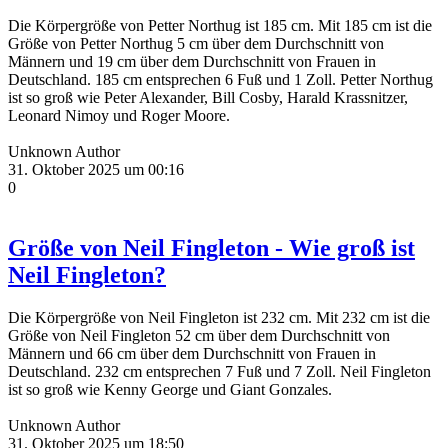
Die Körpergröße von Petter Northug ist 185 cm. Mit 185 cm ist die
Größe von Petter Northug 5 cm über dem Durchschnitt von
Männern und 19 cm über dem Durchschnitt von Frauen in
Deutschland. 185 cm entsprechen 6 Fuß und 1 Zoll. Petter Northug
ist so groß wie Peter Alexander, Bill Cosby, Harald Krassnitzer,
Leonard Nimoy und Roger Moore.
Unknown Author
31. Oktober 2025 um 00:16
0
Größe von Neil Fingleton - Wie groß ist
Neil Fingleton?
Die Körpergröße von Neil Fingleton ist 232 cm. Mit 232 cm ist die
Größe von Neil Fingleton 52 cm über dem Durchschnitt von
Männern und 66 cm über dem Durchschnitt von Frauen in
Deutschland. 232 cm entsprechen 7 Fuß und 7 Zoll. Neil Fingleton
ist so groß wie Kenny George und Giant Gonzales.
Unknown Author
31. Oktober 2025 um 18:50