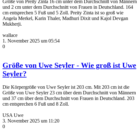
Größe von Preity Zinta 16 cm unter dem Durchschnitt von Männern
und 2 cm unter dem Durchschnitt von Frauen in Deutschland. 164
cm entsprechen 5 Fuß und 5 Zoll. Preity Zinta ist so groß wie
Angela Merkel, Karin Thaler, Madhuri Dixit und Kajol Devgan
Mukherji.
wallace
1. November 2025 um 05:54
0
Größe von Uwe Seyler - Wie groß ist Uwe
Seyler?
Die Körpergröße von Uwe Seyler ist 203 cm. Mit 203 cm ist die
Größe von Uwe Seyler 23 cm über dem Durchschnitt von Männern
und 37 cm über dem Durchschnitt von Frauen in Deutschland. 203
cm entsprechen 6 Fuß und 8 Zoll.
USA Uwe
3. November 2025 um 11:20
0