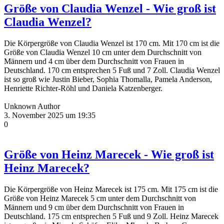
Größe von Claudia Wenzel - Wie groß ist
Claudia Wenzel?
Die Körpergröße von Claudia Wenzel ist 170 cm. Mit 170 cm ist die
Größe von Claudia Wenzel 10 cm unter dem Durchschnitt von
Männern und 4 cm über dem Durchschnitt von Frauen in
Deutschland. 170 cm entsprechen 5 Fuß und 7 Zoll. Claudia Wenzel
ist so groß wie Justin Bieber, Sophia Thomalla, Pamela Anderson,
Henriette Richter-Röhl und Daniela Katzenberger.
Unknown Author
3. November 2025 um 19:35
0
Größe von Heinz Marecek - Wie groß ist
Heinz Marecek?
Die Körpergröße von Heinz Marecek ist 175 cm. Mit 175 cm ist die
Größe von Heinz Marecek 5 cm unter dem Durchschnitt von
Männern und 9 cm über dem Durchschnitt von Frauen in
Deutschland. 175 cm entsprechen 5 Fuß und 9 Zoll. Heinz Marecek