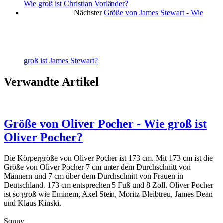
Wie groß ist Christian Vorländer?
Nächster
Größe von James Stewart - Wie
groß ist James Stewart?
Verwandte Artikel
Größe von Oliver Pocher - Wie groß ist
Oliver Pocher?
Die Körpergröße von Oliver Pocher ist 173 cm. Mit 173 cm ist die
Größe von Oliver Pocher 7 cm unter dem Durchschnitt von
Männern und 7 cm über dem Durchschnitt von Frauen in
Deutschland. 173 cm entsprechen 5 Fuß und 8 Zoll. Oliver Pocher
ist so groß wie Eminem, Axel Stein, Moritz Bleibtreu, James Dean
und Klaus Kinski.
Sonny