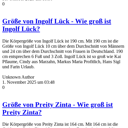
0
Größe von Ingolf Lück - Wie groß ist
Ingolf Lück?
Die Körpergröße von Ingolf Lück ist 190 cm. Mit 190 cm ist die
Größe von Ingolf Lück 10 cm über dem Durchschnitt von Männern
und 24 cm über dem Durchschnitt von Frauen in Deutschland. 190
cm entsprechen 6 Fuß und 3 Zoll. Ingolf Lück ist so groß wie Kai
Pflaume, Cindy aus Marzahn, Markus Maria Profitlich, Hans Sigl
und Farin Urlaub.
Unknown Author
1. November 2025 um 03:48
0
Größe von Preity Zinta - Wie groß ist
Preity Zinta?
Die Körpergröße von Preity Zinta ist 164 cm. Mit 164 cm ist die