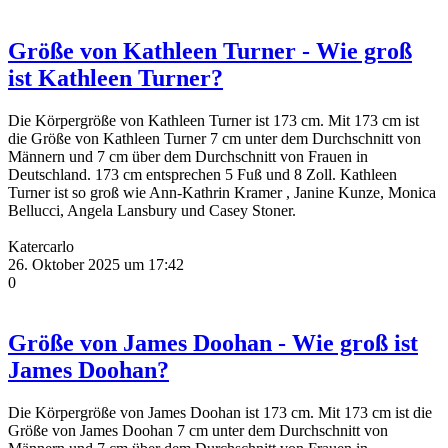
Größe von Kathleen Turner - Wie groß
ist Kathleen Turner?
Die Körpergröße von Kathleen Turner ist 173 cm. Mit 173 cm ist
die Größe von Kathleen Turner 7 cm unter dem Durchschnitt von
Männern und 7 cm über dem Durchschnitt von Frauen in
Deutschland. 173 cm entsprechen 5 Fuß und 8 Zoll. Kathleen
Turner ist so groß wie Ann-Kathrin Kramer , Janine Kunze, Monica
Bellucci, Angela Lansbury und Casey Stoner.
Katercarlo
26. Oktober 2025 um 17:42
0
Größe von James Doohan - Wie groß ist
James Doohan?
Die Körpergröße von James Doohan ist 173 cm. Mit 173 cm ist die
Größe von James Doohan 7 cm unter dem Durchschnitt von