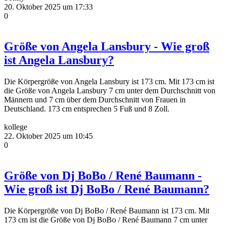
20. Oktober 2025 um 17:33
0
Größe von Angela Lansbury - Wie groß
ist Angela Lansbury?
Die Körpergröße von Angela Lansbury ist 173 cm. Mit 173 cm ist
die Größe von Angela Lansbury 7 cm unter dem Durchschnitt von
Männern und 7 cm über dem Durchschnitt von Frauen in
Deutschland. 173 cm entsprechen 5 Fuß und 8 Zoll.
kollege
22. Oktober 2025 um 10:45
0
Größe von Dj BoBo / René Baumann -
Wie groß ist Dj BoBo / René Baumann?
Die Körpergröße von Dj BoBo / René Baumann ist 173 cm. Mit
173 cm ist die Größe von Dj BoBo / René Baumann 7 cm unter