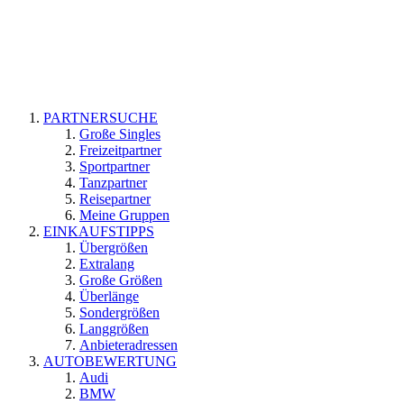
PARTNERSUCHE
Große Singles
Freizeitpartner
Sportpartner
Tanzpartner
Reisepartner
Meine Gruppen
EINKAUFSTIPPS
Übergrößen
Extralang
Große Größen
Überlänge
Sondergrößen
Langgrößen
Anbieteradressen
AUTOBEWERTUNG
Audi
BMW