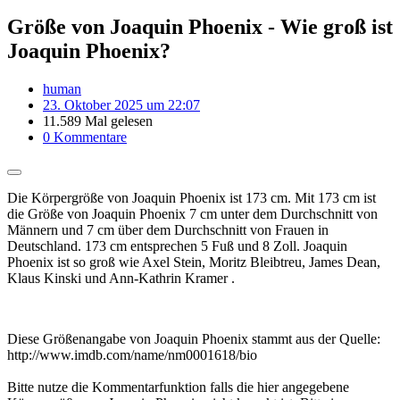
Größe von Joaquin Phoenix - Wie groß ist
Joaquin Phoenix?
human
23. Oktober 2025 um 22:07
11.589 Mal gelesen
0 Kommentare
Die Körpergröße von Joaquin Phoenix ist 173 cm. Mit 173 cm ist
die Größe von Joaquin Phoenix 7 cm unter dem Durchschnitt von
Männern und 7 cm über dem Durchschnitt von Frauen in
Deutschland. 173 cm entsprechen 5 Fuß und 8 Zoll. Joaquin
Phoenix ist so groß wie Axel Stein, Moritz Bleibtreu, James Dean,
Klaus Kinski und Ann-Kathrin Kramer .
Diese Größenangabe von Joaquin Phoenix stammt aus der Quelle:
http://www.imdb.com/name/nm0001618/bio
Bitte nutze die Kommentarfunktion falls die hier angegebene