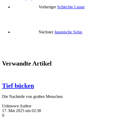
Vorheriger
Schlechte Laune
Nächster
Japanische Sofas
Verwandte Artikel
Tief bücken
Die Nachteile von großen Menschen
Unknown Author
17. Mai 2025 um 02:38
0