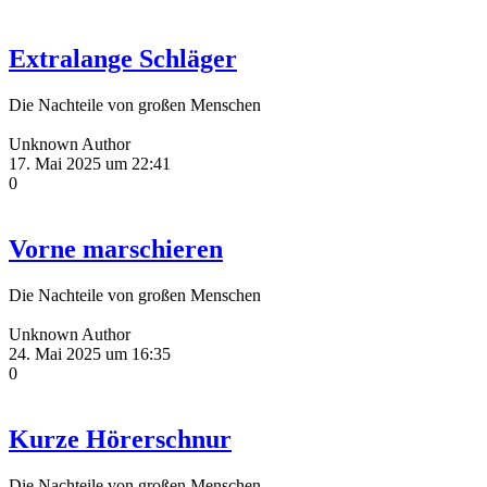
Extralange Schläger
Die Nachteile von großen Menschen
Unknown Author
17. Mai 2025 um 22:41
0
Vorne marschieren
Die Nachteile von großen Menschen
Unknown Author
24. Mai 2025 um 16:35
0
Kurze Hörerschnur
Die Nachteile von großen Menschen