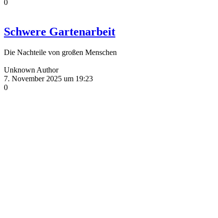
0
Schwere Gartenarbeit
Die Nachteile von großen Menschen
Unknown Author
7. November 2025 um 19:23
0