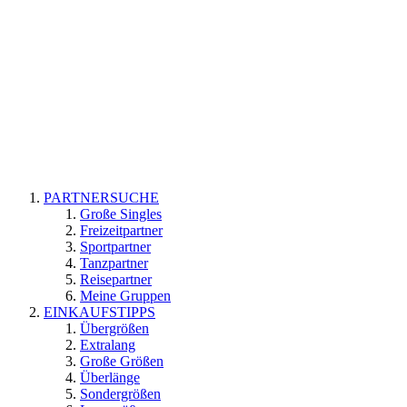
PARTNERSUCHE
Große Singles
Freizeitpartner
Sportpartner
Tanzpartner
Reisepartner
Meine Gruppen
EINKAUFSTIPPS
Übergrößen
Extralang
Große Größen
Überlänge
Sondergrößen