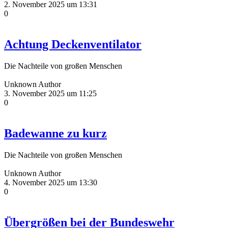
2. November 2025 um 13:31
0
Achtung Deckenventilator
Die Nachteile von großen Menschen
Unknown Author
3. November 2025 um 11:25
0
Badewanne zu kurz
Die Nachteile von großen Menschen
Unknown Author
4. November 2025 um 13:30
0
Übergrößen bei der Bundeswehr