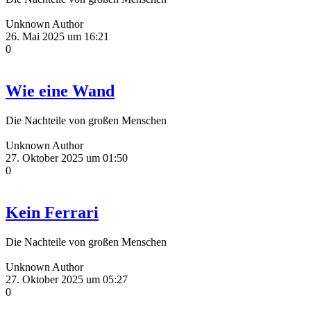
Unknown Author
26. Mai 2025 um 16:21
0
Wie eine Wand
Die Nachteile von großen Menschen
Unknown Author
27. Oktober 2025 um 01:50
0
Kein Ferrari
Die Nachteile von großen Menschen
Unknown Author
27. Oktober 2025 um 05:27
0