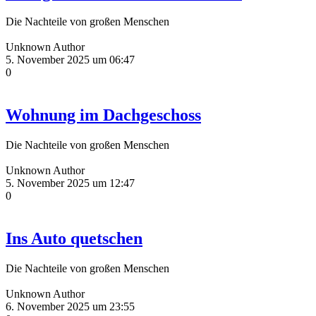
Die Nachteile von großen Menschen
Unknown Author
5. November 2025 um 06:47
0
Wohnung im Dachgeschoss
Die Nachteile von großen Menschen
Unknown Author
5. November 2025 um 12:47
0
Ins Auto quetschen
Die Nachteile von großen Menschen
Unknown Author
6. November 2025 um 23:55