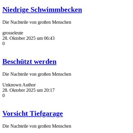
Niedrige Schwimmbecken
Die Nachteile von großen Menschen
grosseleute
28. Oktober 2025 um 06:43
0
Beschützt werden
Die Nachteile von großen Menschen
Unknown Author
28. Oktober 2025 um 20:17
0
Vorsicht Tiefgarage
Die Nachteile von großen Menschen