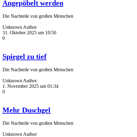
Angepöbelt werden
Die Nachteile von großen Menschen
Unknown Author
31. Oktober 2025 um 10:50
0
Spiegel zu tief
Die Nachteile von großen Menschen
Unknown Author
1. November 2025 um 01:34
0
Mehr Duschgel
Die Nachteile von großen Menschen
Unknown Author