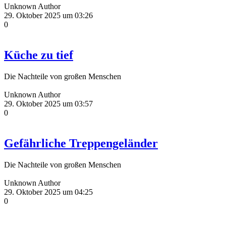
Unknown Author
29. Oktober 2025 um 03:26
0
Küche zu tief
Die Nachteile von großen Menschen
Unknown Author
29. Oktober 2025 um 03:57
0
Gefährliche Treppengeländer
Die Nachteile von großen Menschen
Unknown Author
29. Oktober 2025 um 04:25
0