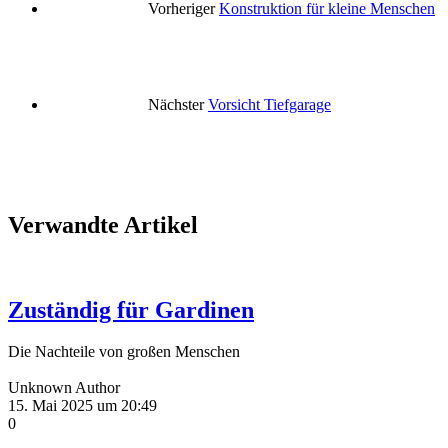
Vorheriger
Konstruktion für kleine Menschen
Nächster
Vorsicht Tiefgarage
Verwandte Artikel
Zuständig für Gardinen
Die Nachteile von großen Menschen
Unknown Author
15. Mai 2025 um 20:49
0