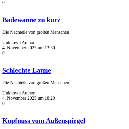
0
Badewanne zu kurz
Die Nachteile von großen Menschen
Unknown Author
4. November 2025 um 13:30
0
Schlechte Laune
Die Nachteile von großen Menschen
Unknown Author
4. November 2025 um 18:20
0
Kopfnuss vom Außenspiegel