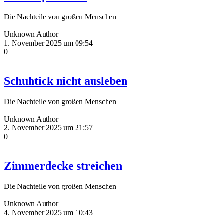
Die Nachteile von großen Menschen
Unknown Author
1. November 2025 um 09:54
0
Schuhtick nicht ausleben
Die Nachteile von großen Menschen
Unknown Author
2. November 2025 um 21:57
0
Zimmerdecke streichen
Die Nachteile von großen Menschen
Unknown Author
4. November 2025 um 10:43