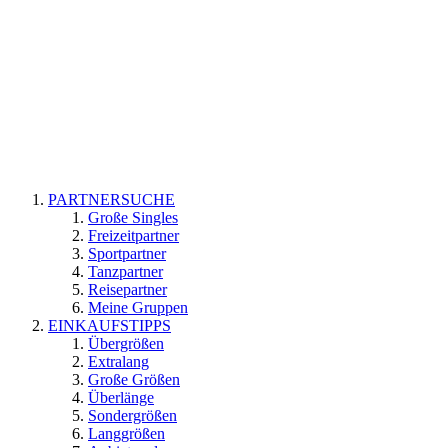
PARTNERSUCHE
Große Singles
Freizeitpartner
Sportpartner
Tanzpartner
Reisepartner
Meine Gruppen
EINKAUFSTIPPS
Übergrößen
Extralang
Große Größen
Überlänge
Sondergrößen
Langgrößen