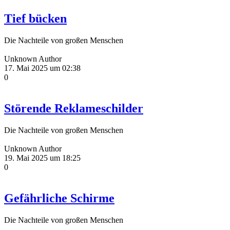
Tief bücken
Die Nachteile von großen Menschen
Unknown Author
17. Mai 2025 um 02:38
0
Störende Reklameschilder
Die Nachteile von großen Menschen
Unknown Author
19. Mai 2025 um 18:25
0
Gefährliche Schirme
Die Nachteile von großen Menschen