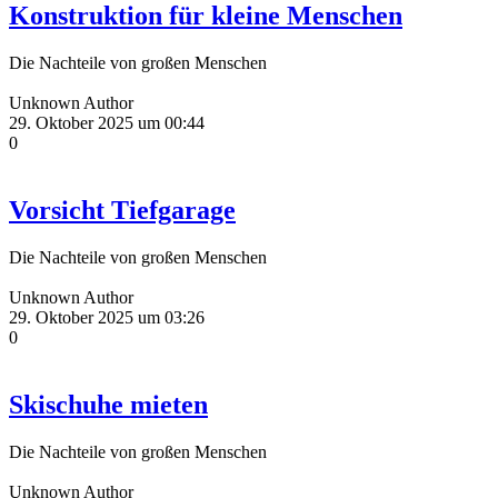
Konstruktion für kleine Menschen
Die Nachteile von großen Menschen
Unknown Author
29. Oktober 2025 um 00:44
0
Vorsicht Tiefgarage
Die Nachteile von großen Menschen
Unknown Author
29. Oktober 2025 um 03:26
0
Skischuhe mieten
Die Nachteile von großen Menschen
Unknown Author