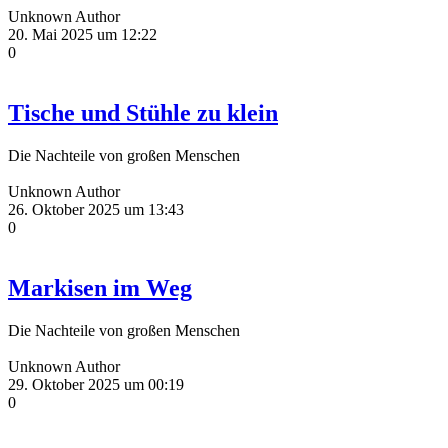
Unknown Author
20. Mai 2025 um 12:22
0
Tische und Stühle zu klein
Die Nachteile von großen Menschen
Unknown Author
26. Oktober 2025 um 13:43
0
Markisen im Weg
Die Nachteile von großen Menschen
Unknown Author
29. Oktober 2025 um 00:19
0