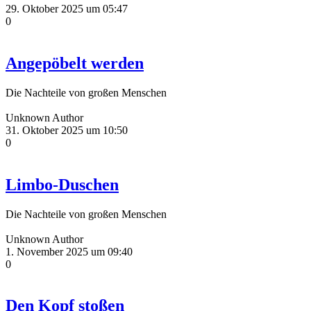
29. Oktober 2025 um 05:47
0
Angepöbelt werden
Die Nachteile von großen Menschen
Unknown Author
31. Oktober 2025 um 10:50
0
Limbo-Duschen
Die Nachteile von großen Menschen
Unknown Author
1. November 2025 um 09:40
0
Den Kopf stoßen