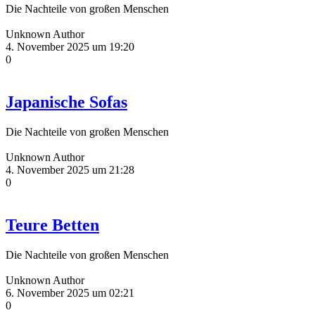
Die Nachteile von großen Menschen
Unknown Author
4. November 2025 um 19:20
0
Japanische Sofas
Die Nachteile von großen Menschen
Unknown Author
4. November 2025 um 21:28
0
Teure Betten
Die Nachteile von großen Menschen
Unknown Author
6. November 2025 um 02:21
0