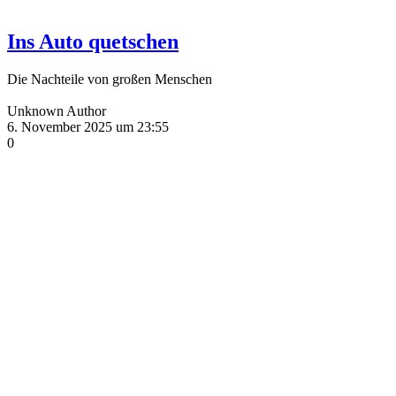
Ins Auto quetschen
Die Nachteile von großen Menschen
Unknown Author
6. November 2025 um 23:55
0