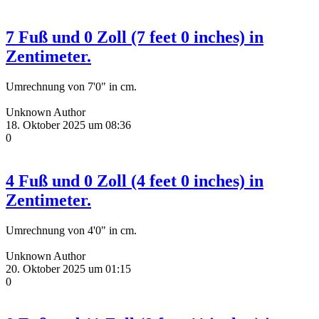
7 Fuß und 0 Zoll (7 feet 0 inches) in
Zentimeter.
Umrechnung von 7'0" in cm.
Unknown Author
18. Oktober 2025 um 08:36
0
4 Fuß und 0 Zoll (4 feet 0 inches) in
Zentimeter.
Umrechnung von 4'0" in cm.
Unknown Author
20. Oktober 2025 um 01:15
0