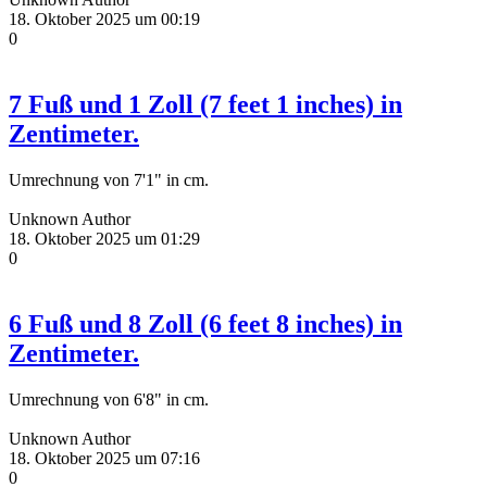
18. Oktober 2025 um 00:19
0
7 Fuß und 1 Zoll (7 feet 1 inches) in
Zentimeter.
Umrechnung von 7'1" in cm.
Unknown Author
18. Oktober 2025 um 01:29
0
6 Fuß und 8 Zoll (6 feet 8 inches) in
Zentimeter.
Umrechnung von 6'8" in cm.
Unknown Author
18. Oktober 2025 um 07:16
0