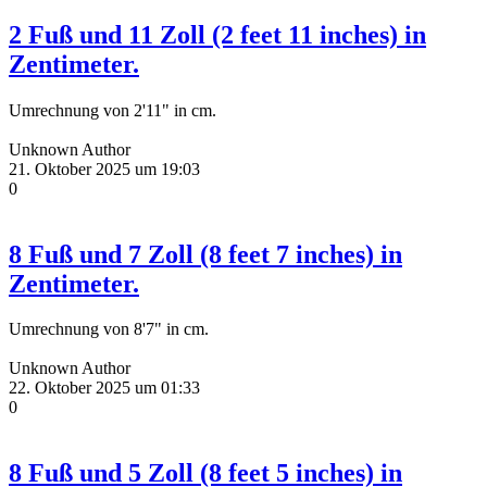
2 Fuß und 11 Zoll (2 feet 11 inches) in
Zentimeter.
Umrechnung von 2'11" in cm.
Unknown Author
21. Oktober 2025 um 19:03
0
8 Fuß und 7 Zoll (8 feet 7 inches) in
Zentimeter.
Umrechnung von 8'7" in cm.
Unknown Author
22. Oktober 2025 um 01:33
0
8 Fuß und 5 Zoll (8 feet 5 inches) in