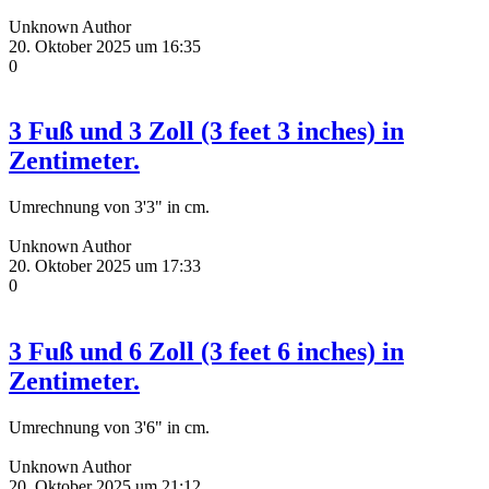
Unknown Author
20. Oktober 2025 um 16:35
0
3 Fuß und 3 Zoll (3 feet 3 inches) in
Zentimeter.
Umrechnung von 3'3" in cm.
Unknown Author
20. Oktober 2025 um 17:33
0
3 Fuß und 6 Zoll (3 feet 6 inches) in
Zentimeter.
Umrechnung von 3'6" in cm.
Unknown Author
20. Oktober 2025 um 21:12