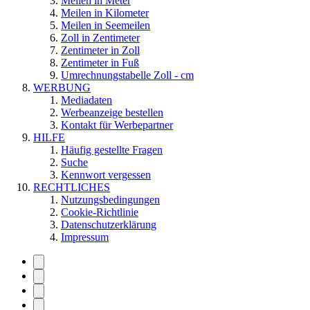
Meilen in Meter
Meilen in Kilometer
Meilen in Seemeilen
Zoll in Zentimeter
Zentimeter in Zoll
Zentimeter in Fuß
Umrechnungstabelle Zoll - cm
WERBUNG
Mediadaten
Werbeanzeige bestellen
Kontakt für Werbepartner
HILFE
Häufig gestellte Fragen
Suche
Kennwort vergessen
RECHTLICHES
Nutzungsbedingungen
Cookie-Richtlinie
Datenschutzerklärung
Impressum