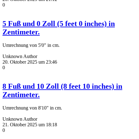
0
5 Fuß und 0 Zoll (5 feet 0 inches) in
Zentimeter.
Umrechnung von 5'0" in cm.
Unknown Author
20. Oktober 2025 um 23:46
0
8 Fuß und 10 Zoll (8 feet 10 inches) in
Zentimeter.
Umrechnung von 8'10" in cm.
Unknown Author
21. Oktober 2025 um 18:18
0