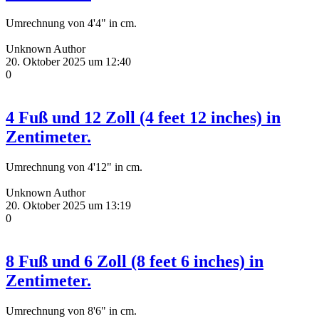
Umrechnung von 4'4" in cm.
Unknown Author
20. Oktober 2025 um 12:40
0
4 Fuß und 12 Zoll (4 feet 12 inches) in
Zentimeter.
Umrechnung von 4'12" in cm.
Unknown Author
20. Oktober 2025 um 13:19
0
8 Fuß und 6 Zoll (8 feet 6 inches) in
Zentimeter.
Umrechnung von 8'6" in cm.