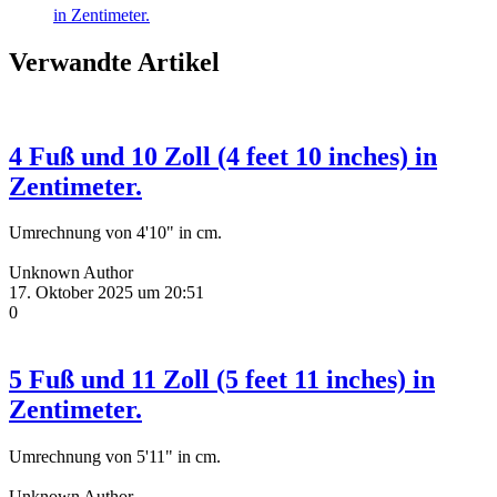
in Zentimeter.
Verwandte Artikel
4 Fuß und 10 Zoll (4 feet 10 inches) in
Zentimeter.
Umrechnung von 4'10" in cm.
Unknown Author
17. Oktober 2025 um 20:51
0
5 Fuß und 11 Zoll (5 feet 11 inches) in
Zentimeter.
Umrechnung von 5'11" in cm.
Unknown Author