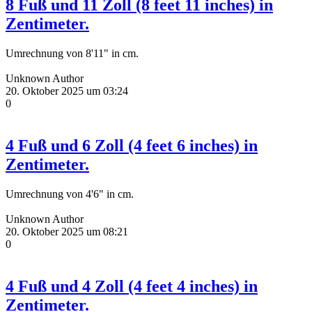
8 Fuß und 11 Zoll (8 feet 11 inches) in
Zentimeter.
Umrechnung von 8'11" in cm.
Unknown Author
20. Oktober 2025 um 03:24
0
4 Fuß und 6 Zoll (4 feet 6 inches) in
Zentimeter.
Umrechnung von 4'6" in cm.
Unknown Author
20. Oktober 2025 um 08:21
0
4 Fuß und 4 Zoll (4 feet 4 inches) in
Zentimeter.