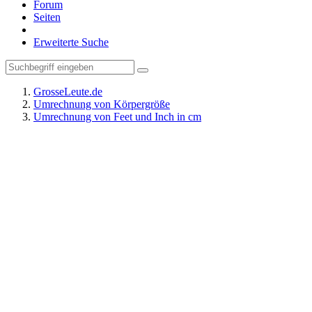
Forum
Seiten
Erweiterte Suche
GrosseLeute.de
Umrechnung von Körpergröße
Umrechnung von Feet und Inch in cm