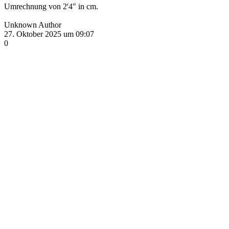
Umrechnung von 2'4" in cm.
Unknown Author
27. Oktober 2025 um 09:07
0