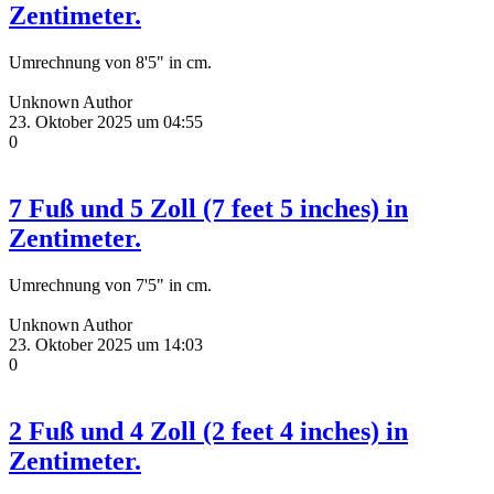
Zentimeter.
Umrechnung von 8'5" in cm.
Unknown Author
23. Oktober 2025 um 04:55
0
7 Fuß und 5 Zoll (7 feet 5 inches) in
Zentimeter.
Umrechnung von 7'5" in cm.
Unknown Author
23. Oktober 2025 um 14:03
0
2 Fuß und 4 Zoll (2 feet 4 inches) in
Zentimeter.