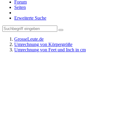
Forum
Seiten
Erweiterte Suche
GrosseLeute.de
Umrechnung von Körpergröße
Umrechnung von Feet und Inch in cm