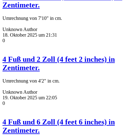
Zentimeter.
Umrechnung von 7'10" in cm.
Unknown Author
18. Oktober 2025 um 21:31
0
4 Fuß und 2 Zoll (4 feet 2 inches) in
Zentimeter.
Umrechnung von 4'2" in cm.
Unknown Author
19. Oktober 2025 um 22:05
0
4 Fuß und 6 Zoll (4 feet 6 inches) in
Zentimeter.