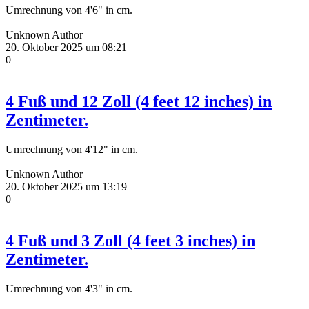
Umrechnung von 4'6" in cm.
Unknown Author
20. Oktober 2025 um 08:21
0
4 Fuß und 12 Zoll (4 feet 12 inches) in
Zentimeter.
Umrechnung von 4'12" in cm.
Unknown Author
20. Oktober 2025 um 13:19
0
4 Fuß und 3 Zoll (4 feet 3 inches) in
Zentimeter.
Umrechnung von 4'3" in cm.