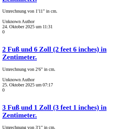
Umrechnung von 1'11" in cm.
Unknown Author
24. Oktober 2025 um 11:31
0
2 Fuß und 6 Zoll (2 feet 6 inches) in
Zentimeter.
Umrechnung von 2'6" in cm.
Unknown Author
25. Oktober 2025 um 07:17
0
3 Fuß und 1 Zoll (3 feet 1 inches) in
Zentimeter.
Umrechnung von 3'1" in cm.