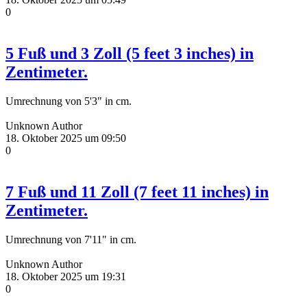
0
5 Fuß und 3 Zoll (5 feet 3 inches) in
Zentimeter.
Umrechnung von 5'3" in cm.
Unknown Author
18. Oktober 2025 um 09:50
0
7 Fuß und 11 Zoll (7 feet 11 inches) in
Zentimeter.
Umrechnung von 7'11" in cm.
Unknown Author
18. Oktober 2025 um 19:31
0