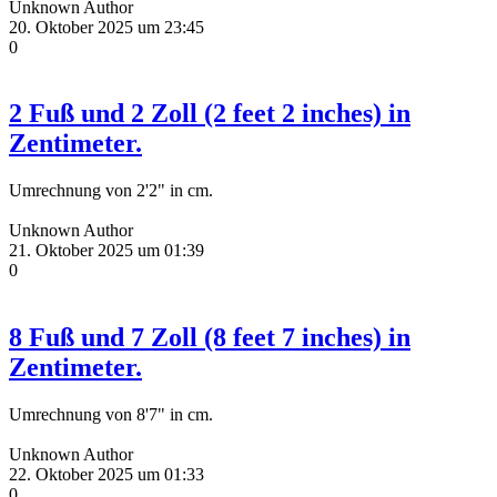
Unknown Author
20. Oktober 2025 um 23:45
0
2 Fuß und 2 Zoll (2 feet 2 inches) in
Zentimeter.
Umrechnung von 2'2" in cm.
Unknown Author
21. Oktober 2025 um 01:39
0
8 Fuß und 7 Zoll (8 feet 7 inches) in
Zentimeter.
Umrechnung von 8'7" in cm.
Unknown Author
22. Oktober 2025 um 01:33
0