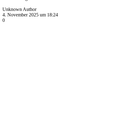
Unknown Author
4. November 2025 um 18:24
0