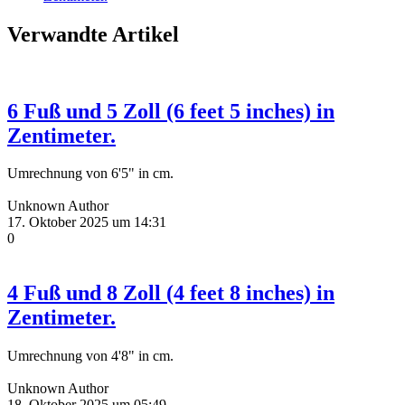
Verwandte Artikel
6 Fuß und 5 Zoll (6 feet 5 inches) in
Zentimeter.
Umrechnung von 6'5" in cm.
Unknown Author
17. Oktober 2025 um 14:31
0
4 Fuß und 8 Zoll (4 feet 8 inches) in
Zentimeter.
Umrechnung von 4'8" in cm.
Unknown Author
18. Oktober 2025 um 05:49