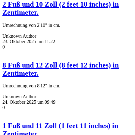
2 Fuß und 10 Zoll (2 feet 10 inches) in
Zentimeter.
Umrechnung von 2'10" in cm.
Unknown Author
23. Oktober 2025 um 11:22
0
8 Fuß und 12 Zoll (8 feet 12 inches) in
Zentimeter.
Umrechnung von 8'12" in cm.
Unknown Author
24. Oktober 2025 um 09:49
0
1 Fuß und 11 Zoll (1 feet 11 inches) in
Zentimeter.