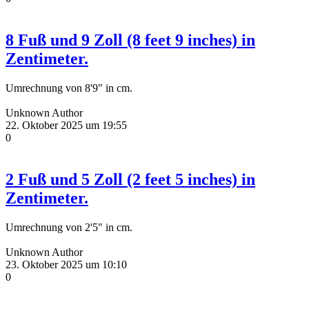
8 Fuß und 9 Zoll (8 feet 9 inches) in
Zentimeter.
Umrechnung von 8'9" in cm.
Unknown Author
22. Oktober 2025 um 19:55
0
2 Fuß und 5 Zoll (2 feet 5 inches) in
Zentimeter.
Umrechnung von 2'5" in cm.
Unknown Author
23. Oktober 2025 um 10:10
0