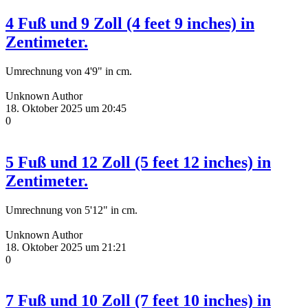
4 Fuß und 9 Zoll (4 feet 9 inches) in
Zentimeter.
Umrechnung von 4'9" in cm.
Unknown Author
18. Oktober 2025 um 20:45
0
5 Fuß und 12 Zoll (5 feet 12 inches) in
Zentimeter.
Umrechnung von 5'12" in cm.
Unknown Author
18. Oktober 2025 um 21:21
0
7 Fuß und 10 Zoll (7 feet 10 inches) in