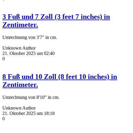
3 Fuß und 7 Zoll (3 feet 7 inches) in
Zentimeter.
Umrechnung von 3'7" in cm.
Unknown Author
21. Oktober 2025 um 02:40
0
8 Fuß und 10 Zoll (8 feet 10 inches) in
Zentimeter.
Umrechnung von 8'10" in cm.
Unknown Author
21. Oktober 2025 um 18:18
0