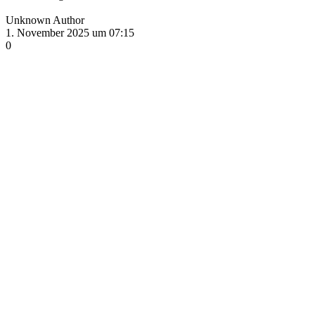
Unknown Author
1. November 2025 um 07:15
0