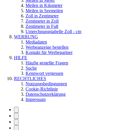
Meilen in Meter
Meilen in Kilometer
Meilen in Seemeilen
Zoll in Zentimeter
Zentimeter in Zoll
Zentimeter in Fuß
Umrechnungstabelle Zoll - cm
WERBUNG
Mediadaten
Werbeanzeige bestellen
Kontakt für Werbepartner
HILFE
Häufig gestellte Fragen
Suche
Kennwort vergessen
RECHTLICHES
Nutzungsbedingungen
Cookie-Richtlinie
Datenschutzerklärung
Impressum