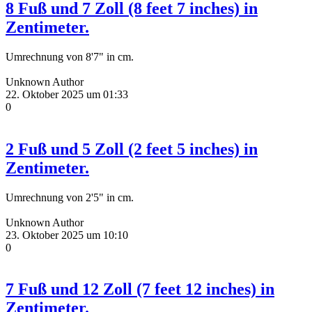
8 Fuß und 7 Zoll (8 feet 7 inches) in
Zentimeter.
Umrechnung von 8'7" in cm.
Unknown Author
22. Oktober 2025 um 01:33
0
2 Fuß und 5 Zoll (2 feet 5 inches) in
Zentimeter.
Umrechnung von 2'5" in cm.
Unknown Author
23. Oktober 2025 um 10:10
0
7 Fuß und 12 Zoll (7 feet 12 inches) in
Zentimeter.