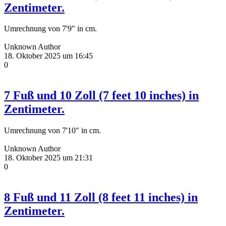
Zentimeter.
Umrechnung von 7'9" in cm.
Unknown Author
18. Oktober 2025 um 16:45
0
7 Fuß und 10 Zoll (7 feet 10 inches) in
Zentimeter.
Umrechnung von 7'10" in cm.
Unknown Author
18. Oktober 2025 um 21:31
0
8 Fuß und 11 Zoll (8 feet 11 inches) in
Zentimeter.