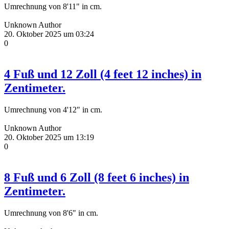
Umrechnung von 8'11" in cm.
Unknown Author
20. Oktober 2025 um 03:24
0
4 Fuß und 12 Zoll (4 feet 12 inches) in
Zentimeter.
Umrechnung von 4'12" in cm.
Unknown Author
20. Oktober 2025 um 13:19
0
8 Fuß und 6 Zoll (8 feet 6 inches) in
Zentimeter.
Umrechnung von 8'6" in cm.