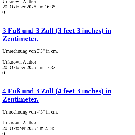
Unknown Author
20. Oktober 2025 um 16:35
0
3 Fuß und 3 Zoll (3 feet 3 inches) in
Zentimeter.
Umrechnung von 3'3" in cm.
Unknown Author
20. Oktober 2025 um 17:33
0
4 Fuß und 3 Zoll (4 feet 3 inches) in
Zentimeter.
Umrechnung von 4'3" in cm.
Unknown Author
20. Oktober 2025 um 23:45
0