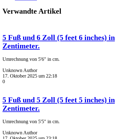
Verwandte Artikel
5 Fuß und 6 Zoll (5 feet 6 inches) in
Zentimeter.
Umrechnung von 5'6" in cm.
Unknown Author
17. Oktober 2025 um 22:18
0
5 Fuß und 5 Zoll (5 feet 5 inches) in
Zentimeter.
Umrechnung von 5'5" in cm.
Unknown Author
17. Oktober 2025 um 23:18