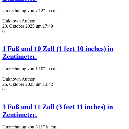
Umrechnung von 7'12" in cm.
Unknown Author
23. Oktober 2025 um 17:49
0
1 Fuß und 10 Zoll (1 feet 10 inches) in
Zentimeter.
Umrechnung von 1'10" in cm.
Unknown Author
26. Oktober 2025 um 13:42
0
3 Fuß und 11 Zoll (3 feet 11 inches) in
Zentimeter.
Umrechnung von 3'11" in cm.