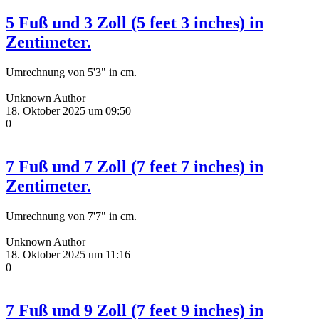
5 Fuß und 3 Zoll (5 feet 3 inches) in
Zentimeter.
Umrechnung von 5'3" in cm.
Unknown Author
18. Oktober 2025 um 09:50
0
7 Fuß und 7 Zoll (7 feet 7 inches) in
Zentimeter.
Umrechnung von 7'7" in cm.
Unknown Author
18. Oktober 2025 um 11:16
0
7 Fuß und 9 Zoll (7 feet 9 inches) in