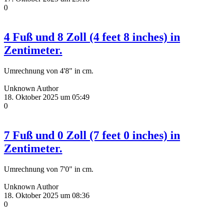
0
4 Fuß und 8 Zoll (4 feet 8 inches) in
Zentimeter.
Umrechnung von 4'8" in cm.
Unknown Author
18. Oktober 2025 um 05:49
0
7 Fuß und 0 Zoll (7 feet 0 inches) in
Zentimeter.
Umrechnung von 7'0" in cm.
Unknown Author
18. Oktober 2025 um 08:36
0