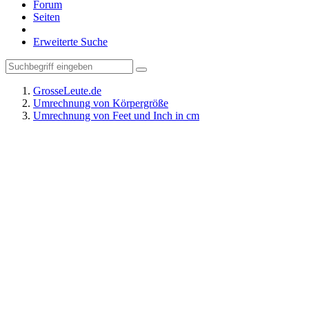
Forum
Seiten
Erweiterte Suche
GrosseLeute.de
Umrechnung von Körpergröße
Umrechnung von Feet und Inch in cm