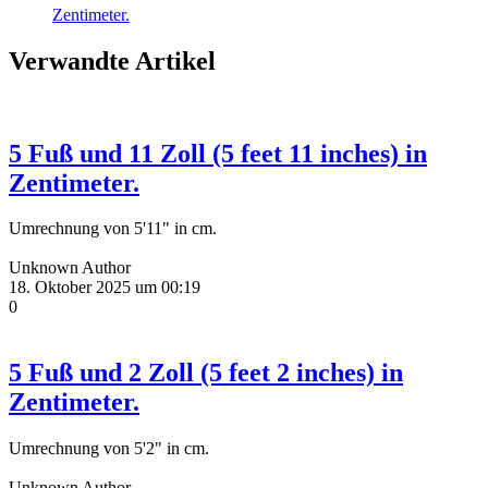
Zentimeter.
Verwandte Artikel
5 Fuß und 11 Zoll (5 feet 11 inches) in
Zentimeter.
Umrechnung von 5'11" in cm.
Unknown Author
18. Oktober 2025 um 00:19
0
5 Fuß und 2 Zoll (5 feet 2 inches) in
Zentimeter.
Umrechnung von 5'2" in cm.
Unknown Author