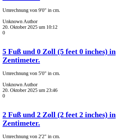
Umrechnung von 9'0" in cm.
Unknown Author
20. Oktober 2025 um 10:12
0
5 Fuß und 0 Zoll (5 feet 0 inches) in
Zentimeter.
Umrechnung von 5'0" in cm.
Unknown Author
20. Oktober 2025 um 23:46
0
2 Fuß und 2 Zoll (2 feet 2 inches) in
Zentimeter.
Umrechnung von 2'2" in cm.