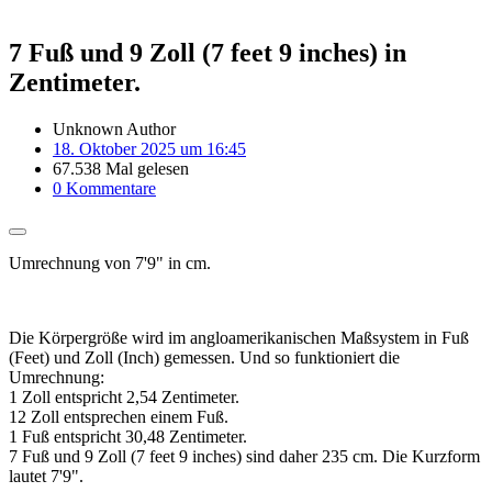
7 Fuß und 9 Zoll (7 feet 9 inches) in
Zentimeter.
Unknown Author
18. Oktober 2025 um 16:45
67.538 Mal gelesen
0 Kommentare
Umrechnung von 7'9" in cm.
Die Körpergröße wird im angloamerikanischen Maßsystem in Fuß
(Feet) und Zoll (Inch) gemessen. Und so funktioniert die
Umrechnung:
1 Zoll entspricht 2,54 Zentimeter.
12 Zoll entsprechen einem Fuß.
1 Fuß entspricht 30,48 Zentimeter.
7 Fuß und 9 Zoll (7 feet 9 inches) sind daher 235 cm. Die Kurzform
lautet 7'9".