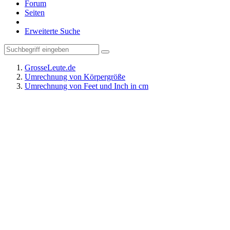
Forum
Seiten
Erweiterte Suche
GrosseLeute.de
Umrechnung von Körpergröße
Umrechnung von Feet und Inch in cm