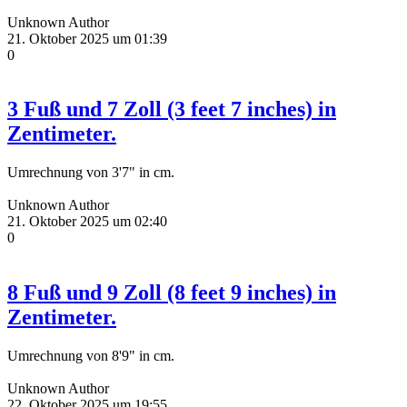
Unknown Author
21. Oktober 2025 um 01:39
0
3 Fuß und 7 Zoll (3 feet 7 inches) in
Zentimeter.
Umrechnung von 3'7" in cm.
Unknown Author
21. Oktober 2025 um 02:40
0
8 Fuß und 9 Zoll (8 feet 9 inches) in
Zentimeter.
Umrechnung von 8'9" in cm.
Unknown Author
22. Oktober 2025 um 19:55