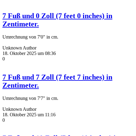
7 Fuß und 0 Zoll (7 feet 0 inches) in
Zentimeter.
Umrechnung von 7'0" in cm.
Unknown Author
18. Oktober 2025 um 08:36
0
7 Fuß und 7 Zoll (7 feet 7 inches) in
Zentimeter.
Umrechnung von 7'7" in cm.
Unknown Author
18. Oktober 2025 um 11:16
0