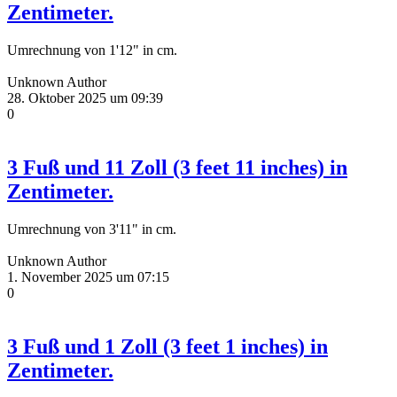
Zentimeter.
Umrechnung von 1'12" in cm.
Unknown Author
28. Oktober 2025 um 09:39
0
3 Fuß und 11 Zoll (3 feet 11 inches) in
Zentimeter.
Umrechnung von 3'11" in cm.
Unknown Author
1. November 2025 um 07:15
0
3 Fuß und 1 Zoll (3 feet 1 inches) in
Zentimeter.