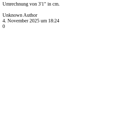
Umrechnung von 3'1" in cm.
Unknown Author
4. November 2025 um 18:24
0