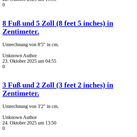
0
8 Fuß und 5 Zoll (8 feet 5 inches) in
Zentimeter.
Umrechnung von 8'5" in cm.
Unknown Author
23. Oktober 2025 um 04:55
0
3 Fuß und 2 Zoll (3 feet 2 inches) in
Zentimeter.
Umrechnung von 3'2" in cm.
Unknown Author
24. Oktober 2025 um 13:50
0