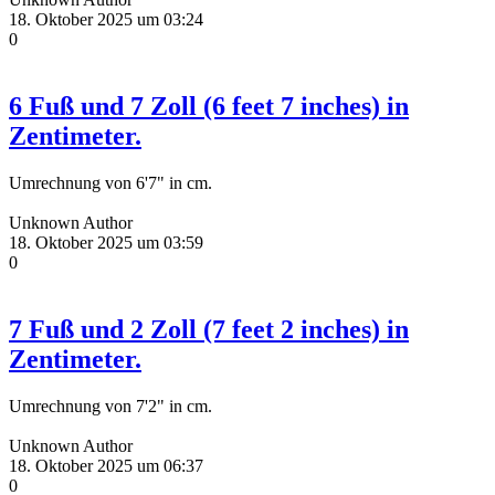
18. Oktober 2025 um 03:24
0
6 Fuß und 7 Zoll (6 feet 7 inches) in
Zentimeter.
Umrechnung von 6'7" in cm.
Unknown Author
18. Oktober 2025 um 03:59
0
7 Fuß und 2 Zoll (7 feet 2 inches) in
Zentimeter.
Umrechnung von 7'2" in cm.
Unknown Author
18. Oktober 2025 um 06:37
0