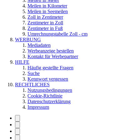
Meilen in Meter
Meilen in Kilometer
Meilen in Seemeilen
Zoll in Zentimeter
Zentimeter in Zoll
Zentimeter in Fuß
Umrechnungstabelle Zoll - cm
WERBUNG
Mediadaten
Werbeanzeige bestellen
Kontakt für Werbepartner
HILFE
Häufig gestellte Fragen
Suche
Kennwort vergessen
RECHTLICHES
Nutzungsbedingungen
Cookie-Richtlinie
Datenschutzerklärung
Impressum