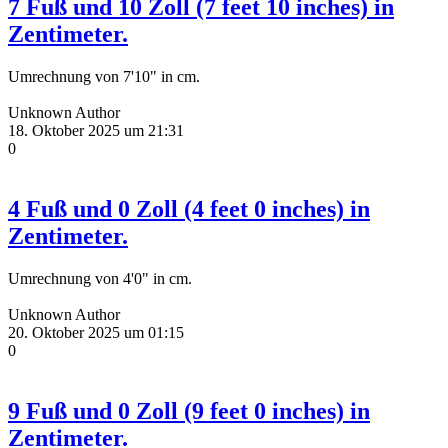
7 Fuß und 10 Zoll (7 feet 10 inches) in
Zentimeter.
Umrechnung von 7'10" in cm.
Unknown Author
18. Oktober 2025 um 21:31
0
4 Fuß und 0 Zoll (4 feet 0 inches) in
Zentimeter.
Umrechnung von 4'0" in cm.
Unknown Author
20. Oktober 2025 um 01:15
0
9 Fuß und 0 Zoll (9 feet 0 inches) in
Zentimeter.