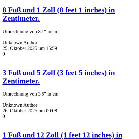
8 Fuß und 1 Zoll (8 feet 1 inches) in
Zentimeter.
Umrechnung von 8'1" in cm.
Unknown Author
25. Oktober 2025 um 15:59
0
3 Fuß und 5 Zoll (3 feet 5 inches) in
Zentimeter.
Umrechnung von 3'5" in cm.
Unknown Author
26. Oktober 2025 um 00:08
0
1 Fuß und 12 Zoll (1 feet 12 inches) in