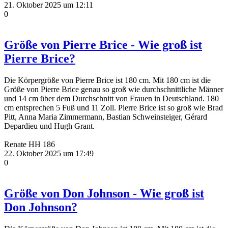
21. Oktober 2025 um 12:11
0
Größe von Pierre Brice - Wie groß ist
Pierre Brice?
Die Körpergröße von Pierre Brice ist 180 cm. Mit 180 cm ist die
Größe von Pierre Brice genau so groß wie durchschnittliche Männer
und 14 cm über dem Durchschnitt von Frauen in Deutschland. 180
cm entsprechen 5 Fuß und 11 Zoll. Pierre Brice ist so groß wie Brad
Pitt, Anna Maria Zimmermann, Bastian Schweinsteiger, Gérard
Depardieu und Hugh Grant.
Renate HH 186
22. Oktober 2025 um 17:49
0
Größe von Don Johnson - Wie groß ist
Don Johnson?