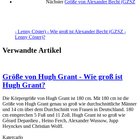
Nächster
Größe von Alexander Becht (GZSZ
- Lenny Cöster) - Wie groß ist Alexander Becht (GZSZ -
Lenny Cöster)?
Verwandte Artikel
Größe von Hugh Grant - Wie groß ist
Hugh Grant?
Die Körpergröße von Hugh Grant ist 180 cm. Mit 180 cm ist die
Größe von Hugh Grant genau so groß wie durchschnittliche Männer
und 14 cm über dem Durchschnitt von Frauen in Deutschland. 180
cm entsprechen 5 Fuß und 11 Zoll. Hugh Grant ist so groß wie
Gérard Depardieu , Heino Ferch, Alexander Wussow, Jupp
Heynckes und Christian Wolff.
Katercarlo