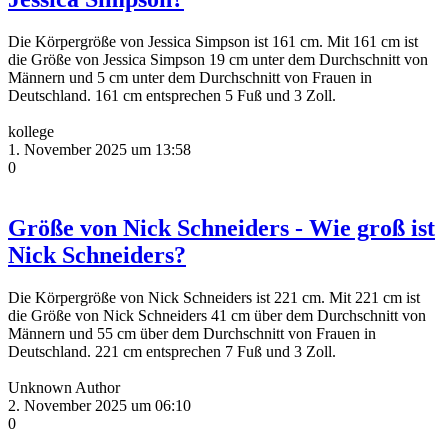
Die Körpergröße von Jessica Simpson ist 161 cm. Mit 161 cm ist
die Größe von Jessica Simpson 19 cm unter dem Durchschnitt von
Männern und 5 cm unter dem Durchschnitt von Frauen in
Deutschland. 161 cm entsprechen 5 Fuß und 3 Zoll.
kollege
1. November 2025 um 13:58
0
Größe von Nick Schneiders - Wie groß ist
Nick Schneiders?
Die Körpergröße von Nick Schneiders ist 221 cm. Mit 221 cm ist
die Größe von Nick Schneiders 41 cm über dem Durchschnitt von
Männern und 55 cm über dem Durchschnitt von Frauen in
Deutschland. 221 cm entsprechen 7 Fuß und 3 Zoll.
Unknown Author
2. November 2025 um 06:10
0