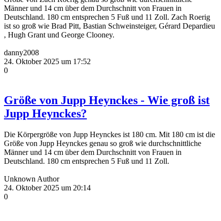
Männer und 14 cm über dem Durchschnitt von Frauen in
Deutschland. 180 cm entsprechen 5 Fuß und 11 Zoll. Zach Roerig
ist so groß wie Brad Pitt, Bastian Schweinsteiger, Gérard Depardieu
, Hugh Grant und George Clooney.
danny2008
24. Oktober 2025 um 17:52
0
Größe von Jupp Heynckes - Wie groß ist
Jupp Heynckes?
Die Körpergröße von Jupp Heynckes ist 180 cm. Mit 180 cm ist die
Größe von Jupp Heynckes genau so groß wie durchschnittliche
Männer und 14 cm über dem Durchschnitt von Frauen in
Deutschland. 180 cm entsprechen 5 Fuß und 11 Zoll.
Unknown Author
24. Oktober 2025 um 20:14
0