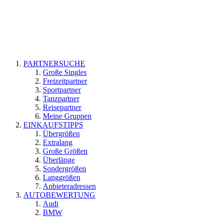
PARTNERSUCHE
Große Singles
Freizeitpartner
Sportpartner
Tanzpartner
Reisepartner
Meine Gruppen
EINKAUFSTIPPS
Übergrößen
Extralang
Große Größen
Überlänge
Sondergrößen
Langgrößen
Anbieteradressen
AUTOBEWERTUNG
Audi
BMW