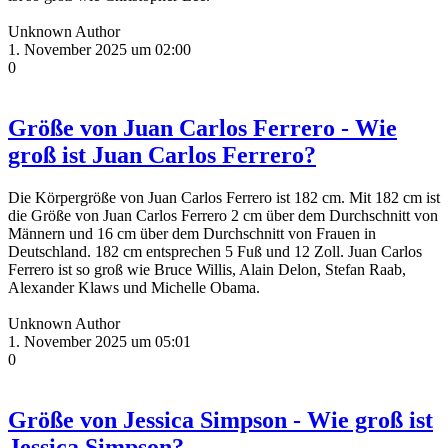
Unknown Author
1. November 2025 um 02:00
0
Größe von Juan Carlos Ferrero - Wie
groß ist Juan Carlos Ferrero?
Die Körpergröße von Juan Carlos Ferrero ist 182 cm. Mit 182 cm ist
die Größe von Juan Carlos Ferrero 2 cm über dem Durchschnitt von
Männern und 16 cm über dem Durchschnitt von Frauen in
Deutschland. 182 cm entsprechen 5 Fuß und 12 Zoll. Juan Carlos
Ferrero ist so groß wie Bruce Willis, Alain Delon, Stefan Raab,
Alexander Klaws und Michelle Obama.
Unknown Author
1. November 2025 um 05:01
0
Größe von Jessica Simpson - Wie groß ist
Jessica Simpson?