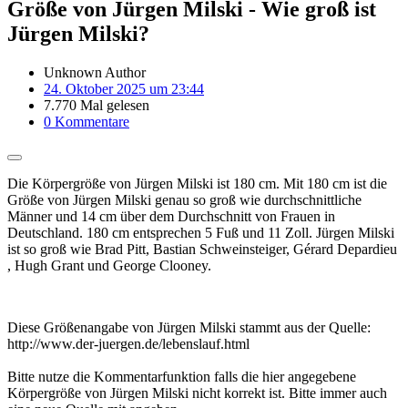
Größe von Jürgen Milski - Wie groß ist
Jürgen Milski?
Unknown Author
24. Oktober 2025 um 23:44
7.770 Mal gelesen
0 Kommentare
Die Körpergröße von Jürgen Milski ist 180 cm. Mit 180 cm ist die
Größe von Jürgen Milski genau so groß wie durchschnittliche
Männer und 14 cm über dem Durchschnitt von Frauen in
Deutschland. 180 cm entsprechen 5 Fuß und 11 Zoll. Jürgen Milski
ist so groß wie Brad Pitt, Bastian Schweinsteiger, Gérard Depardieu
, Hugh Grant und George Clooney.
Diese Größenangabe von Jürgen Milski stammt aus der Quelle:
http://www.der-juergen.de/lebenslauf.html
Bitte nutze die Kommentarfunktion falls die hier angegebene
Körpergröße von Jürgen Milski nicht korrekt ist. Bitte immer auch