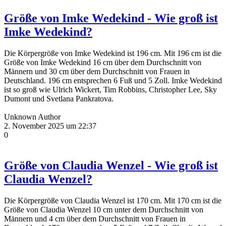
Größe von Imke Wedekind - Wie groß ist
Imke Wedekind?
Die Körpergröße von Imke Wedekind ist 196 cm. Mit 196 cm ist die
Größe von Imke Wedekind 16 cm über dem Durchschnitt von
Männern und 30 cm über dem Durchschnitt von Frauen in
Deutschland. 196 cm entsprechen 6 Fuß und 5 Zoll. Imke Wedekind
ist so groß wie Ulrich Wickert, Tim Robbins, Christopher Lee, Sky
Dumont und Svetlana Pankratova.
Unknown Author
2. November 2025 um 22:37
0
Größe von Claudia Wenzel - Wie groß ist
Claudia Wenzel?
Die Körpergröße von Claudia Wenzel ist 170 cm. Mit 170 cm ist die
Größe von Claudia Wenzel 10 cm unter dem Durchschnitt von
Männern und 4 cm über dem Durchschnitt von Frauen in