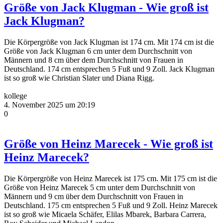
Größe von Jack Klugman - Wie groß ist
Jack Klugman?
Die Körpergröße von Jack Klugman ist 174 cm. Mit 174 cm ist die
Größe von Jack Klugman 6 cm unter dem Durchschnitt von
Männern und 8 cm über dem Durchschnitt von Frauen in
Deutschland. 174 cm entsprechen 5 Fuß und 9 Zoll. Jack Klugman
ist so groß wie Christian Slater und Diana Rigg.
kollege
4. November 2025 um 20:19
0
Größe von Heinz Marecek - Wie groß ist
Heinz Marecek?
Die Körpergröße von Heinz Marecek ist 175 cm. Mit 175 cm ist die
Größe von Heinz Marecek 5 cm unter dem Durchschnitt von
Männern und 9 cm über dem Durchschnitt von Frauen in
Deutschland. 175 cm entsprechen 5 Fuß und 9 Zoll. Heinz Marecek
ist so groß wie Micaela Schäfer, Elilas Mbarek, Barbara Carrera,