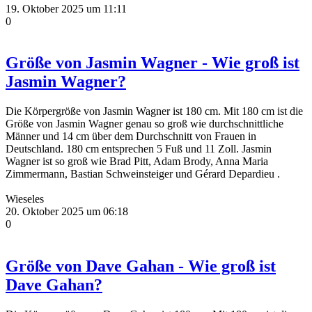
19. Oktober 2025 um 11:11
0
Größe von Jasmin Wagner - Wie groß ist
Jasmin Wagner?
Die Körpergröße von Jasmin Wagner ist 180 cm. Mit 180 cm ist die
Größe von Jasmin Wagner genau so groß wie durchschnittliche
Männer und 14 cm über dem Durchschnitt von Frauen in
Deutschland. 180 cm entsprechen 5 Fuß und 11 Zoll. Jasmin
Wagner ist so groß wie Brad Pitt, Adam Brody, Anna Maria
Zimmermann, Bastian Schweinsteiger und Gérard Depardieu .
Wieseles
20. Oktober 2025 um 06:18
0
Größe von Dave Gahan - Wie groß ist
Dave Gahan?