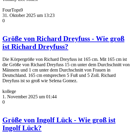
FourTops9
31. Oktober 2025 um 13:23
0
Größe von Richard Dreyfuss - Wie groß
ist Richard Dreyfuss?
Die Körpergröße von Richard Dreyfuss ist 165 cm. Mit 165 cm ist
die Größe von Richard Dreyfuss 15 cm unter dem Durchschnitt von
Männern und 1 cm unter dem Durchschnitt von Frauen in
Deutschland. 165 cm entsprechen 5 Fuß und 5 Zoll. Richard
Dreyfuss ist so groß wie Selena Gomez.
kollege
1. November 2025 um 01:44
0
Größe von Ingolf Lück - Wie groß ist
Ingolf Lück?