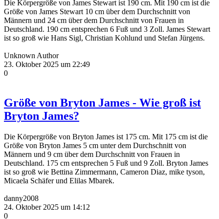
Die Körpergröße von James Stewart ist 190 cm. Mit 190 cm ist die
Größe von James Stewart 10 cm über dem Durchschnitt von
Männern und 24 cm über dem Durchschnitt von Frauen in
Deutschland. 190 cm entsprechen 6 Fuß und 3 Zoll. James Stewart
ist so groß wie Hans Sigl, Christian Kohlund und Stefan Jürgens.
Unknown Author
23. Oktober 2025 um 22:49
0
Größe von Bryton James - Wie groß ist
Bryton James?
Die Körpergröße von Bryton James ist 175 cm. Mit 175 cm ist die
Größe von Bryton James 5 cm unter dem Durchschnitt von
Männern und 9 cm über dem Durchschnitt von Frauen in
Deutschland. 175 cm entsprechen 5 Fuß und 9 Zoll. Bryton James
ist so groß wie Bettina Zimmermann, Cameron Diaz, mike tyson,
Micaela Schäfer und Elilas Mbarek.
danny2008
24. Oktober 2025 um 14:12
0