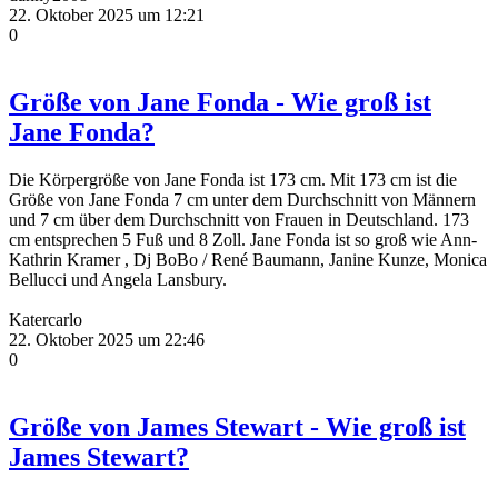
22. Oktober 2025 um 12:21
0
Größe von Jane Fonda - Wie groß ist
Jane Fonda?
Die Körpergröße von Jane Fonda ist 173 cm. Mit 173 cm ist die
Größe von Jane Fonda 7 cm unter dem Durchschnitt von Männern
und 7 cm über dem Durchschnitt von Frauen in Deutschland. 173
cm entsprechen 5 Fuß und 8 Zoll. Jane Fonda ist so groß wie Ann-
Kathrin Kramer , Dj BoBo / René Baumann, Janine Kunze, Monica
Bellucci und Angela Lansbury.
Katercarlo
22. Oktober 2025 um 22:46
0
Größe von James Stewart - Wie groß ist
James Stewart?