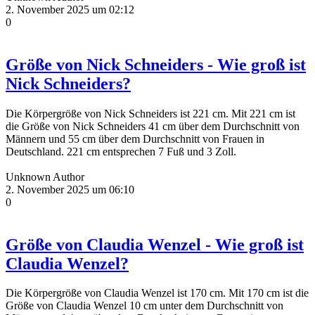
2. November 2025 um 02:12
0
Größe von Nick Schneiders - Wie groß ist
Nick Schneiders?
Die Körpergröße von Nick Schneiders ist 221 cm. Mit 221 cm ist
die Größe von Nick Schneiders 41 cm über dem Durchschnitt von
Männern und 55 cm über dem Durchschnitt von Frauen in
Deutschland. 221 cm entsprechen 7 Fuß und 3 Zoll.
Unknown Author
2. November 2025 um 06:10
0
Größe von Claudia Wenzel - Wie groß ist
Claudia Wenzel?
Die Körpergröße von Claudia Wenzel ist 170 cm. Mit 170 cm ist die
Größe von Claudia Wenzel 10 cm unter dem Durchschnitt von