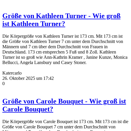
Größe von Kathleen Turner - Wie groß
ist Kathleen Turner?
Die Körpergröße von Kathleen Turner ist 173 cm. Mit 173 cm ist
die Größe von Kathleen Turner 7 cm unter dem Durchschnitt von
Männern und 7 cm über dem Durchschnitt von Frauen in
Deutschland. 173 cm entsprechen 5 Fuß und 8 Zoll. Kathleen
Turner ist so groß wie Ann-Kathrin Kramer , Janine Kunze, Monica
Bellucci, Angela Lansbury und Casey Stoner.
Katercarlo
26. Oktober 2025 um 17:42
0
Größe von Carole Bouquet - Wie groß ist
Carole Bouquet?
Die Körpergröße von Carole Bouquet ist 173 cm. Mit 173 cm ist die
Größe von Carole Bouquet 7 cm unter dem Durchschnitt von