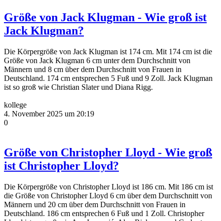
Größe von Jack Klugman - Wie groß ist
Jack Klugman?
Die Körpergröße von Jack Klugman ist 174 cm. Mit 174 cm ist die
Größe von Jack Klugman 6 cm unter dem Durchschnitt von
Männern und 8 cm über dem Durchschnitt von Frauen in
Deutschland. 174 cm entsprechen 5 Fuß und 9 Zoll. Jack Klugman
ist so groß wie Christian Slater und Diana Rigg.
kollege
4. November 2025 um 20:19
0
Größe von Christopher Lloyd - Wie groß
ist Christopher Lloyd?
Die Körpergröße von Christopher Lloyd ist 186 cm. Mit 186 cm ist
die Größe von Christopher Lloyd 6 cm über dem Durchschnitt von
Männern und 20 cm über dem Durchschnitt von Frauen in
Deutschland. 186 cm entsprechen 6 Fuß und 1 Zoll. Christopher