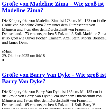
Größe von Madeline Zima - Wie groß ist
Madeline Zima?
Die Körpergröße von Madeline Zima ist 173 cm. Mit 173 cm ist die
Größe von Madeline Zima 7 cm unter dem Durchschnitt von
Männern und 7 cm über dem Durchschnitt von Frauen in
Deutschland. 173 cm entsprechen 5 Fuß und 8 Zoll. Madeline Zima
ist so groß wie Oliver Pocher, Eminem, Axel Stein, Moritz Bleibtreu
und James Dean.
eMarc
29. Oktober 2025 um 04:18
0
Größe von Barry Van Dyke - Wie groß ist
Barry Van Dyke?
Die Körpergröße von Barry Van Dyke ist 185 cm. Mit 185 cm ist
die Größe von Barry Van Dyke 5 cm über dem Durchschnitt von
Männern und 19 cm über dem Durchschnitt von Frauen in
Deutschland. 185 cm entsprechen 6 Fuß und 1 Zoll. Barry Van