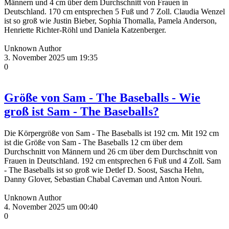
Männern und 4 cm über dem Durchschnitt von Frauen in
Deutschland. 170 cm entsprechen 5 Fuß und 7 Zoll. Claudia Wenzel
ist so groß wie Justin Bieber, Sophia Thomalla, Pamela Anderson,
Henriette Richter-Röhl und Daniela Katzenberger.
Unknown Author
3. November 2025 um 19:35
0
Größe von Sam - The Baseballs - Wie
groß ist Sam - The Baseballs?
Die Körpergröße von Sam - The Baseballs ist 192 cm. Mit 192 cm
ist die Größe von Sam - The Baseballs 12 cm über dem
Durchschnitt von Männern und 26 cm über dem Durchschnitt von
Frauen in Deutschland. 192 cm entsprechen 6 Fuß und 4 Zoll. Sam
- The Baseballs ist so groß wie Detlef D. Soost, Sascha Hehn,
Danny Glover, Sebastian Chabal Caveman und Anton Nouri.
Unknown Author
4. November 2025 um 00:40
0