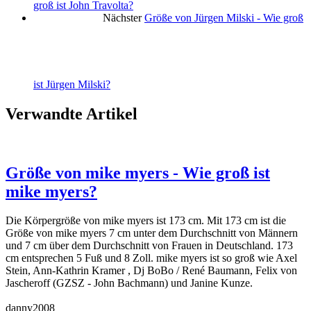
groß ist John Travolta?
Nächster
Größe von Jürgen Milski - Wie groß
ist Jürgen Milski?
Verwandte Artikel
Größe von mike myers - Wie groß ist
mike myers?
Die Körpergröße von mike myers ist 173 cm. Mit 173 cm ist die
Größe von mike myers 7 cm unter dem Durchschnitt von Männern
und 7 cm über dem Durchschnitt von Frauen in Deutschland. 173
cm entsprechen 5 Fuß und 8 Zoll. mike myers ist so groß wie Axel
Stein, Ann-Kathrin Kramer , Dj BoBo / René Baumann, Felix von
Jascheroff (GZSZ - John Bachmann) und Janine Kunze.
danny2008