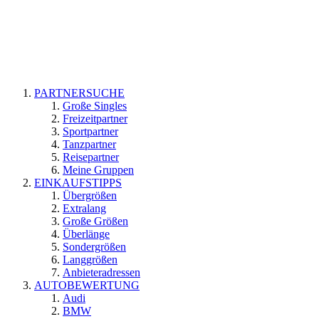
PARTNERSUCHE
Große Singles
Freizeitpartner
Sportpartner
Tanzpartner
Reisepartner
Meine Gruppen
EINKAUFSTIPPS
Übergrößen
Extralang
Große Größen
Überlänge
Sondergrößen
Langgrößen
Anbieteradressen
AUTOBEWERTUNG
Audi
BMW