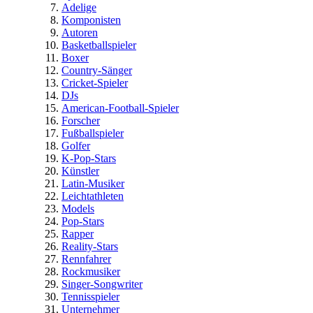
Adelige
Komponisten
Autoren
Basketballspieler
Boxer
Country-Sänger
Cricket-Spieler
DJs
American-Football-Spieler
Forscher
Fußballspieler
Golfer
K-Pop-Stars
Künstler
Latin-Musiker
Leichtathleten
Models
Pop-Stars
Rapper
Reality-Stars
Rennfahrer
Rockmusiker
Singer-Songwriter
Tennisspieler
Unternehmer