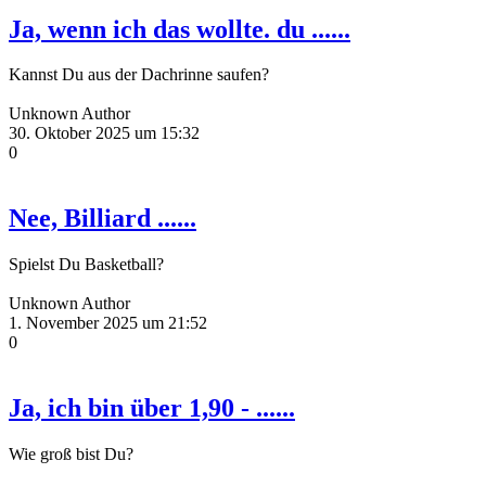
Ja, wenn ich das wollte. du ......
Kannst Du aus der Dachrinne saufen?
Unknown Author
30. Oktober 2025 um 15:32
0
Nee, Billiard ......
Spielst Du Basketball?
Unknown Author
1. November 2025 um 21:52
0
Ja, ich bin über 1,90 - ......
Wie groß bist Du?