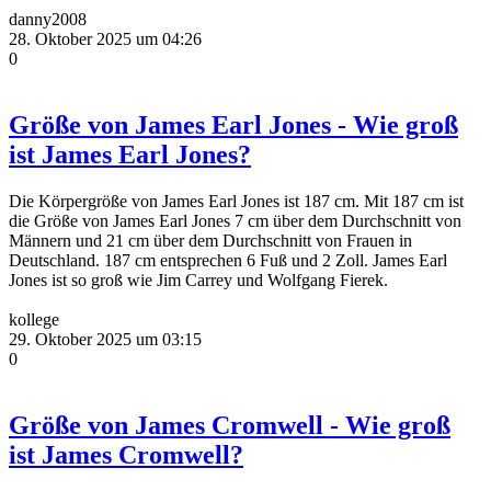
danny2008
28. Oktober 2025 um 04:26
0
Größe von James Earl Jones - Wie groß
ist James Earl Jones?
Die Körpergröße von James Earl Jones ist 187 cm. Mit 187 cm ist
die Größe von James Earl Jones 7 cm über dem Durchschnitt von
Männern und 21 cm über dem Durchschnitt von Frauen in
Deutschland. 187 cm entsprechen 6 Fuß und 2 Zoll. James Earl
Jones ist so groß wie Jim Carrey und Wolfgang Fierek.
kollege
29. Oktober 2025 um 03:15
0
Größe von James Cromwell - Wie groß
ist James Cromwell?