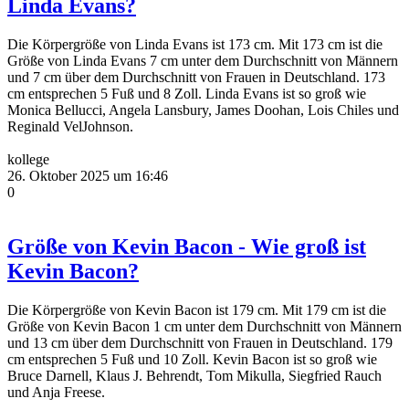
Linda Evans?
Die Körpergröße von Linda Evans ist 173 cm. Mit 173 cm ist die
Größe von Linda Evans 7 cm unter dem Durchschnitt von Männern
und 7 cm über dem Durchschnitt von Frauen in Deutschland. 173
cm entsprechen 5 Fuß und 8 Zoll. Linda Evans ist so groß wie
Monica Bellucci, Angela Lansbury, James Doohan, Lois Chiles und
Reginald VelJohnson.
kollege
26. Oktober 2025 um 16:46
0
Größe von Kevin Bacon - Wie groß ist
Kevin Bacon?
Die Körpergröße von Kevin Bacon ist 179 cm. Mit 179 cm ist die
Größe von Kevin Bacon 1 cm unter dem Durchschnitt von Männern
und 13 cm über dem Durchschnitt von Frauen in Deutschland. 179
cm entsprechen 5 Fuß und 10 Zoll. Kevin Bacon ist so groß wie
Bruce Darnell, Klaus J. Behrendt, Tom Mikulla, Siegfried Rauch
und Anja Freese.