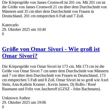
Die Körpergröße von James Cromwell ist 201 cm. Mit 201 cm ist
die Größe von James Cromwell 21 cm über dem Durchschnitt von
Männern und 35 cm über dem Durchschnitt von Frauen in
Deutschland. 201 cm entsprechen 6 Fuß und 7 Zoll.
Katercarlo
29. Oktober 2025 um 10:40
0
Größe von Omar Sivori - Wie groß ist
Omar Sivori?
Die Körpergröße von Omar Sivori ist 173 cm. Mit 173 cm ist die
Größe von Omar Sivori 7 cm unter dem Durchschnitt von Männern
und 7 cm über dem Durchschnitt von Frauen in Deutschland. 173
cm entsprechen 5 Fuß und 8 Zoll. Omar Sivori ist so groß wie Axel
Stein, Ann-Kathrin Kramer , Kevin James, Dj BoBo / René
Baumann und Felix von Jascheroff (GZSZ - John Bachmann).
Unknown Author
29. Oktober 2025 um 19:06
0