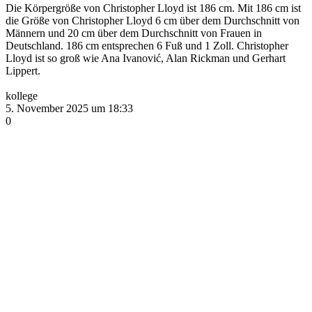
Die Körpergröße von Christopher Lloyd ist 186 cm. Mit 186 cm ist
die Größe von Christopher Lloyd 6 cm über dem Durchschnitt von
Männern und 20 cm über dem Durchschnitt von Frauen in
Deutschland. 186 cm entsprechen 6 Fuß und 1 Zoll. Christopher
Lloyd ist so groß wie Ana Ivanović, Alan Rickman und Gerhart
Lippert.
kollege
5. November 2025 um 18:33
0