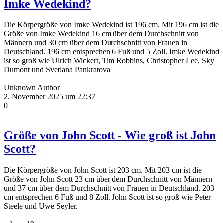
Imke Wedekind?
Die Körpergröße von Imke Wedekind ist 196 cm. Mit 196 cm ist die
Größe von Imke Wedekind 16 cm über dem Durchschnitt von
Männern und 30 cm über dem Durchschnitt von Frauen in
Deutschland. 196 cm entsprechen 6 Fuß und 5 Zoll. Imke Wedekind
ist so groß wie Ulrich Wickert, Tim Robbins, Christopher Lee, Sky
Dumont und Svetlana Pankratova.
Unknown Author
2. November 2025 um 22:37
0
Größe von John Scott - Wie groß ist John
Scott?
Die Körpergröße von John Scott ist 203 cm. Mit 203 cm ist die
Größe von John Scott 23 cm über dem Durchschnitt von Männern
und 37 cm über dem Durchschnitt von Frauen in Deutschland. 203
cm entsprechen 6 Fuß und 8 Zoll. John Scott ist so groß wie Peter
Steele und Uwe Seyler.