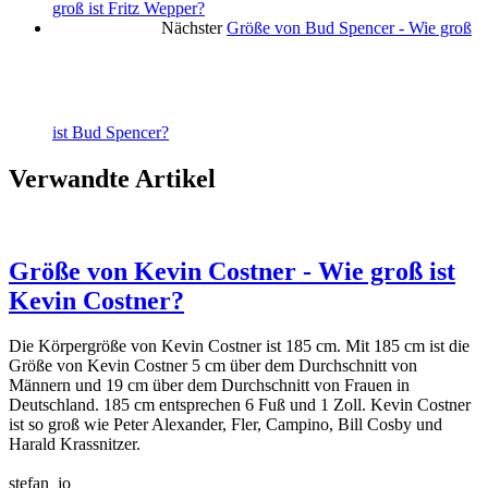
groß ist Fritz Wepper?
Nächster
Größe von Bud Spencer - Wie groß
ist Bud Spencer?
Verwandte Artikel
Größe von Kevin Costner - Wie groß ist
Kevin Costner?
Die Körpergröße von Kevin Costner ist 185 cm. Mit 185 cm ist die
Größe von Kevin Costner 5 cm über dem Durchschnitt von
Männern und 19 cm über dem Durchschnitt von Frauen in
Deutschland. 185 cm entsprechen 6 Fuß und 1 Zoll. Kevin Costner
ist so groß wie Peter Alexander, Fler, Campino, Bill Cosby und
Harald Krassnitzer.
stefan_jo