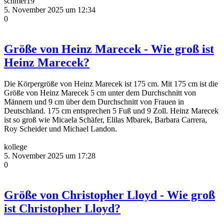
schmer19
5. November 2025 um 12:34
0
Größe von Heinz Marecek - Wie groß ist
Heinz Marecek?
Die Körpergröße von Heinz Marecek ist 175 cm. Mit 175 cm ist die
Größe von Heinz Marecek 5 cm unter dem Durchschnitt von
Männern und 9 cm über dem Durchschnitt von Frauen in
Deutschland. 175 cm entsprechen 5 Fuß und 9 Zoll. Heinz Marecek
ist so groß wie Micaela Schäfer, Elilas Mbarek, Barbara Carrera,
Roy Scheider und Michael Landon.
kollege
5. November 2025 um 17:28
0
Größe von Christopher Lloyd - Wie groß
ist Christopher Lloyd?