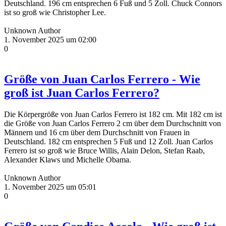
Deutschland. 196 cm entsprechen 6 Fuß und 5 Zoll. Chuck Connors
ist so groß wie Christopher Lee.
Unknown Author
1. November 2025 um 02:00
0
Größe von Juan Carlos Ferrero - Wie
groß ist Juan Carlos Ferrero?
Die Körpergröße von Juan Carlos Ferrero ist 182 cm. Mit 182 cm ist
die Größe von Juan Carlos Ferrero 2 cm über dem Durchschnitt von
Männern und 16 cm über dem Durchschnitt von Frauen in
Deutschland. 182 cm entsprechen 5 Fuß und 12 Zoll. Juan Carlos
Ferrero ist so groß wie Bruce Willis, Alain Delon, Stefan Raab,
Alexander Klaws und Michelle Obama.
Unknown Author
1. November 2025 um 05:01
0