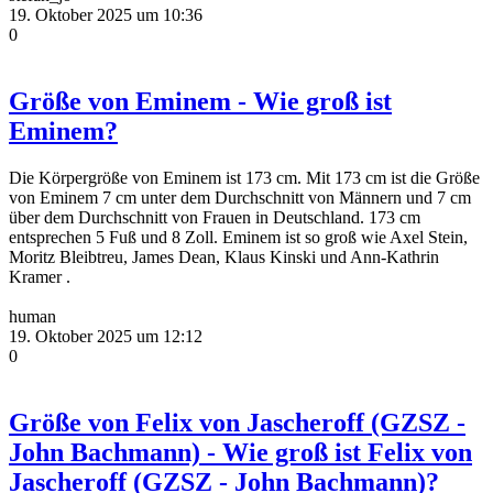
19. Oktober 2025 um 10:36
0
Größe von Eminem - Wie groß ist
Eminem?
Die Körpergröße von Eminem ist 173 cm. Mit 173 cm ist die Größe
von Eminem 7 cm unter dem Durchschnitt von Männern und 7 cm
über dem Durchschnitt von Frauen in Deutschland. 173 cm
entsprechen 5 Fuß und 8 Zoll. Eminem ist so groß wie Axel Stein,
Moritz Bleibtreu, James Dean, Klaus Kinski und Ann-Kathrin
Kramer .
human
19. Oktober 2025 um 12:12
0
Größe von Felix von Jascheroff (GZSZ -
John Bachmann) - Wie groß ist Felix von
Jascheroff (GZSZ - John Bachmann)?