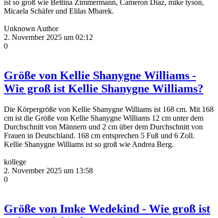
ist so groß wie Bettina Zimmermann, Cameron Diaz, mike tyson,
Micaela Schäfer und Elilas Mbarek.
Unknown Author
2. November 2025 um 02:12
0
Größe von Kellie Shanygne Williams -
Wie groß ist Kellie Shanygne Williams?
Die Körpergröße von Kellie Shanygne Williams ist 168 cm. Mit 168
cm ist die Größe von Kellie Shanygne Williams 12 cm unter dem
Durchschnitt von Männern und 2 cm über dem Durchschnitt von
Frauen in Deutschland. 168 cm entsprechen 5 Fuß und 6 Zoll.
Kellie Shanygne Williams ist so groß wie Andrea Berg.
kollege
2. November 2025 um 13:58
0
Größe von Imke Wedekind - Wie groß ist