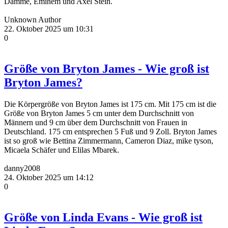
Damme, Eminem und Axel Stein.
Unknown Author
22. Oktober 2025 um 10:31
0
Größe von Bryton James - Wie groß ist
Bryton James?
Die Körpergröße von Bryton James ist 175 cm. Mit 175 cm ist die
Größe von Bryton James 5 cm unter dem Durchschnitt von
Männern und 9 cm über dem Durchschnitt von Frauen in
Deutschland. 175 cm entsprechen 5 Fuß und 9 Zoll. Bryton James
ist so groß wie Bettina Zimmermann, Cameron Diaz, mike tyson,
Micaela Schäfer und Elilas Mbarek.
danny2008
24. Oktober 2025 um 14:12
0
Größe von Linda Evans - Wie groß ist