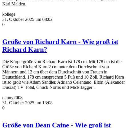
Karl Malden.
kollege
31. Oktober 2025 um 08:02
0
Größe von Richard Karn - Wie groß ist
Richard Karn?
Die Körpergröße von Richard Karn ist 178 cm. Mit 178 cm ist die
Größe von Richard Karn 2 cm unter dem Durchschnitt von
Männern und 12 cm über dem Durchschnitt von Frauen in
Deutschland. 178 cm entsprechen 5 Fuß und 10 Zoll. Richard Karn
ist so groß wie Adam Sandler, Adriano Celentano, Elton (Alexander
Duszat) TV Total, Chuck Norris und Mick Jagger .
danny2008
31. Oktober 2025 um 13:08
0
Größe von Dean Caine - Wie groß ist