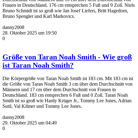
Frauen in Deutschland. 176 cm entsprechen 5 Fuß und 9 Zoll. Niels
Bruno Schmidt ist so groß wie Jan Josef Liefers, Britt Hagedorn,
Bruno Spengler und Karl Markovics.
danny2008
28. Oktober 2025 um 19:50
0
Größe von Taran Noah Smith - Wie groß
ist Taran Noah Smith?
Die Körpergröße von Taran Noah Smith ist 183 cm. Mit 183 cm ist
die Größe von Taran Noah Smith 3 cm über dem Durchschnitt von
Männern und 17 cm über dem Durchschnitt von Frauen in
Deutschland. 183 cm entsprechen 6 Fuß und 0 Zoll. Taran Noah
Smith ist so groß wie Hardy Krüger Jr., Tommy Lee Jones, Adrian
Sutil, Val Kilmer und Tommy Lee Jones.
danny2008
29. Oktober 2025 um 04:49
0