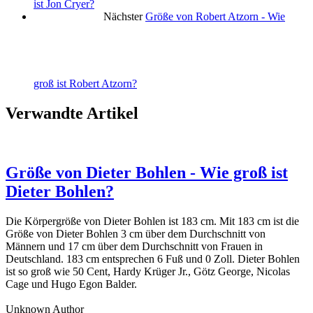
ist Jon Cryer?
Nächster
Größe von Robert Atzorn - Wie
groß ist Robert Atzorn?
Verwandte Artikel
Größe von Dieter Bohlen - Wie groß ist
Dieter Bohlen?
Die Körpergröße von Dieter Bohlen ist 183 cm. Mit 183 cm ist die
Größe von Dieter Bohlen 3 cm über dem Durchschnitt von
Männern und 17 cm über dem Durchschnitt von Frauen in
Deutschland. 183 cm entsprechen 6 Fuß und 0 Zoll. Dieter Bohlen
ist so groß wie 50 Cent, Hardy Krüger Jr., Götz George, Nicolas
Cage und Hugo Egon Balder.
Unknown Author