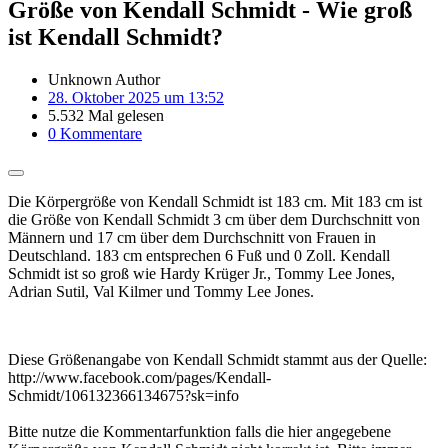
Größe von Kendall Schmidt - Wie groß
ist Kendall Schmidt?
Unknown Author
28. Oktober 2025 um 13:52
5.532 Mal gelesen
0 Kommentare
Die Körpergröße von Kendall Schmidt ist 183 cm. Mit 183 cm ist
die Größe von Kendall Schmidt 3 cm über dem Durchschnitt von
Männern und 17 cm über dem Durchschnitt von Frauen in
Deutschland. 183 cm entsprechen 6 Fuß und 0 Zoll. Kendall
Schmidt ist so groß wie Hardy Krüger Jr., Tommy Lee Jones,
Adrian Sutil, Val Kilmer und Tommy Lee Jones.
Diese Größenangabe von Kendall Schmidt stammt aus der Quelle:
http://www.facebook.com/pages/Kendall-
Schmidt/106132366134675?sk=info
Bitte nutze die Kommentarfunktion falls die hier angegebene