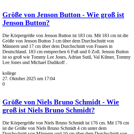
Größe von Jenson Button - Wie groß ist
Jenson Button?
Die Körpergröße von Jenson Button ist 183 cm. Mit 183 cm ist die
Größe von Jenson Button 3 cm über dem Durchschnitt von
Männern und 17 cm über dem Durchschnitt von Frauen in
Deutschland. 183 cm entsprechen 6 Fuß und 0 Zoll. Jenson Button
ist so groß wie Tommy Lee Jones, Adrian Sutil, Val Kilmer, Tommy
Lee Jones und Michael Dudikoff .
kollege
27. Oktober 2025 um 17:04
0
Größe von Niels Bruno Schmidt - Wie
groß ist Niels Bruno Schmidt?
Die Körpergröße von Niels Bruno Schmidt ist 176 cm. Mit 176 cm
ist die Größe von Niels Bruno Schmidt 4 cm unter dem
Durchschnitt von Männern und 10 cm über dem Durchschnitt von