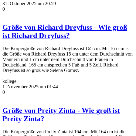
31. Oktober 2025 um 20:59
0
Größe von Richard Dreyfuss - Wie groß
ist Richard Dreyfuss?
Die Körpergröße von Richard Dreyfuss ist 165 cm. Mit 165 cm ist
die Größe von Richard Dreyfuss 15 cm unter dem Durchschnitt von
Männern und 1 cm unter dem Durchschnitt von Frauen in
Deutschland. 165 cm entsprechen 5 Fuß und 5 Zoll. Richard
Dreyfuss ist so groß wie Selena Gomez.
kollege
1. November 2025 um 01:44
0
Größe von Preity Zinta - Wie groß ist
Preity Zinta?
Die Körpergröße von Preity Zinta ist 164 cm. Mit 164 cm ist die