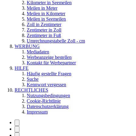
Kilometer in Seemeilen
Meilen in Meter
Meilen in Kilometer
Meilen in Seemeilen
Zoll in Zentimeter
Zentimeter in Zoll
Zentimeter in Fuß
Umrechnungstabelle Zoll - cm
WERBUNG
Mediadaten
Werbeanzeige bestellen
Kontakt für Werbepartner
HILFE
Häufig gestellte Fragen
Suche
Kennwort vergessen
RECHTLICHES
Nutzungsbedingungen
Cookie-Richtlinie
Datenschutzerklärung
Impressum