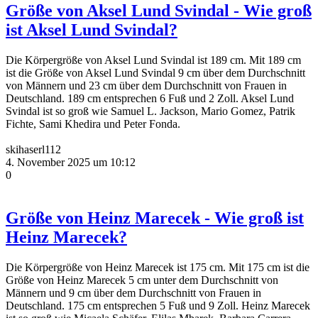
Größe von Aksel Lund Svindal - Wie groß
ist Aksel Lund Svindal?
Die Körpergröße von Aksel Lund Svindal ist 189 cm. Mit 189 cm
ist die Größe von Aksel Lund Svindal 9 cm über dem Durchschnitt
von Männern und 23 cm über dem Durchschnitt von Frauen in
Deutschland. 189 cm entsprechen 6 Fuß und 2 Zoll. Aksel Lund
Svindal ist so groß wie Samuel L. Jackson, Mario Gomez, Patrik
Fichte, Sami Khedira und Peter Fonda.
skihaserl112
4. November 2025 um 10:12
0
Größe von Heinz Marecek - Wie groß ist
Heinz Marecek?
Die Körpergröße von Heinz Marecek ist 175 cm. Mit 175 cm ist die
Größe von Heinz Marecek 5 cm unter dem Durchschnitt von
Männern und 9 cm über dem Durchschnitt von Frauen in
Deutschland. 175 cm entsprechen 5 Fuß und 9 Zoll. Heinz Marecek