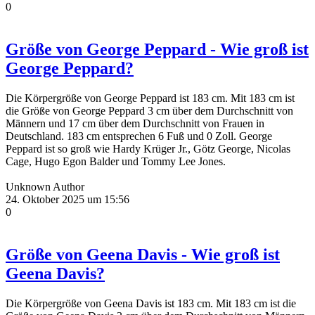
0
Größe von George Peppard - Wie groß ist
George Peppard?
Die Körpergröße von George Peppard ist 183 cm. Mit 183 cm ist
die Größe von George Peppard 3 cm über dem Durchschnitt von
Männern und 17 cm über dem Durchschnitt von Frauen in
Deutschland. 183 cm entsprechen 6 Fuß und 0 Zoll. George
Peppard ist so groß wie Hardy Krüger Jr., Götz George, Nicolas
Cage, Hugo Egon Balder und Tommy Lee Jones.
Unknown Author
24. Oktober 2025 um 15:56
0
Größe von Geena Davis - Wie groß ist
Geena Davis?
Die Körpergröße von Geena Davis ist 183 cm. Mit 183 cm ist die