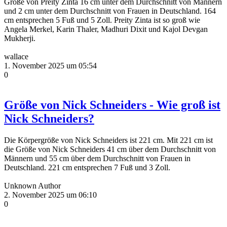
Größe von Preity Zinta 16 cm unter dem Durchschnitt von Männern
und 2 cm unter dem Durchschnitt von Frauen in Deutschland. 164
cm entsprechen 5 Fuß und 5 Zoll. Preity Zinta ist so groß wie
Angela Merkel, Karin Thaler, Madhuri Dixit und Kajol Devgan
Mukherji.
wallace
1. November 2025 um 05:54
0
Größe von Nick Schneiders - Wie groß ist
Nick Schneiders?
Die Körpergröße von Nick Schneiders ist 221 cm. Mit 221 cm ist
die Größe von Nick Schneiders 41 cm über dem Durchschnitt von
Männern und 55 cm über dem Durchschnitt von Frauen in
Deutschland. 221 cm entsprechen 7 Fuß und 3 Zoll.
Unknown Author
2. November 2025 um 06:10
0