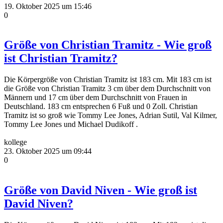
19. Oktober 2025 um 15:46
0
Größe von Christian Tramitz - Wie groß
ist Christian Tramitz?
Die Körpergröße von Christian Tramitz ist 183 cm. Mit 183 cm ist
die Größe von Christian Tramitz 3 cm über dem Durchschnitt von
Männern und 17 cm über dem Durchschnitt von Frauen in
Deutschland. 183 cm entsprechen 6 Fuß und 0 Zoll. Christian
Tramitz ist so groß wie Tommy Lee Jones, Adrian Sutil, Val Kilmer,
Tommy Lee Jones und Michael Dudikoff .
kollege
23. Oktober 2025 um 09:44
0
Größe von David Niven - Wie groß ist
David Niven?