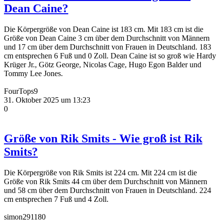
Dean Caine?
Die Körpergröße von Dean Caine ist 183 cm. Mit 183 cm ist die
Größe von Dean Caine 3 cm über dem Durchschnitt von Männern
und 17 cm über dem Durchschnitt von Frauen in Deutschland. 183
cm entsprechen 6 Fuß und 0 Zoll. Dean Caine ist so groß wie Hardy
Krüger Jr., Götz George, Nicolas Cage, Hugo Egon Balder und
Tommy Lee Jones.
FourTops9
31. Oktober 2025 um 13:23
0
Größe von Rik Smits - Wie groß ist Rik
Smits?
Die Körpergröße von Rik Smits ist 224 cm. Mit 224 cm ist die
Größe von Rik Smits 44 cm über dem Durchschnitt von Männern
und 58 cm über dem Durchschnitt von Frauen in Deutschland. 224
cm entsprechen 7 Fuß und 4 Zoll.
simon291180