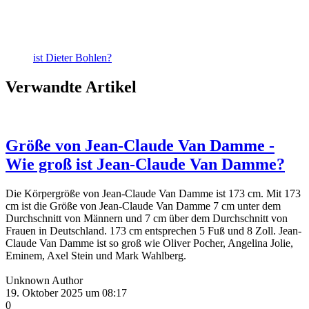
ist Dieter Bohlen?
Verwandte Artikel
Größe von Jean-Claude Van Damme -
Wie groß ist Jean-Claude Van Damme?
Die Körpergröße von Jean-Claude Van Damme ist 173 cm. Mit 173
cm ist die Größe von Jean-Claude Van Damme 7 cm unter dem
Durchschnitt von Männern und 7 cm über dem Durchschnitt von
Frauen in Deutschland. 173 cm entsprechen 5 Fuß und 8 Zoll. Jean-
Claude Van Damme ist so groß wie Oliver Pocher, Angelina Jolie,
Eminem, Axel Stein und Mark Wahlberg.
Unknown Author
19. Oktober 2025 um 08:17
0