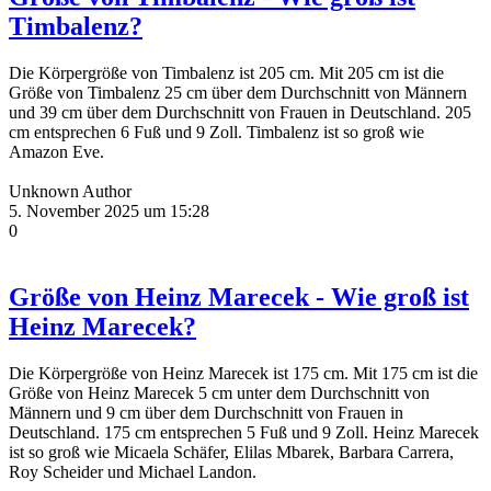
Timbalenz?
Die Körpergröße von Timbalenz ist 205 cm. Mit 205 cm ist die
Größe von Timbalenz 25 cm über dem Durchschnitt von Männern
und 39 cm über dem Durchschnitt von Frauen in Deutschland. 205
cm entsprechen 6 Fuß und 9 Zoll. Timbalenz ist so groß wie
Amazon Eve.
Unknown Author
5. November 2025 um 15:28
0
Größe von Heinz Marecek - Wie groß ist
Heinz Marecek?
Die Körpergröße von Heinz Marecek ist 175 cm. Mit 175 cm ist die
Größe von Heinz Marecek 5 cm unter dem Durchschnitt von
Männern und 9 cm über dem Durchschnitt von Frauen in
Deutschland. 175 cm entsprechen 5 Fuß und 9 Zoll. Heinz Marecek
ist so groß wie Micaela Schäfer, Elilas Mbarek, Barbara Carrera,
Roy Scheider und Michael Landon.