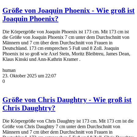
Größe von Joaquin Phoenix - Wie groß ist
Joaquin Phoenix?
Die Körpergröße von Joaquin Phoenix ist 173 cm. Mit 173 cm ist
die Größe von Joaquin Phoenix 7 cm unter dem Durchschnitt von
Männern und 7 cm über dem Durchschnitt von Frauen in
Deutschland. 173 cm entsprechen 5 Fuß und 8 Zoll. Joaquin
Phoenix ist so groß wie Axel Stein, Moritz Bleibtreu, James Dean,
Klaus Kinski und Ann-Kathrin Kramer .
human
23. Oktober 2025 um 22:07
0
Größe von Chris Daughtry - Wie groß ist
Chris Daughtry?
Die Körpergröße von Chris Daughtry ist 173 cm. Mit 173 cm ist die
Größe von Chris Daughtry 7 cm unter dem Durchschnitt von
Männern und 7 cm über dem Durchschnitt von Frauen in