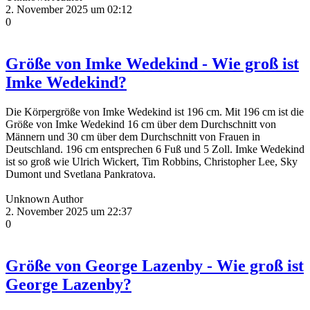
2. November 2025 um 02:12
0
Größe von Imke Wedekind - Wie groß ist
Imke Wedekind?
Die Körpergröße von Imke Wedekind ist 196 cm. Mit 196 cm ist die
Größe von Imke Wedekind 16 cm über dem Durchschnitt von
Männern und 30 cm über dem Durchschnitt von Frauen in
Deutschland. 196 cm entsprechen 6 Fuß und 5 Zoll. Imke Wedekind
ist so groß wie Ulrich Wickert, Tim Robbins, Christopher Lee, Sky
Dumont und Svetlana Pankratova.
Unknown Author
2. November 2025 um 22:37
0
Größe von George Lazenby - Wie groß ist
George Lazenby?