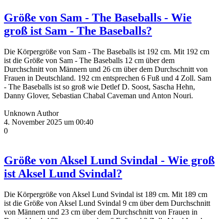
Größe von Sam - The Baseballs - Wie
groß ist Sam - The Baseballs?
Die Körpergröße von Sam - The Baseballs ist 192 cm. Mit 192 cm
ist die Größe von Sam - The Baseballs 12 cm über dem
Durchschnitt von Männern und 26 cm über dem Durchschnitt von
Frauen in Deutschland. 192 cm entsprechen 6 Fuß und 4 Zoll. Sam
- The Baseballs ist so groß wie Detlef D. Soost, Sascha Hehn,
Danny Glover, Sebastian Chabal Caveman und Anton Nouri.
Unknown Author
4. November 2025 um 00:40
0
Größe von Aksel Lund Svindal - Wie groß
ist Aksel Lund Svindal?
Die Körpergröße von Aksel Lund Svindal ist 189 cm. Mit 189 cm
ist die Größe von Aksel Lund Svindal 9 cm über dem Durchschnitt
von Männern und 23 cm über dem Durchschnitt von Frauen in