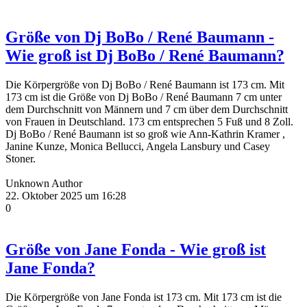
Größe von Dj BoBo / René Baumann -
Wie groß ist Dj BoBo / René Baumann?
Die Körpergröße von Dj BoBo / René Baumann ist 173 cm. Mit
173 cm ist die Größe von Dj BoBo / René Baumann 7 cm unter
dem Durchschnitt von Männern und 7 cm über dem Durchschnitt
von Frauen in Deutschland. 173 cm entsprechen 5 Fuß und 8 Zoll.
Dj BoBo / René Baumann ist so groß wie Ann-Kathrin Kramer ,
Janine Kunze, Monica Bellucci, Angela Lansbury und Casey
Stoner.
Unknown Author
22. Oktober 2025 um 16:28
0
Größe von Jane Fonda - Wie groß ist
Jane Fonda?
Die Körpergröße von Jane Fonda ist 173 cm. Mit 173 cm ist die