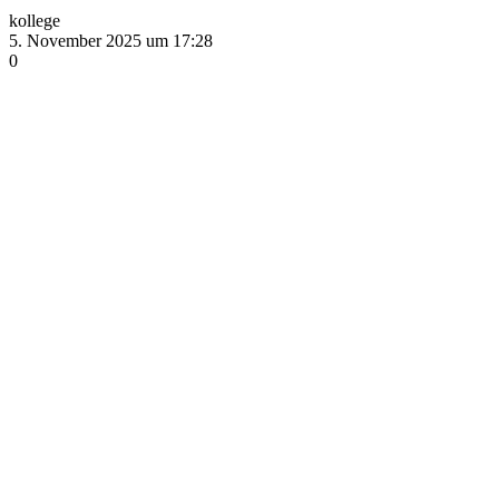
kollege
5. November 2025 um 17:28
0