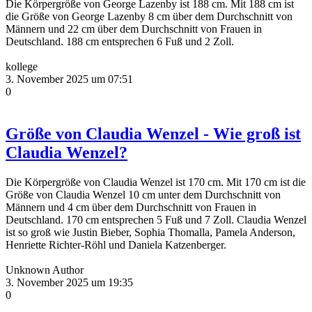
Die Körpergröße von George Lazenby ist 188 cm. Mit 188 cm ist
die Größe von George Lazenby 8 cm über dem Durchschnitt von
Männern und 22 cm über dem Durchschnitt von Frauen in
Deutschland. 188 cm entsprechen 6 Fuß und 2 Zoll.
kollege
3. November 2025 um 07:51
0
Größe von Claudia Wenzel - Wie groß ist
Claudia Wenzel?
Die Körpergröße von Claudia Wenzel ist 170 cm. Mit 170 cm ist die
Größe von Claudia Wenzel 10 cm unter dem Durchschnitt von
Männern und 4 cm über dem Durchschnitt von Frauen in
Deutschland. 170 cm entsprechen 5 Fuß und 7 Zoll. Claudia Wenzel
ist so groß wie Justin Bieber, Sophia Thomalla, Pamela Anderson,
Henriette Richter-Röhl und Daniela Katzenberger.
Unknown Author
3. November 2025 um 19:35
0