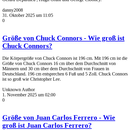
danny2008
31. Oktober 2025 um 11:05
0
Größe von Chuck Connors - Wie groß ist
Chuck Connors?
Die Körpergröße von Chuck Connors ist 196 cm. Mit 196 cm ist die
Größe von Chuck Connors 16 cm über dem Durchschnitt von
Männern und 30 cm über dem Durchschnitt von Frauen in
Deutschland. 196 cm entsprechen 6 Fuß und 5 Zoll. Chuck Connors
ist so groß wie Christopher Lee.
Unknown Author
1. November 2025 um 02:00
0
Größe von Juan Carlos Ferrero - Wie
groß ist Juan Carlos Ferrero?